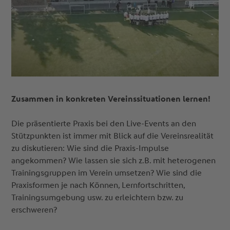
Zusammen in konkreten Vereinssituationen lernen!
Die präsentierte Praxis bei den Live-Events an den
Stützpunkten ist immer mit Blick auf die Vereinsrealität
zu diskutieren: Wie sind die Praxis-Impulse
angekommen? Wie lassen sie sich z.B. mit heterogenen
Trainingsgruppen im Verein umsetzen? Wie sind die
Praxisformen je nach Können, Lernfortschritten,
Trainingsumgebung usw. zu erleichtern bzw. zu
erschweren?