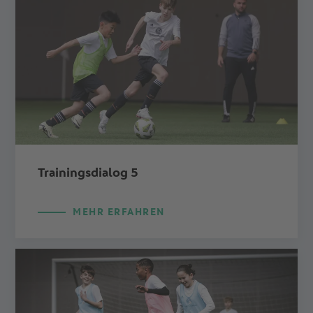
Trainingsdialog 5
MEHR ERFAHREN