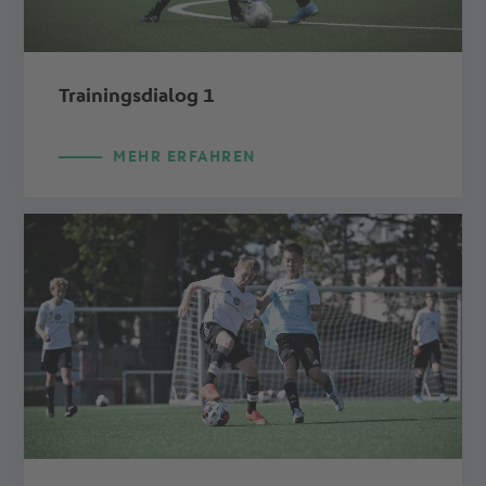
Trainingsdialog 1
MEHR ERFAHREN