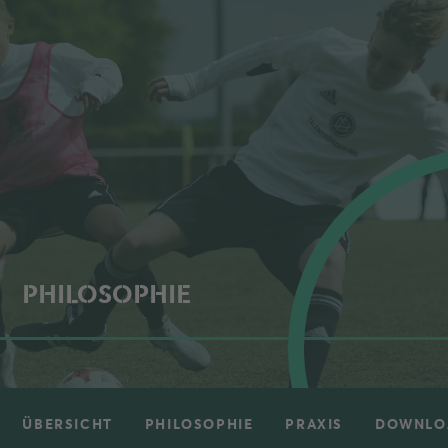
PHILOSOPHIE
ÜBERSICHT
PHILOSOPHIE
PRAXIS
DOWNLO