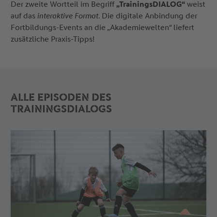
Der zweite Wortteil im Begriff
„TrainingsDIALOG“
weist
auf das
interaktive Format
. Die digitale Anbindung der
Fortbildungs-Events an die „Akademiewelten“ liefert
zusätzliche Praxis-Tipps!
ALLE EPISODEN DES
TRAININGSDIALOGS