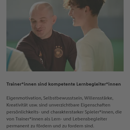
Trainer*innen sind kompetente Lernbegleiter*innen
Eigenmotivation, Selbstbewusstsein, Willensstärke,
Kreativität usw. sind unverzichtbare Eigenschaften
persönlichkeits- und charakterstarker Spieler*innen, die
von Trainer*innen als Lern- und Lebensbegleiter
permanent zu fördern und zu fordern sind.