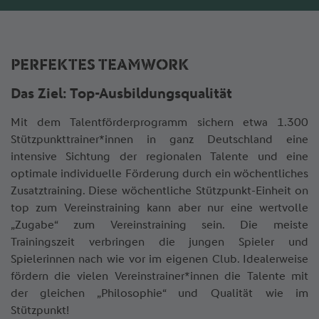
PERFEKTES TEAMWORK
Das Ziel: Top-Ausbildungsqualität
Mit dem Talentförderprogramm sichern etwa 1.300
Stützpunkttrainer*innen in ganz Deutschland eine
intensive Sichtung der regionalen Talente und eine
optimale individuelle Förderung durch ein wöchentliches
Zusatztraining. Diese wöchentliche Stützpunkt-Einheit on
top zum Vereinstraining kann aber nur eine wertvolle
„Zugabe“ zum Vereinstraining sein. Die meiste
Trainingszeit verbringen die jungen Spieler und
Spielerinnen nach wie vor im eigenen Club. Idealerweise
fördern die vielen Vereinstrainer*innen die Talente mit
der gleichen „Philosophie“ und Qualität wie im
Stützpunkt!