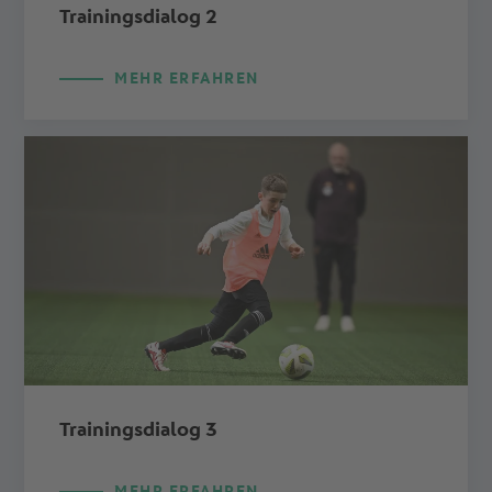
Trainingsdialog 2
MEHR ERFAHREN
Trainingsdialog 3
MEHR ERFAHREN