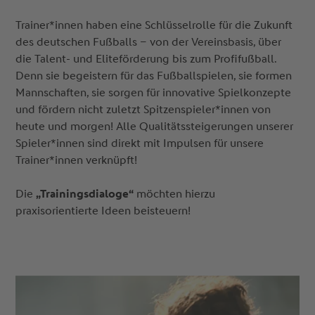
Trainer*innen haben eine Schlüsselrolle für die Zukunft
des deutschen Fußballs – von der Vereinsbasis, über
die Talent- und Eliteförderung bis zum Profifußball.
Denn sie begeistern für das Fußballspielen, sie formen
Mannschaften, sie sorgen für innovative Spielkonzepte
und fördern nicht zuletzt Spitzenspieler*innen von
heute und morgen! Alle Qualitätssteigerungen unserer
Spieler*innen sind direkt mit Impulsen für unsere
Trainer*innen verknüpft!
Die
„Trainingsdialoge“
möchten hierzu
praxisorientierte Ideen beisteuern!