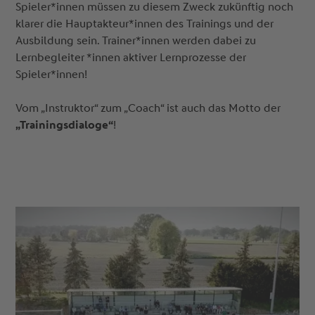
Spieler*innen müssen zu diesem Zweck zukünftig noch
klarer die Hauptakteur*innen des Trainings und der
Ausbildung sein. Trainer*innen werden dabei zu
Lernbegleiter *innen aktiver Lernprozesse der
Spieler*innen!
Vom „Instruktor“ zum „Coach“ ist auch das Motto der
„Trainingsdialoge“
!