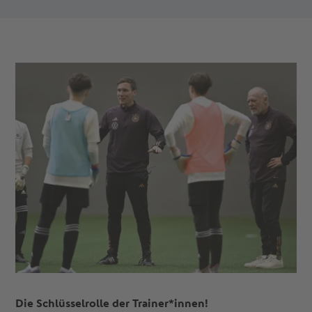
Die Schlüsselrolle der Trainer*innen!