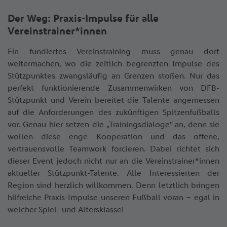
Der Weg: Praxis-Impulse für alle
Vereinstrainer*innen
Ein fundiertes Vereinstraining muss genau dort
weitermachen, wo die zeitlich begrenzten Impulse des
Stützpunktes zwangsläufig an Grenzen stoßen. Nur das
perfekt funktionierende Zusammenwirken von DFB-
Stützpunkt und Verein bereitet die Talente angemessen
auf die Anforderungen des zukünftigen Spitzenfußballs
vor. Genau hier setzen die „Trainingsdialoge“ an, denn sie
wollen diese enge Kooperation und das offene,
vertrauensvolle Teamwork forcieren. Dabei richtet sich
dieser Event jedoch nicht nur an die Vereinstrainer*innen
aktueller Stützpunkt-Talente. Alle Interessierten der
Region sind herzlich willkommen. Denn letztlich bringen
hilfreiche Praxis-Impulse unseren Fußball voran – egal in
welcher Spiel- und Altersklasse!