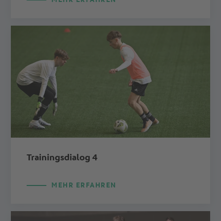
Trainingsdialog 4
MEHR ERFAHREN