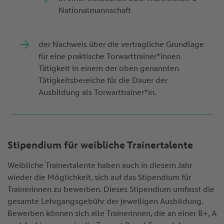
Nationalmannschaft
der Nachweis über die vertragliche Grundlage
für eine praktische Torwart­trainer*innen
Tätigkeit in einem der oben genannten
Tätigkeitsbereiche für die Dauer der
Ausbildung als Torwarttrainer*in.
Stipendium für weibliche Trainertalente
Weibliche Trainertalente haben auch in diesem Jahr
wieder die Möglichkeit, sich auf das Stipendium für
Trainerinnen zu bewerben. Dieses Stipendium umfasst die
gesamte Lehrgangsgebühr der jeweiligen Ausbildung.
Bewerben können sich alle Trainerinnen, die an einer B+, A