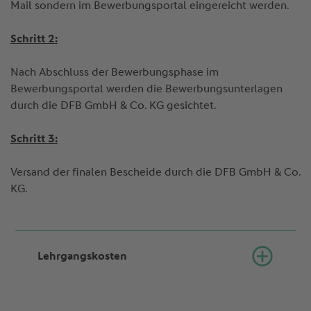
Mail sondern im Bewerbungsportal eingereicht werden.
Schritt 2:
Nach Abschluss der Bewerbungsphase im
Bewerbungsportal werden die Bewerbungsunterlagen
durch die DFB GmbH & Co. KG gesichtet.
Schritt 3:
Versand der finalen Bescheide durch die DFB GmbH & Co.
KG.
Lehrgangskosten