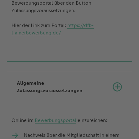
Bewerbungsportal über den Button
Zulassungsvoraussetzungen.
Hier der Link zum Portal:
https://dfb-
trainerbewerbung.de/
Allgemeine
Zulassungsvoraussetzungen
Online im
Bewerbungsportal
einzureichen:
Nachweis über die Mitgliedschaft in einem