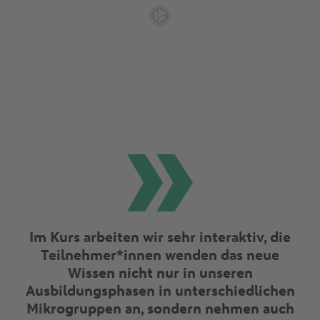
Im Kurs arbeiten wir sehr interaktiv, die
Teilnehmer*innen wenden das neue
Wissen nicht nur in unseren
Ausbildungsphasen in unterschiedlichen
Mikrogruppen an, sondern nehmen auch