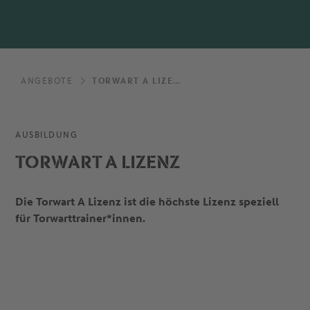
ANGEBOTE
TORWART A LIZENZ
AUSBILDUNG
TORWART A LIZENZ
Die Torwart A Lizenz ist die höchste Lizenz speziell
für Torwarttrainer*innen.