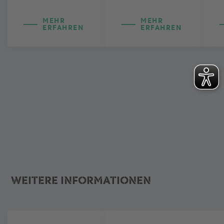
MEHR
MEHR
ERFAHREN
ERFAHREN
WEITERE INFORMATIONEN