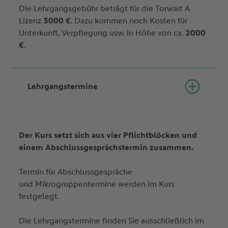
Die Lehrgangsgebühr beträgt für die Torwart A
Lizenz
3000 €
. Dazu kommen noch Kosten für
Unterkunft, Verpflegung usw. in Höhe von ca.
2000
€
.
Lehrgangstermine
Der Kurs setzt sich aus vier Pflichtblöcken und
einem Abschlussgesprächstermin zusammen.
Termin für Abschlussgespräche
und Mikrogruppentermine werden im Kurs
festgelegt.
Die Lehrgangstermine finden Sie ausschließlich im