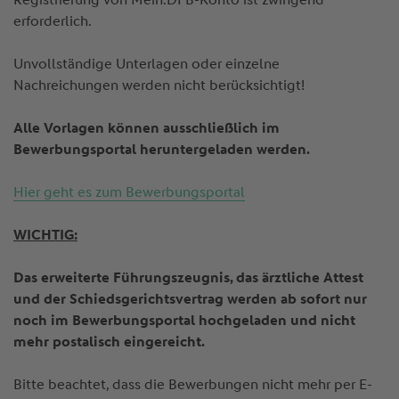
erforderlich.
Unvollständige Unterlagen oder einzelne
Nachreichungen werden nicht berücksichtigt!
Alle Vorlagen können ausschließlich im
Bewerbungsportal heruntergeladen werden.
Hier geht es zum Bewerbungsportal
WICHTIG:
Das erweiterte Führungszeugnis, das ärztliche Attest
und der Schiedsgerichtsvertrag werden ab sofort nur
noch im Bewerbungsportal hochgeladen und nicht
mehr postalisch eingereicht.
Bitte beachtet, dass die Bewerbungen nicht mehr per E-