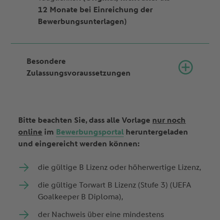
12 Monate bei Einreichung der
Bewerbungsunterlagen)
Besondere
Zulassungsvoraussetzungen
Bitte beachten Sie, dass alle Vorlage
nur noch
online
im
Bewerbungsportal
heruntergeladen
und eingereicht werden können:
die gültige B Lizenz oder höherwertige Lizenz,
die gültige Torwart B Lizenz (Stufe 3) (UEFA
Goalkeeper B Diploma),
der Nachweis über eine mindestens