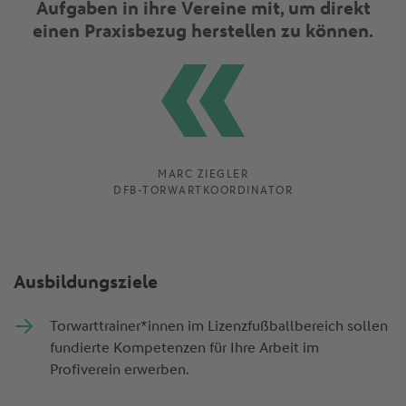
Aufgaben in ihre Vereine mit, um direkt
einen Praxisbezug herstellen zu können.
MARC ZIEGLER
DFB-TORWARTKOORDINATOR
Ausbildungsziele
Torwarttrainer*innen im Lizenzfußballbereich sollen
fundierte Kompetenzen für Ihre Arbeit im
Profiverein erwerben.