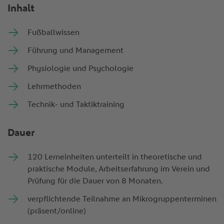
Inhalt
Fußballwissen
Führung und Management
Physiologie und Psychologie
Lehrmethoden
Technik- und Taktiktraining
Dauer
120 Lerneinheiten unterteilt in theoretische und
praktische Module, Arbeitserfahrung im Verein und
Prüfung für die Dauer von 8 Monaten.
verpflichtende Teilnahme an Mikrogruppenterminen
(präsent/online)