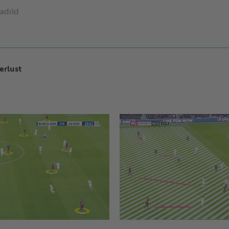
adrid
erlust