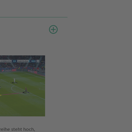
reihe steht hoch,