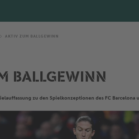
AKTIV ZUM BALLGEWINN
UM BALLGEWINN
ielauffassung zu den Spielkonzeptionen des FC Barcelona u