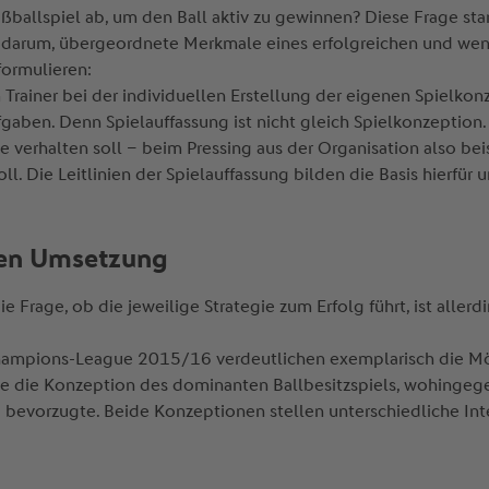
ballspiel ab, um den Ball aktiv zu gewinnen? Diese Frage sta
g darum, übergeordnete Merkmale eines erfolgreichen und weni
formulieren:
Trainer bei der individuellen Erstellung der eigenen Spielkon
aben. Denn Spielauffassung ist nicht gleich Spielkonzeption.
e verhalten soll – beim Pressing aus der Organisation also be
. Die Leitlinien der Spielauffassung bilden die Basis hierfür u
chen Umsetzung
 Frage, ob die jeweilige Strategie zum Erfolg führt, ist aller
hampions-League 2015/16 verdeutlichen exemplarisch die Mög
te die Konzeption des dominanten Ballbesitzspiels, wohingege
g bevorzugte. Beide Konzeptionen stellen unterschiedliche In