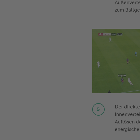
Außenverte
zum Ballge
Der direkte
Innenvertei
Auflösen de
energische 