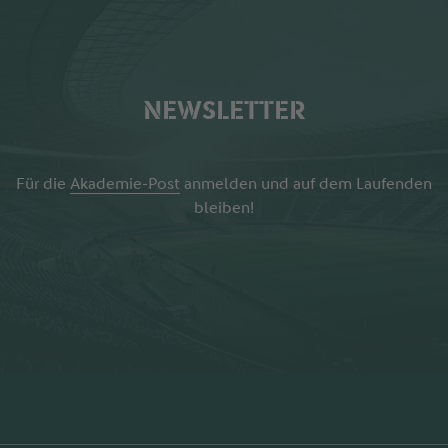
NEWSLETTER
Für die
Akademie-Post
anmelden und auf dem Laufenden
bleiben!