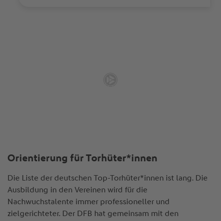
Orientierung für Torhüter*innen
Die Liste der deutschen Top-Torhüter*innen ist lang. Die
Ausbildung in den Vereinen wird für die
Nachwuchstalente immer professioneller und
zielgerichteter. Der DFB hat gemeinsam mit den