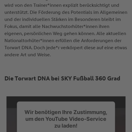
wird von den Trainer*innen explizit berücksichtigt und
unterstützt. Die Förderung des Potentials im Allgemeinen
und der individuellen Stärken im Besonderen bleibt im
Fokus, damit alle Nachwuchstorhüter*innen ihren
eigenen, persönlichen Weg gehen können. Alle aktuellen
Nationaltorhüter*innen erfüllen die Anforderungen der
Torwart DNA. Doch jede*r verkörpert diese auf eine etwas
andere Art und Weise.
Die Torwart DNA bei SKY Fußball 360 Grad
Wir benötigen Ihre Zustimmung,
um den YouTube Video-Service
zu laden!