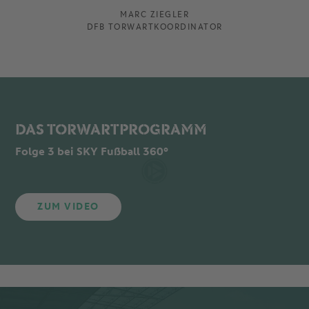
MARC ZIEGLER
DFB TORWARTKOORDINATOR
DAS TORWARTPROGRAMM
Folge 3 bei SKY Fußball 360°
ZUM VIDEO