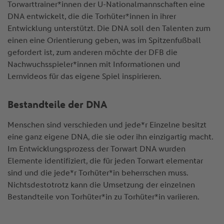
Torwarttrainer*innen der U-Nationalmannschaften eine
DNA entwickelt, die die Torhüter*innen in ihrer
Entwicklung unterstützt. Die DNA soll den Talenten zum
einen eine Orientierung geben, was im Spitzenfußball
gefordert ist, zum anderen möchte der DFB die
Nachwuchsspieler*innen mit Informationen und
Lernvideos für das eigene Spiel inspirieren.
Bestandteile der DNA
Menschen sind verschieden und jede*r Einzelne besitzt
eine ganz eigene DNA, die sie oder ihn einzigartig macht.
Im Entwicklungsprozess der Torwart DNA wurden
Elemente identifiziert, die für jeden Torwart elementar
sind und die jede*r Torhüter*in beherrschen muss.
Nichtsdestotrotz kann die Umsetzung der einzelnen
Bestandteile von Torhüter*in zu Torhüter*in variieren.