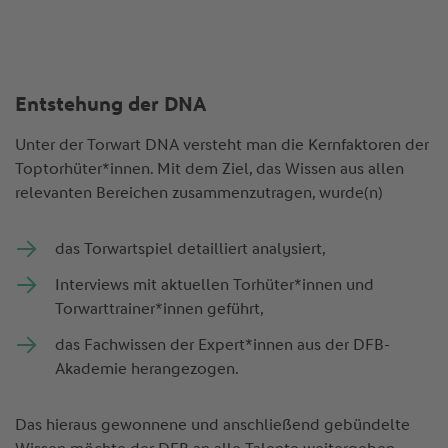
Entstehung der DNA
Unter der Torwart DNA versteht man die Kernfaktoren der
Toptorhüter*innen. Mit dem Ziel, das Wissen aus allen
relevanten Bereichen zusammenzutragen, wurde(n)
das Torwartspiel detailliert analysiert,
Interviews mit aktuellen Torhüter*innen und
Torwarttrainer*innen geführt,
das Fachwissen der Expert*innen aus der DFB-
Akademie herangezogen.
Das hieraus gewonnene und anschließend gebündelte