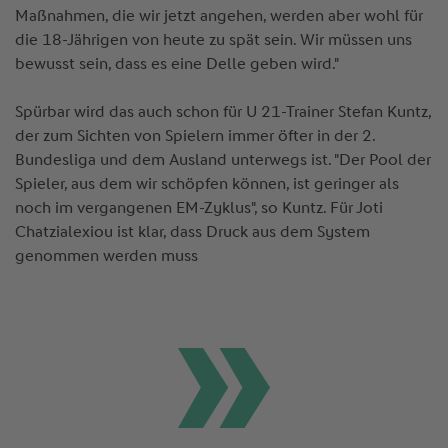
Maßnahmen, die wir jetzt angehen, werden aber wohl für
die 18-Jährigen von heute zu spät sein. Wir müssen uns
bewusst sein, dass es eine Delle geben wird."
Spürbar wird das auch schon für U 21-Trainer Stefan Kuntz,
der zum Sichten von Spielern immer öfter in der 2.
Bundesliga und dem Ausland unterwegs ist. "Der Pool der
Spieler, aus dem wir schöpfen können, ist geringer als
noch im vergangenen EM-Zyklus", so Kuntz. Für Joti
Chatzialexiou ist klar, dass Druck aus dem System
genommen werden muss