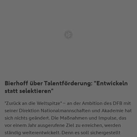
Bierhoff über Talentförderung: "Entwickeln
statt selektieren"
"Zurück an die Weltspitze" – an der Ambition des DFB mit
seiner Direktion Nationalmannschaften und Akademie hat
sich nichts geändert. Die Maßnahmen und Impulse, das
vor einem Jahr ausgerufene Ziel zu erreichen, werden
ständig weiterentwickelt. Denn es soll sichergestellt