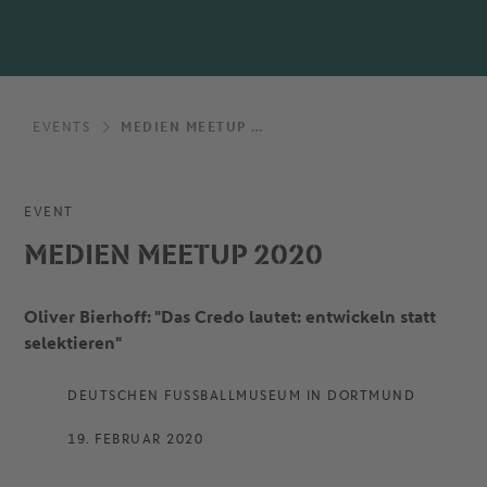
EVENTS
MEDIEN MEETUP 2020
EVENT
MEDIEN MEETUP 2020
Oliver Bierhoff: "Das Credo lautet: entwickeln statt
selektieren"
DEUTSCHEN FUSSBALLMUSEUM IN DORTMUND
19. FEBRUAR 2020