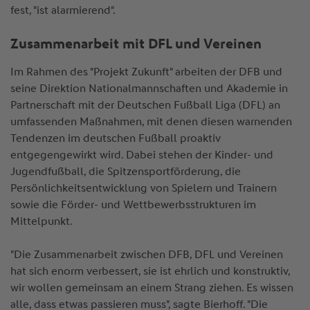
fest, "ist alarmierend".
Zusammenarbeit mit DFL und Vereinen
Im Rahmen des "Projekt Zukunft" arbeiten der DFB und
seine Direktion Nationalmannschaften und Akademie in
Partnerschaft mit der Deutschen Fußball Liga (DFL) an
umfassenden Maßnahmen, mit denen diesen warnenden
Tendenzen im deutschen Fußball proaktiv
entgegengewirkt wird. Dabei stehen der Kinder- und
Jugendfußball, die Spitzensportförderung, die
Persönlichkeitsentwicklung von Spielern und Trainern
sowie die Förder- und Wettbewerbsstrukturen im
Mittelpunkt.
"Die Zusammenarbeit zwischen DFB, DFL und Vereinen
hat sich enorm verbessert, sie ist ehrlich und konstruktiv,
wir wollen gemeinsam an einem Strang ziehen. Es wissen
alle, dass etwas passieren muss", sagte Bierhoff. "Die