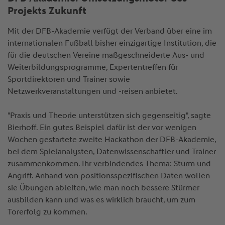
Projekts Zukunft
Mit der DFB-Akademie verfügt der Verband über eine im
internationalen Fußball bisher einzigartige Institution, die
für die deutschen Vereine maßgeschneiderte Aus- und
Weiterbildungsprogramme, Expertentreffen für
Sportdirektoren und Trainer sowie
Netzwerkveranstaltungen und -reisen anbietet.
"Praxis und Theorie unterstützen sich gegenseitig", sagte
Bierhoff. Ein gutes Beispiel dafür ist der vor wenigen
Wochen gestartete zweite Hackathon der DFB-Akademie,
bei dem Spielanalysten, Datenwissenschaftler und Trainer
zusammenkommen. Ihr verbindendes Thema: Sturm und
Angriff. Anhand von positionsspezifischen Daten wollen
sie Übungen ableiten, wie man noch bessere Stürmer
ausbilden kann und was es wirklich braucht, um zum
Torerfolg zu kommen.