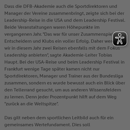
Dass die DFB-Akademie auch die Sportdirektoren und
Manager der Vereine zusammenbringt, zeigte sich bei der
Leadership-Reise in die USA und dem Leadership Festival.
Beide Veranstaltungen waren Höhepunkte im
vergangenen Jahr. "Das war für unser Zusammenspiel mit
Entscheidern und Klubs ein voller Erfolg. Daher werden
wir in diesem Jahr zwei Reisen ebenfalls mit dem Fokus
Leadership anbieten", sagte Akademie-Leiter Tobias
Haupt. Bei der USA-Reise und beim Leadership Festival in
Frankfurt wenige Tage später kamen nicht nur
Sportdirektoren, Manager und Trainer aus der Bundesliga
zusammen, sondern es wurde bewusst auch ein Blick über
den Tellerrand gesucht, um aus anderen Wissensfeldern
zu lernen. Denn jeder Prozentpunkt hilft auf dem Weg
"zurück an die Weltspitze".
Das gilt neben dem sportlichen Leitbild auch für ein
gemeinsames Wertefundament. Dies soll