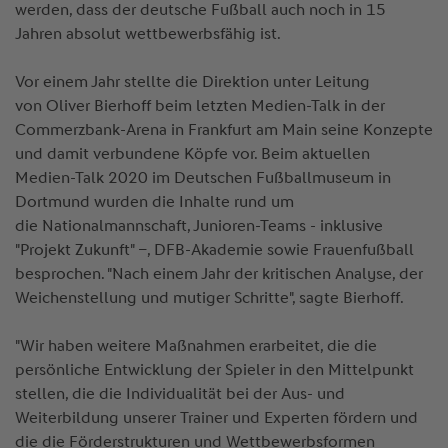
werden, dass der deutsche Fußball auch noch in 15
Jahren absolut wettbewerbsfähig ist.
Vor einem Jahr stellte die Direktion unter Leitung
von Oliver Bierhoff beim letzten Medien-Talk in der
Commerzbank-Arena in Frankfurt am Main seine Konzepte
und damit verbundene Köpfe vor. Beim aktuellen
Medien-Talk 2020 im Deutschen Fußballmuseum in
Dortmund wurden die Inhalte rund um
die Nationalmannschaft, Junioren-Teams - inklusive
"Projekt Zukunft" –, DFB-Akademie sowie Frauenfußball
besprochen. "Nach einem Jahr der kritischen Analyse, der
Weichenstellung und mutiger Schritte", sagte Bierhoff.
"Wir haben weitere Maßnahmen erarbeitet, die die
persönliche Entwicklung der Spieler in den Mittelpunkt
stellen, die die Individualität bei der Aus- und
Weiterbildung unserer Trainer und Experten fördern und
die die Förderstrukturen und Wettbewerbsformen