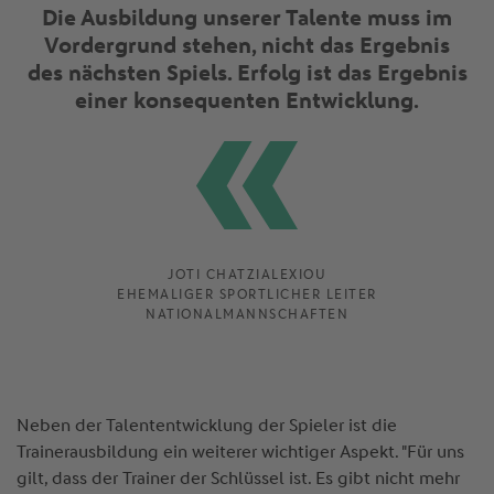
Die Ausbildung unserer Talente muss im
Vordergrund stehen, nicht das Ergebnis
des nächsten Spiels. Erfolg ist das Ergebnis
einer konsequenten Entwicklung.
JOTI CHATZIALEXIOU
EHEMALIGER SPORTLICHER LEITER
NATIONALMANNSCHAFTEN
Neben der Talententwicklung der Spieler ist die
Trainerausbildung ein weiterer wichtiger Aspekt. "Für uns
gilt, dass der Trainer der Schlüssel ist. Es gibt nicht mehr