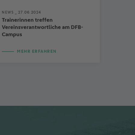
NEWS _
27.06.2024
Trainerinnen treffen
Vereinsverantwortliche am DFB-
Campus
MEHR ERFAHREN