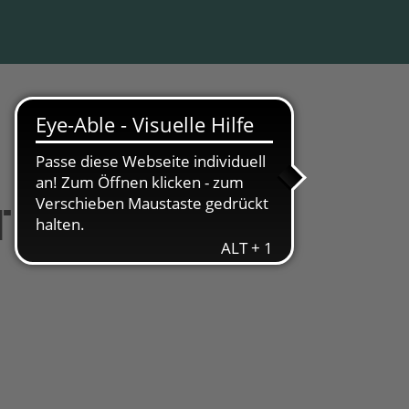
RTBILDUNG