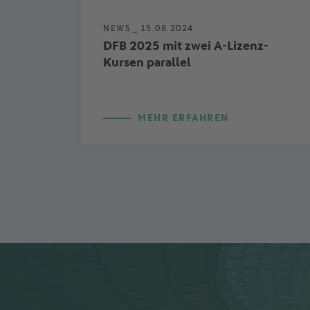
NEWS _
15.08.2024
DFB 2025 mit zwei A-Lizenz-
Kursen parallel
MEHR ERFAHREN