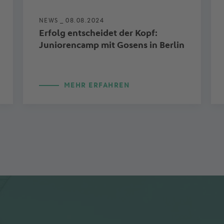
NEWS _
08.08.2024
Erfolg entscheidet der Kopf:
Juniorencamp mit Gosens in Berlin
MEHR ERFAHREN