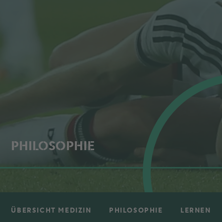
PHILOSOPHIE
ÜBERSICHT MEDIZIN
PHILOSOPHIE
LERNEN