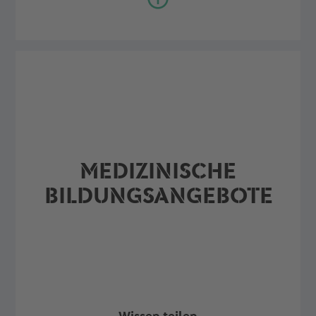
MEDIZINISCHE
BILDUNGSANGEBOTE