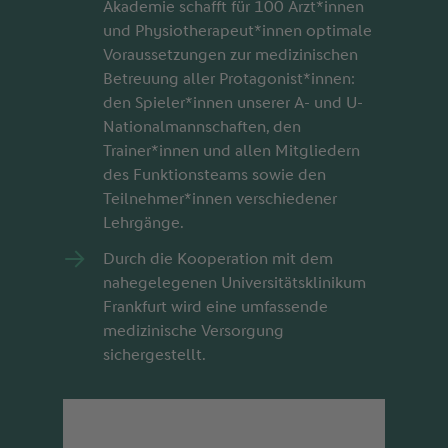
Akademie schafft für 100 Ärzt*innen
und Physiotherapeut*innen optimale
Voraussetzungen zur medizinischen
Betreuung aller Protagonist*innen:
den Spieler*innen unserer A- und U-
Nationalmannschaften, den
Trainer*innen und allen Mitgliedern
des Funktionsteams sowie den
Teilnehmer*innen verschiedener
Lehrgänge.
Durch die Kooperation mit dem
nahegelegenen Universitätsklinikum
Frankfurt wird eine umfassende
medizinische Versorgung
sichergestellt.