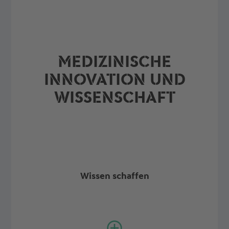
MEDIZINISCHE
INNOVATION UND
WISSENSCHAFT
Wissen schaffen