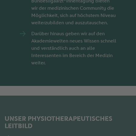
Bundesligaärzt*innentagung bieten
wir der medizinischen Community die
Möglichkeit, sich auf höchstem Niveau
weiterzubilden und auszutauschen.
Darüber hinaus geben wir auf den
Akademiewelten neues Wissen schnell
und verständlich auch an alle
Interessenten im Bereich der Medizin
weiter.
UNSER PHYSIOTHERAPEUTISCHES
LEITBILD