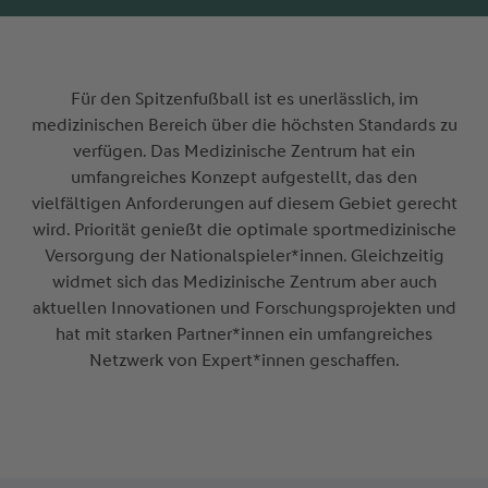
Für den Spitzenfußball ist es unerlässlich, im
medizinischen Bereich über die höchsten Standards zu
verfügen. Das Medizinische Zentrum hat ein
umfangreiches Konzept aufgestellt, das den
vielfältigen Anforderungen auf diesem Gebiet gerecht
wird. Priorität genießt die optimale sportmedizinische
Versorgung der Nationalspieler*innen. Gleichzeitig
widmet sich das Medizinische Zentrum aber auch
aktuellen Innovationen und Forschungsprojekten und
hat mit starken Partner*innen ein umfangreiches
Netzwerk von Expert*innen geschaffen.