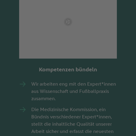
Kompetenzen bündeln
Wir arbeiten eng mit den Expert*innen
aus Wissenschaft und Fußballpraxis
zusammen.
Die Medizinische Kommission, ein
Bündnis verschiedener Expert*innen,
stellt die inhaltliche Qualität unserer
Arbeit sicher und erfasst die neuesten