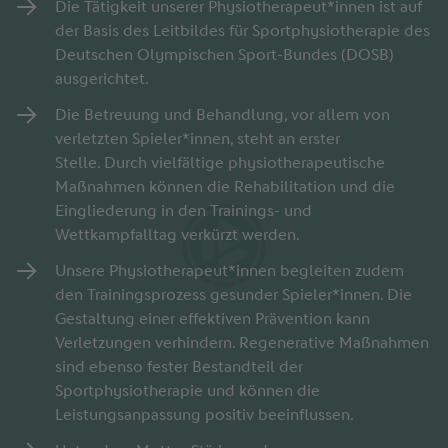
Die Tätigkeit unserer Physiotherapeut*innen ist auf
der Basis des Leitbildes für Sportphysiotherapie des
Deutschen Olympischen Sport-Bundes (DOSB)
ausgerichtet.
Die Betreuung und Behandlung, vor allem von
verletzten Spieler*innen, steht an erster
Stelle. Durch vielfältige physiotherapeutische
Maßnahmen können die Rehabilitation und die
Eingliederung in den Trainings- und
Wettkampfalltag verkürzt werden.
Unsere Physiotherapeut*innen begleiten zudem
den Trainingsprozess gesunder Spieler*innen. Die
Gestaltung einer effektiven Prävention kann
Verletzungen verhindern. Regenerative Maßnahmen
sind ebenso fester Bestandteil der
Sportphysiotherapie und können die
Leistungsanpassung positiv beeinflussen.