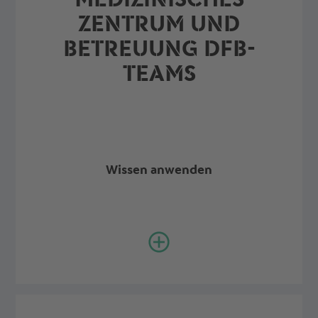
ZENTRUM UND
BETREUUNG DFB-
TEAMS
Wissen anwenden