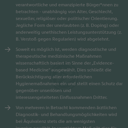
verantwortliche und emanzipierte Bürger*nnen zu
betrachten - unabhängig von Alter, Geschlecht,
sexueller, religiöser oder politischer Orientierung.
Jegliche Form der unerlaubten (z. B. Doping) oder
anderweitig unethischen Leistungsunterstützung (z.
B. Verstoß gegen Regularien) wird abgelehnt.​
Soweit es möglich ist, werden diagnostische und
therapeutische medizinische Maßnahmen
wissenschaftlich basiert im Sinne der „Evidence-
based Medicine“ ausgewählt. Dies schließt die
Berücksichtigung aller erforderlichen
Hygienemaßnahmen ein und stellt einen Schutz dar
gegenüber unseriösen und
interessengeleiteten Einflussnahmen Dritter.
Von mehreren in Betracht kommenden ärztlichen
Diagnostik- und Behandlungsmöglichkeiten wird
bei Äquivalenz stets die am wenigsten