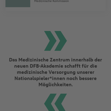
Medizinische Kommission
Das Medizinische Zentrum innerhalb der
neuen DFB-Akademie schafft für die
medizinische Versorgung unserer
Nationalspieler*innen noch bessere
Möglichkeiten.