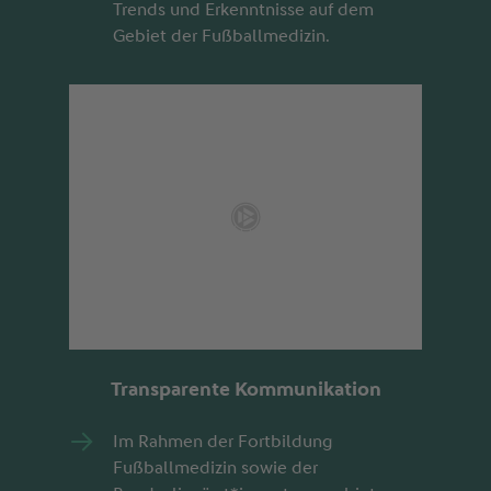
Trends und Erkenntnisse auf dem
Gebiet der Fußballmedizin.
Transparente Kommunikation
Im Rahmen der Fortbildung
Fußballmedizin sowie der