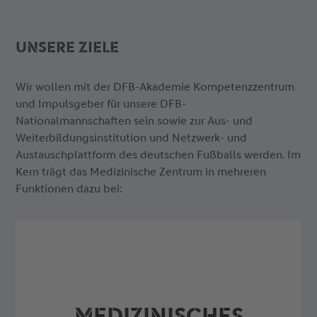
UNSERE ZIELE
Wir wollen mit der DFB-Akademie Kompetenzzentrum
und Impulsgeber für unsere DFB-
Nationalmannschaften sein sowie zur Aus- und
Weiterbildungsinstitution und Netzwerk- und
Austauschplattform des deutschen Fußballs werden. Im
Kern trägt das Medizinische Zentrum in mehreren
Funktionen dazu bei:
MEDIZINISCHES