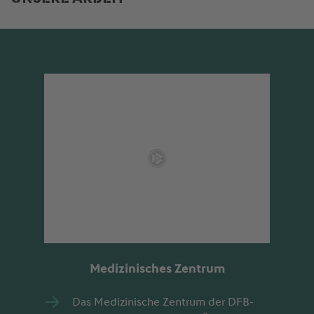
Medizinisches Zentrum
Das Medizinische Zentrum der DFB-