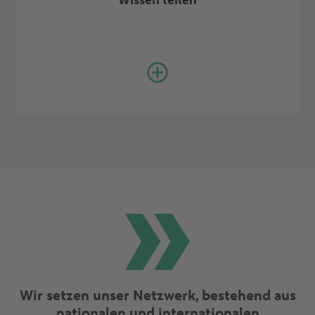
Wissen teilen
Wir setzen unser Netzwerk, bestehend aus
nationalen und internationalen