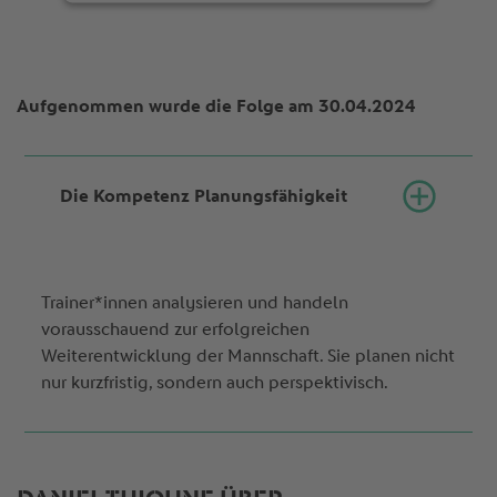
Aufgenommen wurde die Folge am 30.04.2024
Die Kompetenz Planungsfähigkeit
Trainer*innen analysieren und handeln
vorausschauend zur erfolgreichen
Weiterentwicklung der Mannschaft. Sie planen nicht
nur kurzfristig, sondern auch perspektivisch.