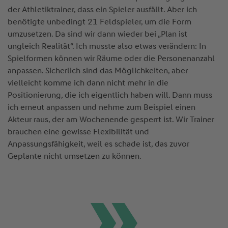
der Athletiktrainer, dass ein Spieler ausfällt. Aber ich
benötigte unbedingt 21 Feldspieler, um die Form
umzusetzen. Da sind wir dann wieder bei „Plan ist
ungleich Realität“. Ich musste also etwas verändern: In
Spielformen können wir Räume oder die Personenanzahl
anpassen. Sicherlich sind das Möglichkeiten, aber
vielleicht komme ich dann nicht mehr in die
Positionierung, die ich eigentlich haben will. Dann muss
ich erneut anpassen und nehme zum Beispiel einen
Akteur raus, der am Wochenende gesperrt ist. Wir Trainer
brauchen eine gewisse Flexibilität und
Anpassungsfähigkeit, weil es schade ist, das zuvor
Geplante nicht umsetzen zu können.