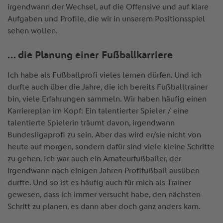
irgendwann der Wechsel, auf die Offensive und auf klare
Aufgaben und Profile, die wir in unserem Positionsspiel
sehen wollen.
… die Planung einer Fußballkarriere
Ich habe als Fußballprofi vieles lernen dürfen. Und ich
durfte auch über die Jahre, die ich bereits Fußballtrainer
bin, viele Erfahrungen sammeln. Wir haben häufig einen
Karriereplan im Kopf: Ein talentierter Spieler / eine
talentierte Spielerin träumt davon, irgendwann
Bundesligaprofi zu sein. Aber das wird er/sie nicht von
heute auf morgen, sondern dafür sind viele kleine Schritte
zu gehen. Ich war auch ein Amateurfußballer, der
irgendwann nach einigen Jahren Profifußball ausüben
durfte. Und so ist es häufig auch für mich als Trainer
gewesen, dass ich immer versucht habe, den nächsten
Schritt zu planen, es dann aber doch ganz anders kam.