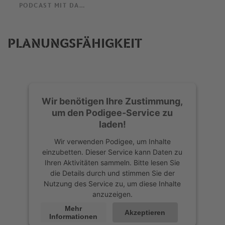
PODCAST MIT DANIEL THIOUNE
PLANUNGSFÄHIGKEIT
Wir benötigen Ihre Zustimmung,
um den Podigee-Service zu
laden!
Wir verwenden Podigee, um Inhalte
einzubetten. Dieser Service kann Daten zu
Ihren Aktivitäten sammeln. Bitte lesen Sie
die Details durch und stimmen Sie der
Nutzung des Service zu, um diese Inhalte
anzuzeigen.
Mehr
Akzeptieren
Informationen