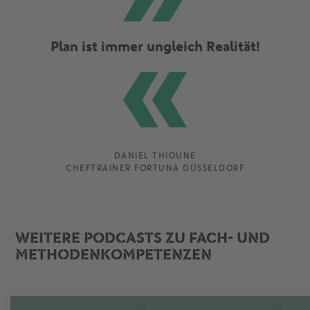
Plan ist immer ungleich Realität!
DANIEL THIOUNE
CHEFTRAINER FORTUNA DÜSSELDORF
WEITERE PODCASTS ZU FACH- UND
METHODENKOMPETENZEN