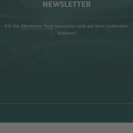
NEWSLETTER
Für die
Akademie-Post
anmelden und auf dem Laufenden
bleiben!