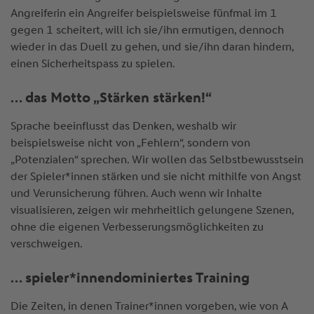
Angreiferin ein Angreifer beispielsweise fünfmal im 1
gegen 1 scheitert, will ich sie/ihn ermutigen, dennoch
wieder in das Duell zu gehen, und sie/ihn daran hindern,
einen Sicherheitspass zu spielen.
… das Motto „Stärken stärken!“
Sprache beeinflusst das Denken, weshalb wir
beispielsweise nicht von „Fehlern“, sondern von
„Potenzialen“ sprechen. Wir wollen das Selbstbewusstsein
der Spieler*innen stärken und sie nicht mithilfe von Angst
und Verunsicherung führen. Auch wenn wir Inhalte
visualisieren, zeigen wir mehrheitlich gelungene Szenen,
ohne die eigenen Verbesserungsmöglichkeiten zu
verschweigen.
… spieler*innendominiertes Training
Die Zeiten, in denen Trainer*innen vorgeben, wie von A