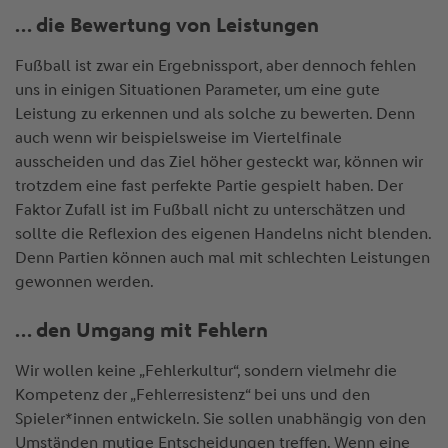
… die Bewertung von Leistungen
Fußball ist zwar ein Ergebnissport, aber dennoch fehlen
uns in einigen Situationen Parameter, um eine gute
Leistung zu erkennen und als solche zu bewerten. Denn
auch wenn wir beispielsweise im Viertelfinale
ausscheiden und das Ziel höher gesteckt war, können wir
trotzdem eine fast perfekte Partie gespielt haben. Der
Faktor Zufall ist im Fußball nicht zu unterschätzen und
sollte die Reflexion des eigenen Handelns nicht blenden.
Denn Partien können auch mal mit schlechten Leistungen
gewonnen werden.
… den Umgang mit Fehlern
Wir wollen keine „Fehlerkultur“, sondern vielmehr die
Kompetenz der „Fehlerresistenz“ bei uns und den
Spieler*innen entwickeln. Sie sollen unabhängig von den
Umständen mutige Entscheidungen treffen. Wenn eine