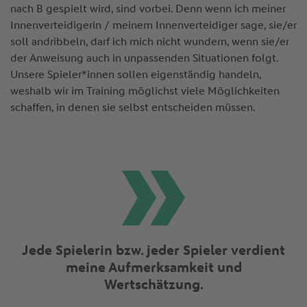
nach B gespielt wird, sind vorbei. Denn wenn ich meiner
Innenverteidigerin / meinem Innenverteidiger sage, sie/er
soll andribbeln, darf ich mich nicht wundern, wenn sie/er
der Anweisung auch in unpassenden Situationen folgt.
Unsere Spieler*innen sollen eigenständig handeln,
weshalb wir im Training möglichst viele Möglichkeiten
schaffen, in denen sie selbst entscheiden müssen.
Jede Spielerin bzw. jeder Spieler verdient
meine Aufmerksamkeit und
Wertschätzung.