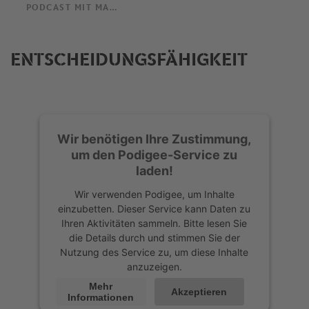
PODCAST MIT MARTINA VOSS-TECKLENBURG
ENTSCHEIDUNGSFÄHIGKEIT
Wir benötigen Ihre Zustimmung,
um den Podigee-Service zu
laden!
Wir verwenden Podigee, um Inhalte
einzubetten. Dieser Service kann Daten zu
Ihren Aktivitäten sammeln. Bitte lesen Sie
die Details durch und stimmen Sie der
Nutzung des Service zu, um diese Inhalte
anzuzeigen.
Mehr
Akzeptieren
Informationen