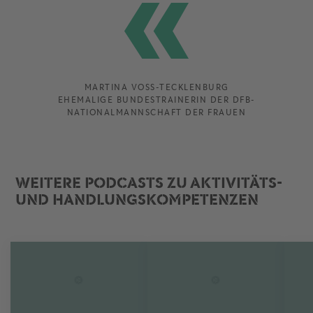
MARTINA VOSS-TECKLENBURG
EHEMALIGE BUNDESTRAINERIN DER DFB-
NATIONALMANNSCHAFT DER FRAUEN
WEITERE PODCASTS ZU AKTIVITÄTS-
UND HANDLUNGSKOMPETENZEN