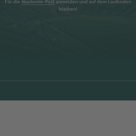
Für die
Akademie-Post
anmelden und auf dem Laufenden
bleiben!