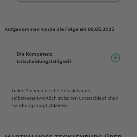
Aufgenommen wurde die Folge am 08.03.2023
Die Kompetenz
Entscheidungsfähigkeit
Trainer*innen entscheiden aktiv und
selbstverantwortlich zwischen unterschiedlichen
Handlungsmöglichkeiten.