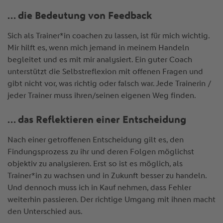
… die Bedeutung von Feedback
Sich als Trainer*in coachen zu lassen, ist für mich wichtig.
Mir hilft es, wenn mich jemand in meinem Handeln
begleitet und es mit mir analysiert. Ein guter Coach
unterstützt die Selbstreflexion mit offenen Fragen und
gibt nicht vor, was richtig oder falsch war. Jede Trainerin /
jeder Trainer muss ihren/seinen eigenen Weg finden.
… das Reflektieren einer Entscheidung
Nach einer getroffenen Entscheidung gilt es, den
Findungsprozess zu ihr und deren Folgen möglichst
objektiv zu analysieren. Erst so ist es möglich, als
Trainer*in zu wachsen und in Zukunft besser zu handeln.
Und dennoch muss ich in Kauf nehmen, dass Fehler
weiterhin passieren. Der richtige Umgang mit ihnen macht
den Unterschied aus.