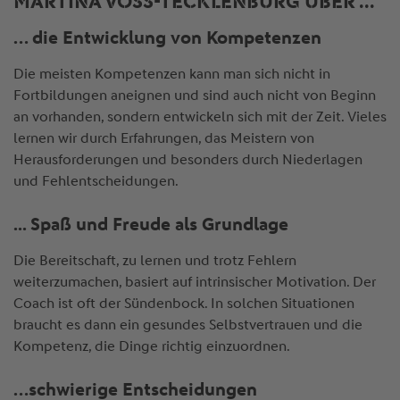
MARTINA VOSS-TECKLENBURG ÜBER ...
… die Entwicklung von Kompetenzen
Die meisten Kompetenzen kann man sich nicht in
Fortbildungen aneignen und sind auch nicht von Beginn
an vorhanden, sondern entwickeln sich mit der Zeit. Vieles
lernen wir durch Erfahrungen, das Meistern von
Herausforderungen und besonders durch Niederlagen
und Fehlentscheidungen.
... Spaß und Freude als Grundlage
Die Bereitschaft, zu lernen und trotz Fehlern
weiterzumachen, basiert auf intrinsischer Motivation. Der
Coach ist oft der Sündenbock. In solchen Situationen
braucht es dann ein gesundes Selbstvertrauen und die
Kompetenz, die Dinge richtig einzuordnen.
…schwierige Entscheidungen