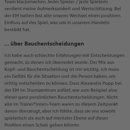
Team klarzumachen. Jeder Spieler / jede Spielerin
verdient meine Aufmerksamkeit und Wertschätzung. Bei
der EM hatten fast alle unserer Wechsel einen positiven
Einfluss auf das Spiel, was uns in unserem Handeln
bestärkt hat.
… über Bauchentscheidungen
Ich habe auch schlechte Erfahrungen mit Entscheidungen
gemacht, zu denen ich überredet wurde. Der Mix aus
Kopf- und Bauchentscheidung ist mir wichtig. Ich muss
ein Gefühl für die Situation und die Person haben, um
richtig entscheiden zu können. Dass Alexandra Popp bei
der EM im Sturmzentrum auflief, war zum Beispiel eine
dieser ganz persönlichen Bauchentscheidungen. Nicht
alle im Trainer*innen-Team waren zu diesem Zeitpunkt
davon überzeugt, aber ich fühlte, dass sie uns sowohl
spielerisch als auch auf mentaler Ebene auf dieser
Position einen Schub geben könnte.