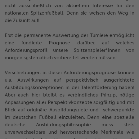
nicht ausschließlich von aktuellem Interesse für den
nationalen Spitzenfußball. Denn sie weisen den Weg in
die Zukunft auf!
Erst die permanente Auswertung der Turniere ermöglicht
eine fundierte Prognose darüber, auf welches
Anforderungsprofil unsere Spitzenspieler*innen von
morgen systematisch vorbereitet werden müssen!
Verschiebungen in dieser Anforderungsprognose können
u.a. Auswirkungen auf perspektivisch ausgerichtete
Ausbildungskonzeptionen in der Talentförderung haben!
Aber auch hier bleibt es verbindliches Prinzip, nötige
Anpassungen aller Perspektivkonzepte sorgfältig und mit
Blick auf originäre Ausbildungsziele und -schwerpunkte
im deutschen Fußball einzuleiten. Denn eine spezielle
deutsche Ausbildungsphilosophie muss stets
unverwechselbare und hervorstechende Merkmale wie