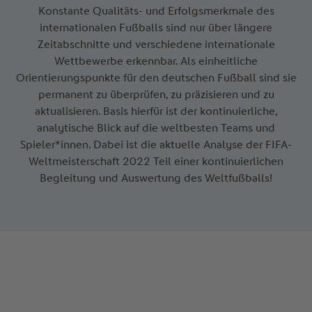
Konstante Qualitäts- und Erfolgsmerkmale des
internationalen Fußballs sind nur über längere
Zeitabschnitte und verschiedene internationale
Wettbewerbe erkennbar. Als einheitliche
Orientierungspunkte für den deutschen Fußball sind sie
permanent zu überprüfen, zu präzisieren und zu
aktualisieren. Basis hierfür ist der kontinuierliche,
analytische Blick auf die weltbesten Teams und
Spieler*innen. Dabei ist die aktuelle Analyse der FIFA-
Weltmeisterschaft 2022 Teil einer kontinuierlichen
Begleitung und Auswertung des Weltfußballs!