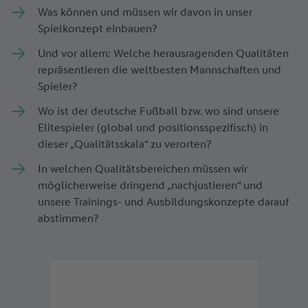
Was können und müssen wir davon in unser
Spielkonzept einbauen?
Und vor allem: Welche herausragenden Qualitäten
repräsentieren die weltbesten Mannschaften und
Spieler?
Wo ist der deutsche Fußball bzw. wo sind unsere
Elitespieler (global und positionsspezifisch) in
dieser „Qualitätsskala“ zu verorten?
In welchen Qualitätsbereichen müssen wir
möglicherweise dringend „nachjustieren“ und
unsere Trainings- und Ausbildungskonzepte darauf
abstimmen?