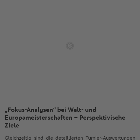
„Fokus-Analysen“ bei Welt- und
Europameisterschaften – Perspektivische
Ziele
Gleichzeitig sind die detaillierten Turnier-Auswertungen