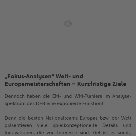
„Fokus-Analysen“ Welt- und
Europameisterschaften – Kurzfristige Ziele
Dennoch haben die EM- und WM-Turniere im Analyse-
Spektrum des DFB eine exponierte Funktion!
Denn die besten Nationalteams Europas bzw. der Welt
präsentieren viele spielkonzeptionelle Details und
Innovationen, die von Interesse sind. Ziel ist es somit,