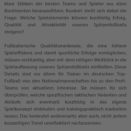
klare Stärken der besten Teams und Spieler aus allen
Kontinenten herauszufiltern. Konkret stellt sich dabei die
Frage: Welche Spielelemente können kurzfristig Erfolg,
Qualität und Attraktivität unseres Spitzenfußballs
steigern?
Fußballerische Qualitätsmerkmale, die eine höhere
Spieleffizienz und damit sportliche Erfolge ermöglichen,
müssen rechtzeitig, aber mit dem nötigen Weitblick in die
Spielauffassung unseres Spitzenfußballs einfließen. Diese
Details sind vor allem für Trainer im deutschen Top-
Fußball von den Nationalmannschaften bis zu den Profi-
Teams von aktuellem Interesse. Sie müssen für sich
überprüfen, welche spezifischen taktischen Varianten und
Abläufe sich eventuell kurzfristig in das eigene
Spielkonzept einbinden und trainingspraktisch erarbeiten
lassen. Das bedeutet andererseits aber auch, nicht jedem
kurzzeitigen Trend unreflektiert nachzurennen.