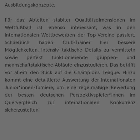
Ausbildungskonzepte.
Für das Ableiten stabiler Qualitätsdimensionen im
Weltfußball ist ebenso interessant, was in den
internationalen Wettbewerben der Top-Vereine passiert.
Schließlich haben Club-Trainer hier bessere
Möglichkeiten, intensiv taktische Details zu vermitteln
sowie perfekt funktionierende gruppen- und
mannschaftstaktische Abläufe einzustudieren. Das betrifft
vor allem den Blick auf die Champions League. Hinzu
kommt eine detaillierte Auswertung der internationalen
Junior*innen-Turniere, um eine regelmäßige Bewertung
der besten deutschen Perspektivspieler*innen im
Quervergleich zur internationalen Konkurrenz
sicherzustellen.