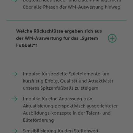
über alle Phasen der WM-Auswertung hinweg
Welche Rückschlüsse ergeben sich aus
der WM-Auswertung für das „System
Fußball“?
Impulse für spezielle Spielelemente, um
kurzfristig Erfolg, Qualität und Attraktivität
unseres Spitzenfußballs zu steigern
Impulse für eine Anpassung bzw.
Aktualisierung perspektivisch ausgerichteter
Ausbildungs-konzepte in der Talent- und
Eliteförderung
Sensibilisierung für den Stellenwert