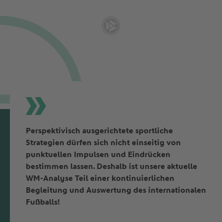
Perspektivisch ausgerichtete sportliche
Strategien dürfen sich nicht einseitig von
punktuellen Impulsen und Eindrücken
bestimmen lassen. Deshalb ist unsere aktuelle
WM-Analyse Teil einer kontinuierlichen
Begleitung und Auswertung des internationalen
Fußballs!