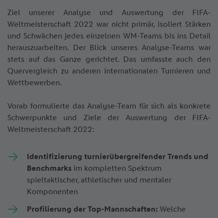
Ziel unserer Analyse und Auswertung der FIFA-
Weltmeisterschaft 2022 war nicht primär, isoliert Stärken
und Schwächen jedes einzelnen WM-Teams bis ins Detail
herauszuarbeiten. Der Blick unseres Analyse-Teams war
stets auf das Ganze gerichtet. Das umfasste auch den
Quervergleich zu anderen internationalen Turnieren und
Wettbewerben.
Vorab formulierte das Analyse-Team für sich als konkrete
Schwerpunkte und Ziele der Auswertung der FIFA-
Weltmeisterschaft 2022:
Identifizierung turnierübergreifender Trends und
Benchmarks
im kompletten Spektrum
spieltaktischer, athletischer und mentaler
Komponenten
Profilierung der Top-Mannschaften:
Welche