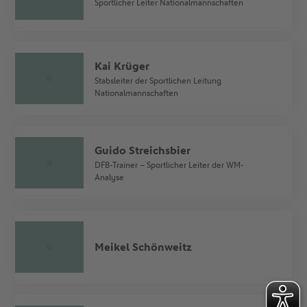
Sportlicher Leiter Nationalmannschaften
Kai Krüger
Stabsleiter der Sportlichen Leitung
Nationalmannschaften
Guido Streichsbier
DFB-Trainer – Sportlicher Leiter der WM-
Analyse
Meikel Schönweitz