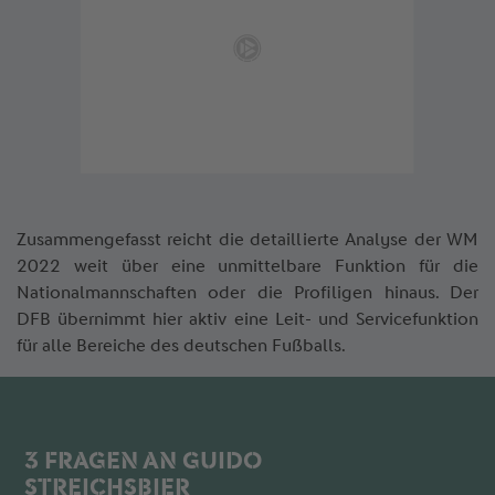
Zusammengefasst reicht die detaillierte Analyse der WM
2022 weit über eine unmittelbare Funktion für die
Nationalmannschaften oder die Profiligen hinaus. Der
DFB übernimmt hier aktiv eine Leit- und Servicefunktion
für alle Bereiche des deutschen Fußballs.
3 FRAGEN AN GUIDO
STREICHSBIER