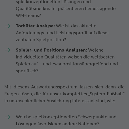
spielkonzeptionellen Lösungen und
Qualitätsmerkmale präsentieren herausragende
WM-Teams?
Torhüter-Analyse:
Wie ist das aktuelle
Anforderungs- und Leistungsprofil auf dieser
zentralen Spielposition?
Spieler- und Positions-Analysen:
Welche
individuellen Qualitäten weisen die weltbesten
Spieler auf – und zwar positionsübergreifend und -
spezifisch?
Mit diesem Auswertungsspektrum lassen sich dann die
Fragen lösen, die für unser komplettes „System Fußball“
in unterschiedlicher Ausrichtung interessant sind, wie:
Welche spielkonzeptionellen Schwerpunkte und
Lösungen favorisieren andere Nationen?