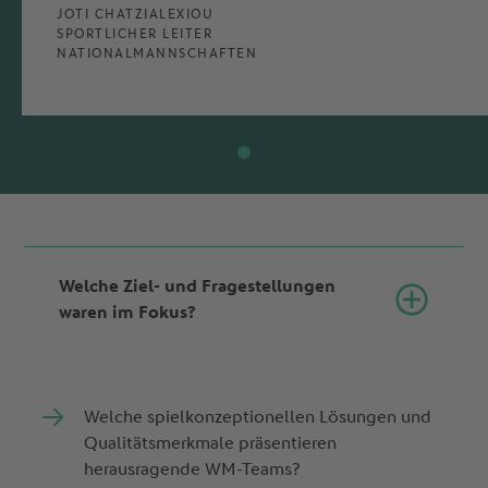
JOTI CHATZIALEXIOU
SPORTLICHER LEITER
NATIONALMANNSCHAFTEN
Welche Ziel- und Fragestellungen
waren im Fokus?
Welche spielkonzeptionellen Lösungen und
Qualitätsmerkmale präsentieren
herausragende WM-Teams?