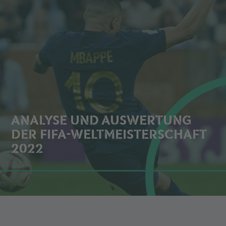
ANALYSE UND AUSWERTUNG
DER FIFA-WELTMEISTERSCHAFT
2022