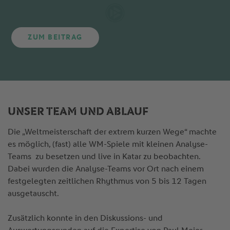
ZUM BEITRAG
UNSER TEAM UND ABLAUF
Die „Weltmeisterschaft der extrem kurzen Wege“ machte
es möglich, (fast) alle WM-Spiele mit kleinen Analyse-
Teams zu besetzen und live in Katar zu beobachten.
Dabei wurden die Analyse-Teams vor Ort nach einem
festgelegten zeitlichen Rhythmus von 5 bis 12 Tagen
ausgetauscht.
Zusätzlich konnte in den Diskussions- und