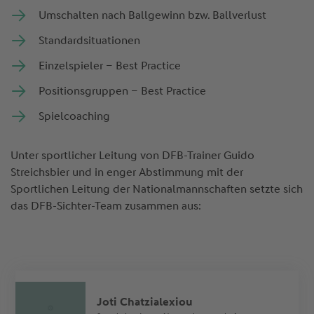
Umschalten nach Ballgewinn bzw. Ballverlust
Standardsituationen
Einzelspieler – Best Practice
Positionsgruppen – Best Practice
Spielcoaching
Unter sportlicher Leitung von DFB-Trainer Guido
Streichsbier und in enger Abstimmung mit der
Sportlichen Leitung der Nationalmannschaften setzte sich
das DFB-Sichter-Team zusammen aus:
Joti Chatzialexiou