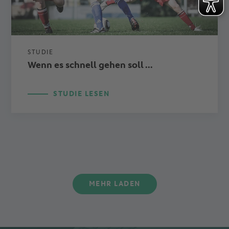
STUDIE
Wenn es schnell gehen soll ...
STUDIE LESEN
MEHR LADEN