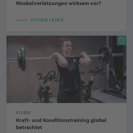
Muskelverletzungen wirksam vor?
STUDIE LESEN
STUDIE
Kraft- und Konditionstraining global
betrachtet