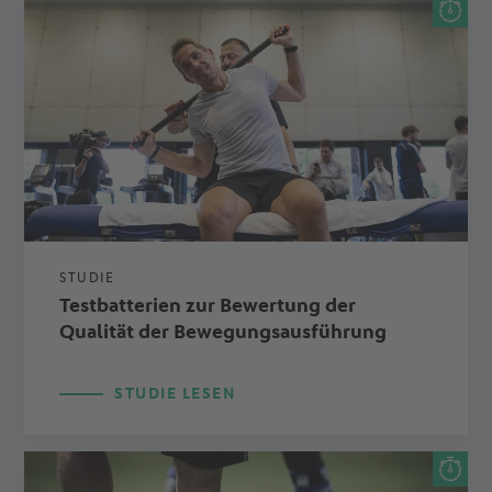
STUDIE
Testbatterien zur Bewertung der
Qualität der Bewegungsausführung
STUDIE LESEN