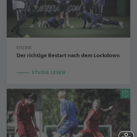
STUDIE
Der richtige Restart nach dem Lockdown
STUDIE LESEN