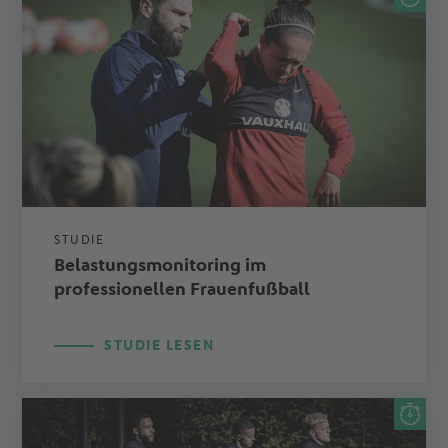
STUDIE
Belastungsmonitoring im
professionellen Frauenfußball
STUDIE LESEN