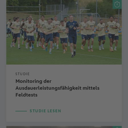
STUDIE
Monitoring der
Ausdauerleistungsfähigkeit mittels
Feldtests
STUDIE LESEN