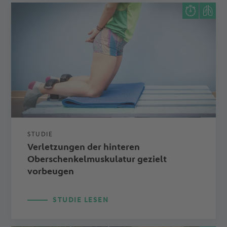
STUDIE
Verletzungen der hinteren
Oberschenkelmuskulatur gezielt
vorbeugen
STUDIE LESEN