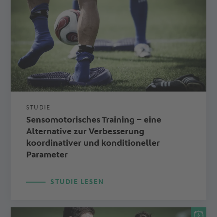
STUDIE
Sensomotorisches Training – eine
Alternative zur Verbesserung
koordinativer und konditioneller
Parameter
STUDIE LESEN