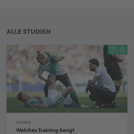
ALLE STUDIEN
STUDIE
Welches Training beugt