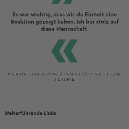
Es war wichtig, dass wir als Einheit eine
Reaktion gezeigt haben. Ich bin stolz auf
diese Mannschaft.
XHERDAN SHAQIRI, DOPPELTORSCHÜTZE IM SPIEL GEGEN
DIE TÜRKEI
Weiterführende Links