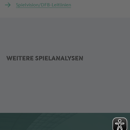
Spielvision/DFB-Leitlinien
WEITERE SPIELANALYSEN