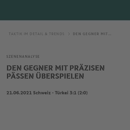
TAKTIK IM DETAIL & TRENDS
DEN GEGNER MIT PRÄZISEN PÄSSEN ÜBERSPIELEN
SZENENANALYSE
DEN GEGNER MIT PRÄZISEN
PÄSSEN ÜBERSPIELEN
21.06.2021 Schweiz - Türkei 3:1 (2:0)