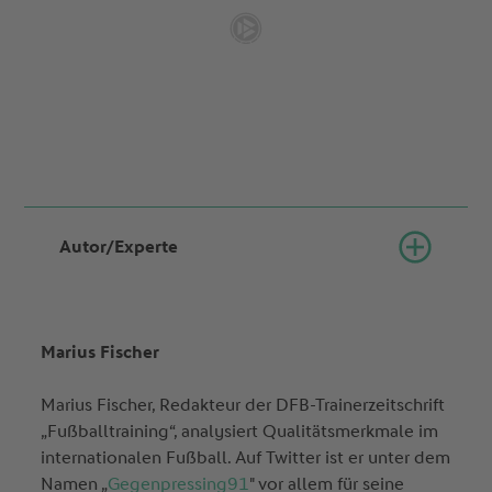
Autor/Experte
Marius Fischer
Marius Fischer, Redakteur der DFB-Trainerzeitschrift
„Fußballtraining“, analysiert Qualitätsmerkmale im
internationalen Fußball. Auf Twitter ist er unter dem
Namen „
Gegenpressing91
" vor allem für seine