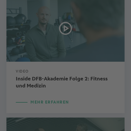
VIDEO
Inside DFB-Akademie Folge 2: Fitness
und Medizin
MEHR ERFAHREN