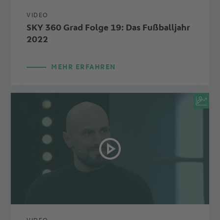
VIDEO
SKY 360 Grad Folge 19: Das Fußballjahr
2022
MEHR ERFAHREN