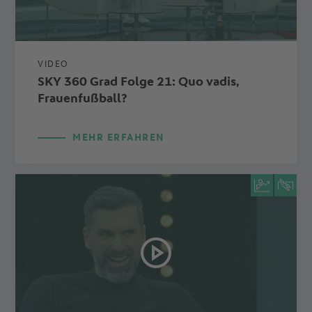
VIDEO
SKY 360 Grad Folge 21: Quo vadis,
Frauenfußball?
MEHR ERFAHREN