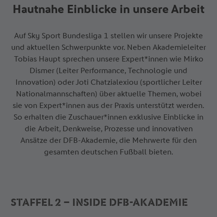
Hautnahe Einblicke in unsere Arbeit
Auf Sky Sport Bundesliga 1 stellen wir unsere Projekte
und aktuellen Schwerpunkte vor. Neben Akademieleiter
Tobias Haupt sprechen unsere Expert*innen wie Mirko
Dismer (Leiter Performance, Technologie und
Innovation) oder Joti Chatzialexiou (sportlicher Leiter
Nationalmannschaften) über aktuelle Themen, wobei
sie von Expert*innen aus der Praxis unterstützt werden.
So erhalten die Zuschauer*innen exklusive Einblicke in
die Arbeit, Denkweise, Prozesse und innovativen
Ansätze der DFB-Akademie, die Mehrwerte für den
gesamten deutschen Fußball bieten.
STAFFEL 2 – INSIDE DFB-AKADEMIE