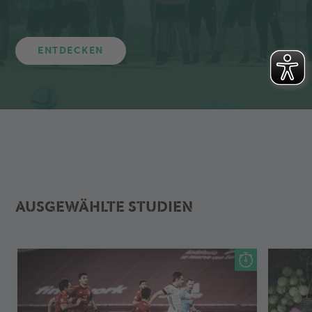
ENTDECKEN
AUSGEWÄHLTE STUDIEN