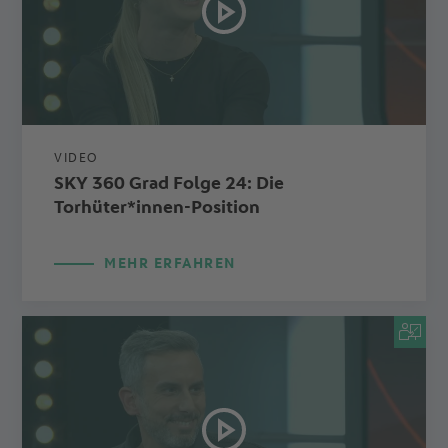
VIDEO
SKY 360 Grad Folge 24: Die
Torhüter*innen-Position
MEHR ERFAHREN