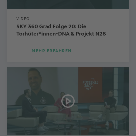
VIDEO
SKY 360 Grad Folge 20: Die
Torhüter*innen-DNA & Projekt N28
MEHR ERFAHREN