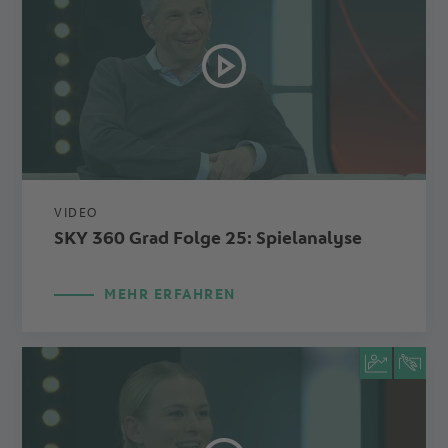
VIDEO
SKY 360 Grad Folge 25: Spielanalyse
MEHR ERFAHREN