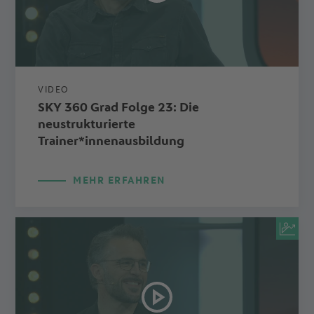
VIDEO
SKY 360 Grad Folge 23: Die
neustrukturierte
Trainer*innenausbildung
MEHR ERFAHREN