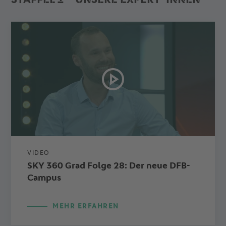
VIDEO
SKY 360 Grad Folge 28: Der neue DFB-
Campus
MEHR ERFAHREN