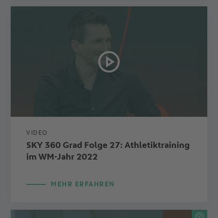
VIDEO
SKY 360 Grad Folge 27: Athletiktraining
im WM-Jahr 2022
MEHR ERFAHREN