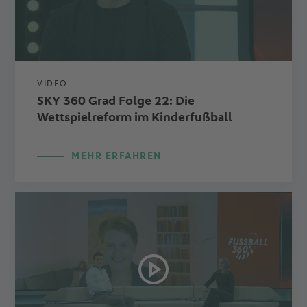
VIDEO
SKY 360 Grad Folge 22: Die
Wettspielreform im Kinderfußball
MEHR ERFAHREN