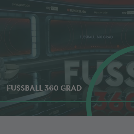
FUSSBALL 360 GRAD