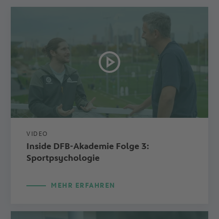
VIDEO
Inside DFB-Akademie Folge 3:
Sportpsychologie
MEHR ERFAHREN