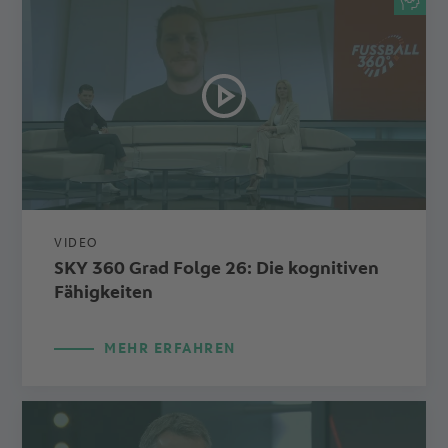
VIDEO
SKY 360 Grad Folge 26: Die kognitiven
Fähigkeiten
MEHR ERFAHREN