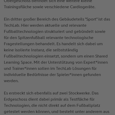
Obergeschoss befindet sich eine weitere kleine
Trainingsfläche sowie verschiedene Cardiogeräte.
Ein dritter großer Bereich des Gebäudeteils "Sport" ist das
TechLab. Hier werden aktuelle und relevante
Fußballtechnologien strukturiert und gebündelt sowie
für den Spitzenfußball relevante technologische
Fragestellungen behandelt. Es handelt sich dabei um
keine isolierte Instanz, die selbstständig
Fußballtechnologien einsetzt, sondern um einen Shared
Learning Space. Mit der Unterstützung von Expert*innen
und Trainer*innen sollen im TechLab Lösungen für
individuelle Bedürfnisse der Spieler*innen gefunden
werden.
Es erstreckt sich ebenfalls auf zwei Stockwerke. Das
Erdgeschoss dient dabei primär als Testfläche für
Technologien, die nicht direkt auf dem Fußballplatz
getestet werden können, und besteht unter anderem aus