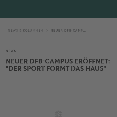
NEWS & KOLUMNEN
NEUER DFB-CAMPUS ERÖFFNET: "DER SPORT FORMT DAS HAUS"
NEWS
NEUER DFB-CAMPUS ERÖFFNET:
"DER SPORT FORMT DAS HAUS"