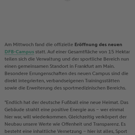
Am Mittwoch fand die offizielle
Eröffnung des neuen
DFB-Campus
statt. Auf einer Gesamtfläche von 15 Hektar
teilen sich die Verwaltung und der sportliche Bereich nun
einen gemeinsamen Standort in Frankfurt am Main.
Besondere Errungenschaften des neuen Campus sind die
direkt integrierten, verbandseigenen Trainingsstätten
sowie die Erweiterung des sportmedizinischen Bereichs.
"Endlich hat der deutsche Fußball eine neue Heimat. Das
Gebäude strahlt eine positive Energie aus – wer einmal
hier war, will wiederkommen. Gleichzeitig verkörpert der
Neubau unsere Werte wie Offenheit und Transparenz. Es
besteht eine inhaltliche Vernetzung – hier ist alles, Sport