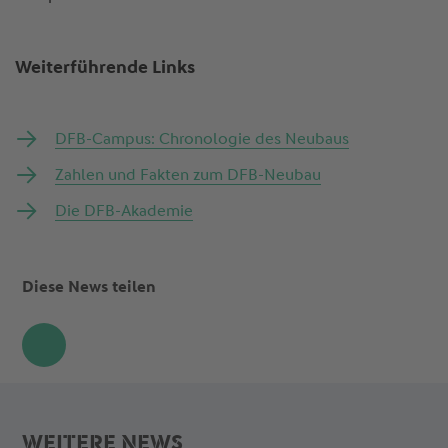
Weiterführende Links
DFB-Campus: Chronologie des Neubaus
Zahlen und Fakten zum DFB-Neubau
Die DFB-Akademie
Diese News teilen
Share
WEITERE NEWS