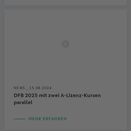
NEWS _
15.08.2024
DFB 2025 mit zwei A-Lizenz-Kursen
parallel
MEHR ERFAHREN