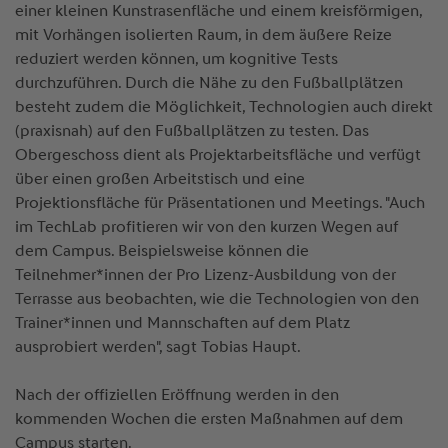
einer kleinen Kunstrasenfläche und einem kreisförmigen,
mit Vorhängen isolierten Raum, in dem äußere Reize
reduziert werden können, um kognitive Tests
durchzuführen. Durch die Nähe zu den Fußballplätzen
besteht zudem die Möglichkeit, Technologien auch direkt
(praxisnah) auf den Fußballplätzen zu testen. Das
Obergeschoss dient als Projektarbeitsfläche und verfügt
über einen großen Arbeitstisch und eine
Projektionsfläche für Präsentationen und Meetings. "Auch
im TechLab profitieren wir von den kurzen Wegen auf
dem Campus. Beispielsweise können die
Teilnehmer*innen der Pro Lizenz-Ausbildung von der
Terrasse aus beobachten, wie die Technologien von den
Trainer*innen und Mannschaften auf dem Platz
ausprobiert werden", sagt Tobias Haupt.
Nach der offiziellen Eröffnung werden in den
kommenden Wochen die ersten Maßnahmen auf dem
Campus starten.