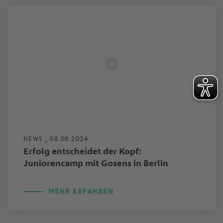
NEWS _
08.08.2024
Erfolg entscheidet der Kopf:
Juniorencamp mit Gosens in Berlin
MEHR ERFAHREN