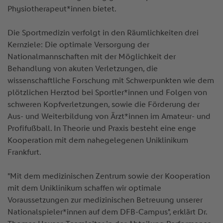
Physiotherapeut*innen bietet.
Die Sportmedizin verfolgt in den Räumlichkeiten drei
Kernziele: Die optimale Versorgung der
Nationalmannschaften mit der Möglichkeit der
Behandlung von akuten Verletzungen, die
wissenschaftliche Forschung mit Schwerpunkten wie dem
plötzlichen Herztod bei Sportler*innen und Folgen von
schweren Kopfverletzungen, sowie die Förderung der
Aus- und Weiterbildung von Ärzt*innen im Amateur- und
Profifußball. In Theorie und Praxis besteht eine enge
Kooperation mit dem nahegelegenen Uniklinikum
Frankfurt.
"Mit dem medizinischen Zentrum sowie der Kooperation
mit dem Uniklinikum schaffen wir optimale
Voraussetzungen zur medizinischen Betreuung unserer
Nationalspieler*innen auf dem DFB-Campus", erklärt Dr.