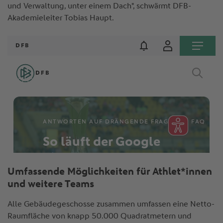
und Verwaltung, unter einem Dach", schwärmt DFB-
Akademieleiter Tobias Haupt.
Umfassende Möglichkeiten für Athlet*innen
und weitere Teams
Alle Gebäudegeschosse zusammen umfassen eine Netto-
Raumfläche von knapp 50.000 Quadratmetern und