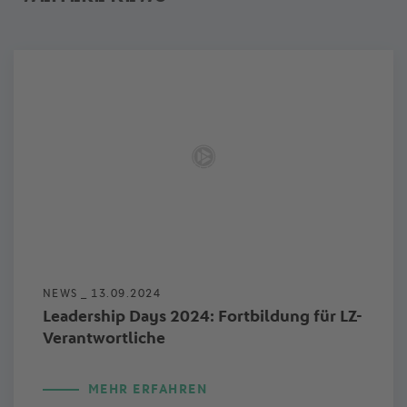
NEWS _
13.09.2024
Leadership Days 2024: Fortbildung für LZ-
Verantwortliche
MEHR ERFAHREN