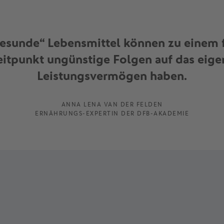
esunde“ Lebensmittel können zu einem 
eitpunkt ungünstige Folgen auf das eige
Leistungsvermögen haben.
ANNA LENA VAN DER FELDEN
ERNÄHRUNGS-EXPERTIN DER DFB-AKADEMIE