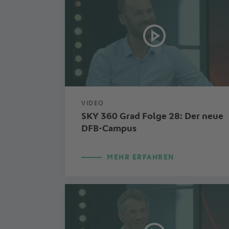
VIDEO
SKY 360 Grad Folge 28: Der neue
DFB-Campus
MEHR ERFAHREN