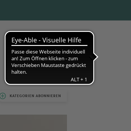
KATEGORIEN ABONNIEREN