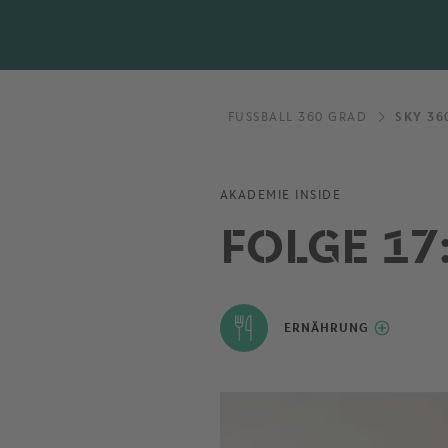
FUSSBALL 360 GRAD
SKY 36
AKADEMIE INSIDE
FOLGE 17
ERNÄHRUNG