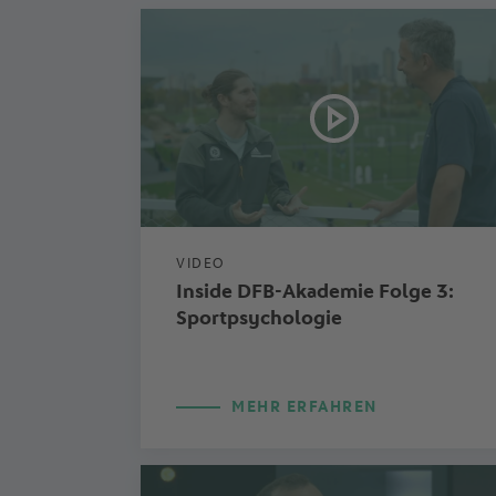
VIDEO
Inside DFB-Akademie Folge 3:
Sportpsychologie
MEHR ERFAHREN