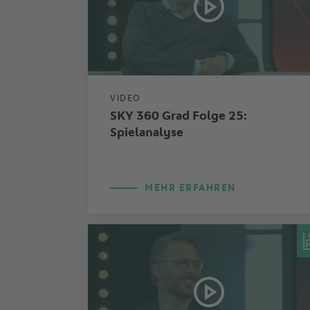
VIDEO
SKY 360 Grad Folge 25:
Spielanalyse
MEHR ERFAHREN