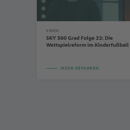
VIDEO
SKY 360 Grad Folge 22: Die
Wettspielreform im Kinderfußball
MEHR ERFAHREN