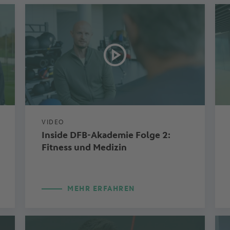
VIDEO
Inside DFB-Akademie Folge 2:
Fitness und Medizin
MEHR ERFAHREN