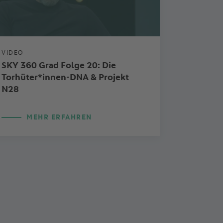
VIDEO
SKY 360 Grad Folge 20: Die
Torhüter*innen-DNA & Projekt
N28
MEHR ERFAHREN