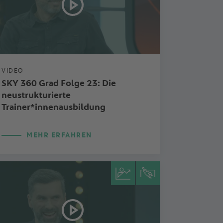
VIDEO
SKY 360 Grad Folge 23: Die
neustrukturierte
Trainer*innenausbildung
MEHR ERFAHREN