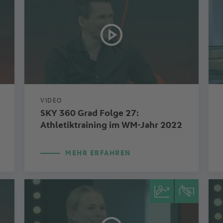
VIDEO
SKY 360 Grad Folge 27:
Athletiktraining im WM-Jahr 2022
MEHR ERFAHREN