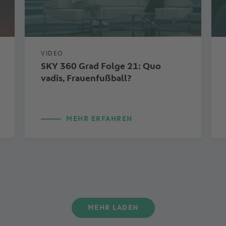
VIDEO
SKY 360 Grad Folge 21: Quo
vadis, Frauenfußball?
MEHR ERFAHREN
MEHR LADEN