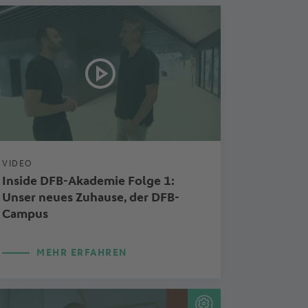
VIDEO
Inside DFB-Akademie Folge 1:
Unser neues Zuhause, der DFB-
Campus
MEHR ERFAHREN