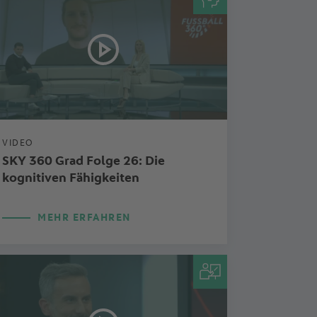
VIDEO
SKY 360 Grad Folge 26: Die
kognitiven Fähigkeiten
MEHR ERFAHREN