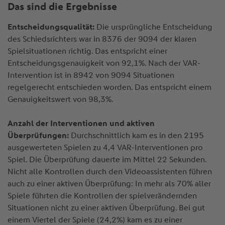
Das sind die Ergebnisse
Entscheidungsqualität:
Die ursprüngliche Entscheidung
des Schiedsrichters war in 8376 der 9094 der klaren
Spielsituationen richtig. Das entspricht einer
Entscheidungsgenauigkeit von 92,1%. Nach der VAR-
Intervention ist in 8942 von 9094 Situationen
regelgerecht entschieden worden. Das entspricht einem
Genauigkeitswert von 98,3%.
Anzahl der Interventionen und aktiven
Überprüfungen:
Durchschnittlich kam es in den 2195
ausgewerteten Spielen zu 4,4 VAR-Interventionen pro
Spiel. Die Überprüfung dauerte im Mittel 22 Sekunden.
Nicht alle Kontrollen durch den Videoassistenten führen
auch zu einer aktiven Überprüfung: In mehr als 70% aller
Spiele führten die Kontrollen der spielverändernden
Situationen nicht zu einer aktiven Überprüfung. Bei gut
einem Viertel der Spiele (24,2%) kam es zu einer