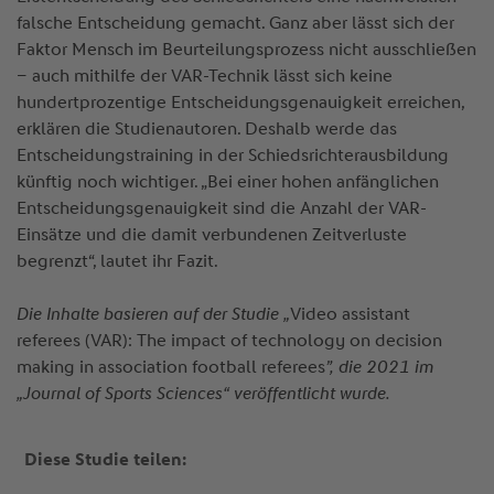
falsche Entscheidung gemacht. Ganz aber lässt sich der
Faktor Mensch im Beurteilungsprozess nicht ausschließen
– auch mithilfe der VAR-Technik lässt sich keine
hundertprozentige Entscheidungsgenauigkeit erreichen,
erklären die Studienautoren. Deshalb werde das
Entscheidungstraining in der Schiedsrichterausbildung
künftig noch wichtiger. „Bei einer hohen anfänglichen
Entscheidungsgenauigkeit sind die Anzahl der VAR-
Einsätze und die damit verbundenen Zeitverluste
begrenzt“, lautet ihr Fazit.
Die Inhalte basieren auf der Studie „
Video assistant
referees (VAR): The impact of technology on decision
making in association football referees
”, die 2021 im
„Journal of Sports Sciences“ veröffentlicht wurde.
Diese Studie teilen: