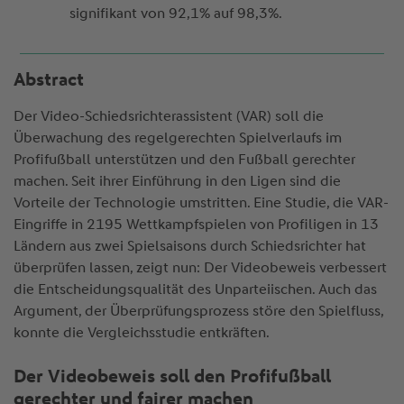
signifikant von 92,1% auf 98,3%.
Abstract
Der Video-Schiedsrichterassistent (VAR) soll die
Überwachung des regelgerechten Spielverlaufs im
Profifußball unterstützen und den Fußball gerechter
machen. Seit ihrer Einführung in den Ligen sind die
Vorteile der Technologie umstritten. Eine Studie, die VAR-
Eingriffe in 2195 Wettkampfspielen von Profiligen in 13
Ländern aus zwei Spielsaisons durch Schiedsrichter hat
überprüfen lassen, zeigt nun: Der Videobeweis verbessert
die Entscheidungsqualität des Unparteiischen. Auch das
Argument, der Überprüfungsprozess störe den Spielfluss,
konnte die Vergleichsstudie entkräften.
Der Videobeweis soll den Profifußball
gerechter und fairer machen