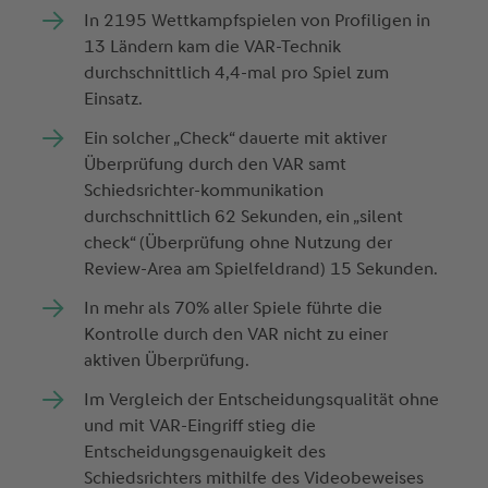
In 2195 Wettkampfspielen von Profiligen in
13 Ländern kam die VAR-Technik
durchschnittlich 4,4-mal pro Spiel zum
Einsatz.
Ein solcher „Check“ dauerte mit aktiver
Überprüfung durch den VAR samt
Schiedsrichter-kommunikation
durchschnittlich 62 Sekunden, ein „silent
check“ (Überprüfung ohne Nutzung der
Review-Area am Spielfeldrand) 15 Sekunden.
In mehr als 70% aller Spiele führte die
Kontrolle durch den VAR nicht zu einer
aktiven Überprüfung.
Im Vergleich der Entscheidungsqualität ohne
und mit VAR-Eingriff stieg die
Entscheidungsgenauigkeit des
Schiedsrichters mithilfe des Videobeweises