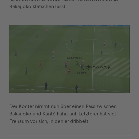
Bakayoko klatschen lässt.
Der Konter nimmt nun über einen Pass zwischen
Bakayoko und Kanté Fahrt auf. Letzterer hat viel
Freiraum vor sich, in den er dribbelt.