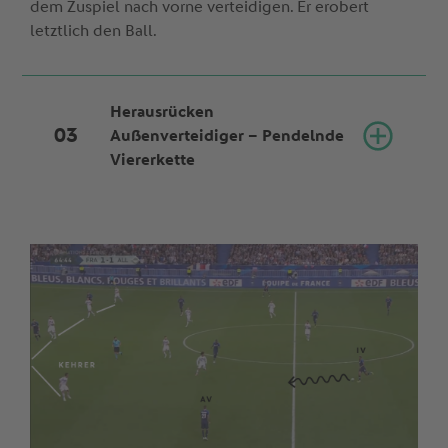
dem Zuspiel nach vorne verteidigen. Er erobert
letztlich den Ball.
Herausrücken
Außenverteidiger – Pendelnde
Viererkette