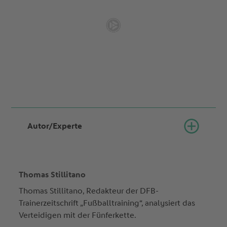
Autor/Experte
Thomas Stillitano
Thomas Stillitano, Redakteur der DFB-
Trainerzeitschrift „Fußballtraining“, analysiert das
Verteidigen mit der Fünferkette.