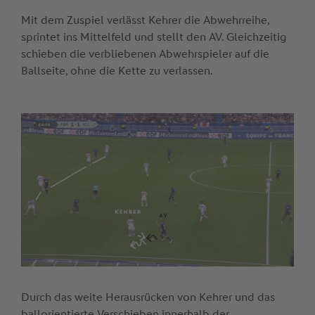
Mit dem Zuspiel verlässt Kehrer die Abwehrreihe,
sprintet ins Mittelfeld und stellt den AV. Gleichzeitig
schieben die verbliebenen Abwehrspieler auf die
Ballseite, ohne die Kette zu verlassen.
Durch das weite Herausrücken von Kehrer und das
ballorientierte Verschieben innerhalb der