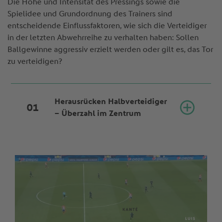
Die Höhe und Intensität des Pressings sowie die
Spielidee und Grundordnung des Trainers sind
entscheidende Einflussfaktoren, wie sich die Verteidiger
in der letzten Abwehrreihe zu verhalten haben: Sollen
Ballgewinne aggressiv erzielt werden oder gilt es, das Tor
zu verteidigen?
Herausrücken Halbverteidiger
– Überzahl im Zentrum