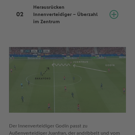
Herausrücken
Innenverteidiger – Überzahl
im Zentrum
Der Innenverteidiger Godín passt zu
Außenverteidiger Juanfran, der andribbelt und vom