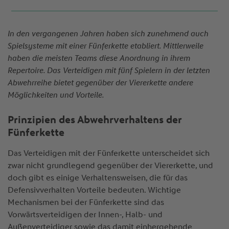
In den vergangenen Jahren haben sich zunehmend auch
Spielsysteme mit einer Fünferkette etabliert. Mittlerweile
haben die meisten Teams diese Anordnung in ihrem
Repertoire. Das Verteidigen mit fünf Spielern in der letzten
Abwehrreihe bietet gegenüber der Viererkette andere
Möglichkeiten und Vorteile.
Prinzipien des Abwehrverhaltens der
Fünferkette
Das Verteidigen mit der Fünferkette unterscheidet sich
zwar nicht grundlegend gegenüber der Viererkette, und
doch gibt es einige Verhaltensweisen, die für das
Defensivverhalten Vorteile bedeuten. Wichtige
Mechanismen bei der Fünferkette sind das
Vorwärtsverteidigen der Innen-, Halb- und
Außenverteidiger sowie das damit einhergehende