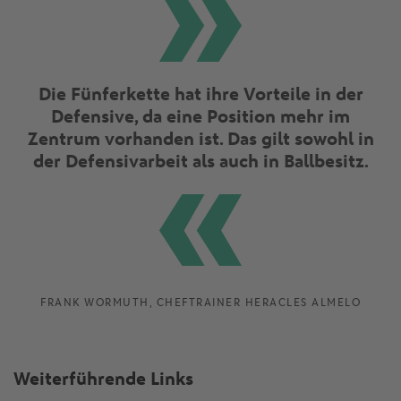
Die Fünferkette hat ihre Vorteile in der
Defensive, da eine Position mehr im
Zentrum vorhanden ist. Das gilt sowohl in
der Defensivarbeit als auch in Ballbesitz.
FRANK WORMUTH, CHEFTRAINER HERACLES ALMELO
Weiterführende Links