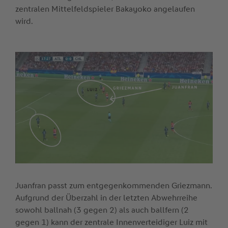
zentralen Mittelfeldspieler Bakayoko angelaufen
wird.
Juanfran passt zum entgegenkommenden Griezmann.
Aufgrund der Überzahl in der letzten Abwehrreihe
sowohl ballnah (3 gegen 2) als auch ballfern (2
gegen 1) kann der zentrale Innenverteidiger Luiz mit