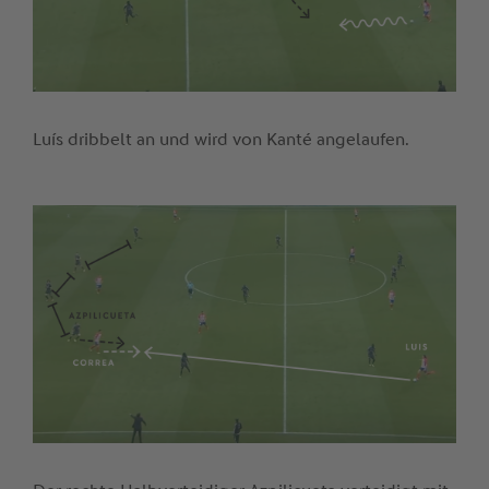
Luís dribbelt an und wird von Kanté angelaufen.