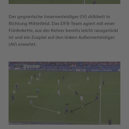
Der gegnerische Innenverteidiger (IV) dribbelt in
Richtung Mittelfeld. Das DFB-Team agiert mit einer
Fünferkette, aus der Kehrer bereits leicht rausgerückt
ist und ein Zuspiel auf den linken Außenverteidiger
(AV) erwartet.