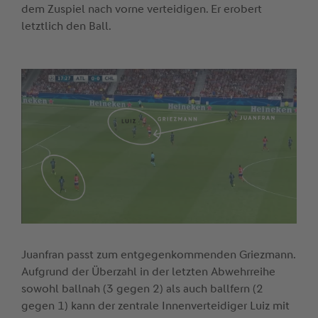
dem Zuspiel nach vorne verteidigen. Er erobert
letztlich den Ball.
Juanfran passt zum entgegenkommenden Griezmann.
Aufgrund der Überzahl in der letzten Abwehrreihe
sowohl ballnah (3 gegen 2) als auch ballfern (2
gegen 1) kann der zentrale Innenverteidiger Luiz mit