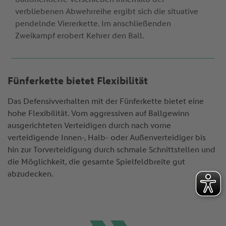
verbliebenen Abwehrreihe ergibt sich die situative
pendelnde Viererkette. Im anschließenden
Zweikampf erobert Kehrer den Ball.
Fünferkette bietet Flexibilität
Das Defensivverhalten mit der Fünferkette bietet eine
hohe Flexibilität. Vom aggressiven auf Ballgewinn
ausgerichteten Verteidigen durch nach vorne
verteidigende Innen-, Halb- oder Außenverteidiger bis
hin zur Torverteidigung durch schmale Schnittstellen und
die Möglichkeit, die gesamte Spielfeldbreite gut
abzudecken.