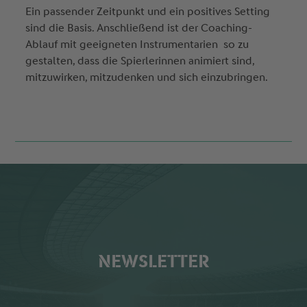
Ein passender Zeitpunkt und ein positives Setting
sind die Basis. Anschließend ist der Coaching-
Ablauf mit geeigneten Instrumentarien so zu
gestalten, dass die Spierlerinnen animiert sind,
mitzuwirken, mitzudenken und sich einzubringen.
NEWSLETTER