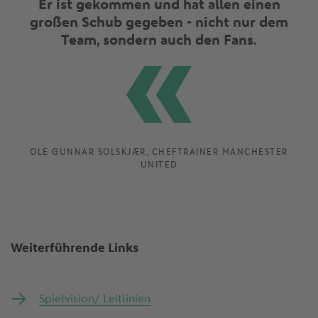
Er ist gekommen und hat allen einen
großen Schub gegeben - nicht nur dem
Team, sondern auch den Fans.
OLE GUNNAR SOLSKJÆR, CHEFTRAINER MANCHESTER
UNITED
Weiterführende Links
Spielvision/ Leitlinien