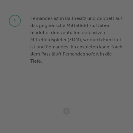
Fernandes ist in Ballbesitz und dribbelt auf
das gegnerische Mittelfeld zu. Dabei
bindet er den zentralen defensiven
Mittelfeldspieler (ZDM), wodurch Fred frei
ist und Fernandes ihn anspielen kann. Nach
dem Pass läuft Fernandes sofort in die
Tiefe.