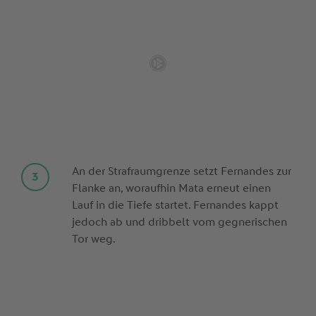
An der Strafraumgrenze setzt Fernandes zur
Flanke an, woraufhin Mata erneut einen
Lauf in die Tiefe startet. Fernandes kappt
jedoch ab und dribbelt vom gegnerischen
Tor weg.