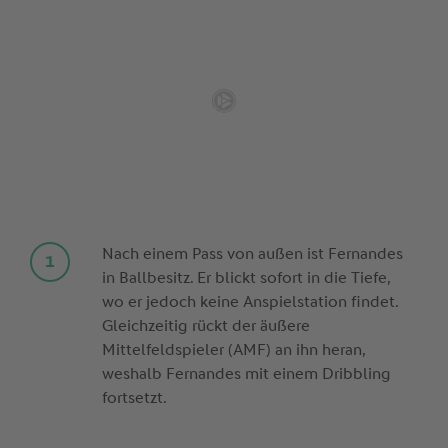
Nach einem Pass von außen ist Fernandes
in Ballbesitz. Er blickt sofort in die Tiefe,
wo er jedoch keine Anspielstation findet.
Gleichzeitig rückt der äußere
Mittelfeldspieler (AMF) an ihn heran,
weshalb Fernandes mit einem Dribbling
fortsetzt.