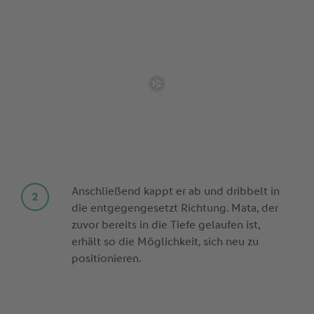
Anschließend kappt er ab und dribbelt in
die entgegengesetzt Richtung. Mata, der
zuvor bereits in die Tiefe gelaufen ist,
erhält so die Möglichkeit, sich neu zu
positionieren.