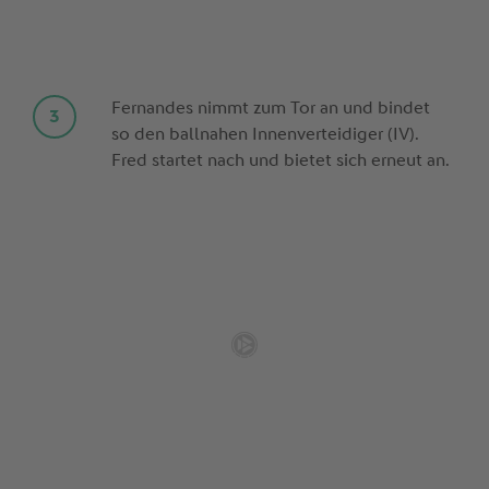
Fernandes nimmt zum Tor an und bindet
so den ballnahen Innenverteidiger (IV).
Fred startet nach und bietet sich erneut an.