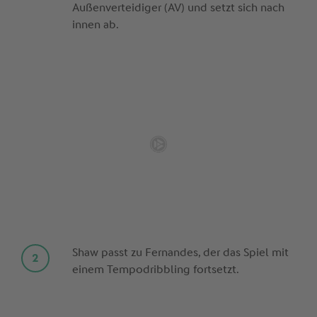
Außenverteidiger (AV) und setzt sich nach
innen ab.
Shaw passt zu Fernandes, der das Spiel mit
einem Tempodribbling fortsetzt.