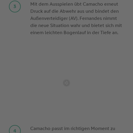
Mit dem Ausspielen übt Camacho erneut
Druck auf die Abwehr aus und bindet den
Außenverteidiger (AV). Fernandes nimmt
die neue Situation wahr und bietet sich mit
einem leichten Bogenlauf in der Tiefe an.
Camacho passt im richtigen Moment zu