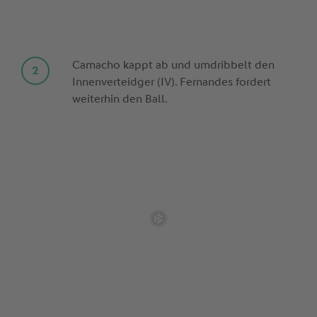
Camacho kappt ab und umdribbelt den
Innenverteidger (IV). Fernandes fordert
weiterhin den Ball.