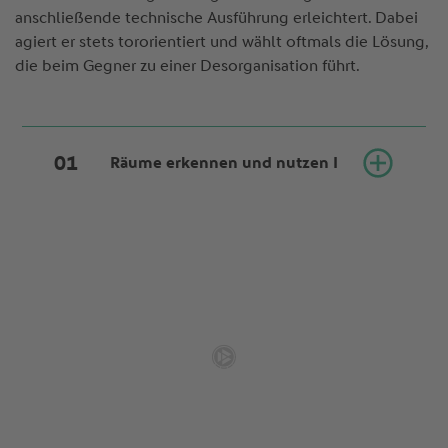
anschließende technische Ausführung erleichtert. Dabei
agiert er stets tororientiert und wählt oftmals die Lösung,
die beim Gegner zu einer Desorganisation führt.
Räume erkennen und nutzen I