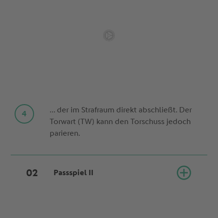
... der im Strafraum direkt abschließt. Der
Torwart (TW) kann den Torschuss jedoch
parieren.
Passspiel II