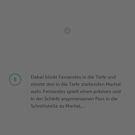
Dabei blickt Fernandes in die Tiefe und
nimmt den in die Tiefe startenden Martial
wahr. Fernandes spielt einen präzisen und
in der Schärfe angemessenen Pass in die
Schnittstelle zu Martial, ...