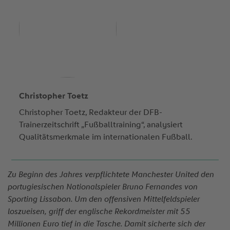
Christopher Toetz
Christopher Toetz, Redakteur der DFB-
Trainerzeitschrift „Fußballtraining“, analysiert
Qualitätsmerkmale im internationalen Fußball.
Zu Beginn des Jahres verpflichtete Manchester United den
portugiesischen Nationalspieler Bruno Fernandes von
Sporting Lissabon. Um den offensiven Mittelfeldspieler
loszueisen, griff der englische Rekordmeister mit 55
Millionen Euro tief in die Tasche. Damit sicherte sich der