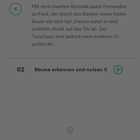
Mit dem zweiten Kontakt passt Fernandes
zu Fred, der durch das Binden einen freien
Raum vor sich hat. Diesen nutzt er und
schließt direkt auf das Tor ab. Der
Torschuss wird jedoch vom anderen IV
geblockt.
Räume erkennen und nutzen II