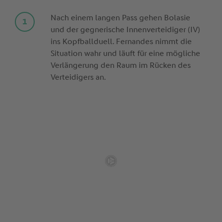
Nach einem langen Pass gehen Bolasie
und der gegnerische Innenverteidiger (IV)
ins Kopfballduell. Fernandes nimmt die
Situation wahr und läuft für eine mögliche
Verlängerung den Raum im Rücken des
Verteidigers an.