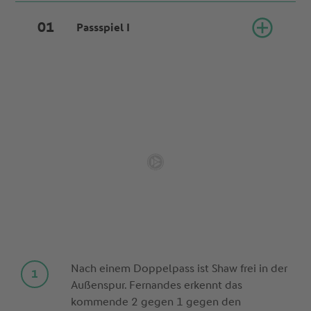
Passspiel I
Nach einem Doppelpass ist Shaw frei in der
Außenspur. Fernandes erkennt das
kommende 2 gegen 1 gegen den