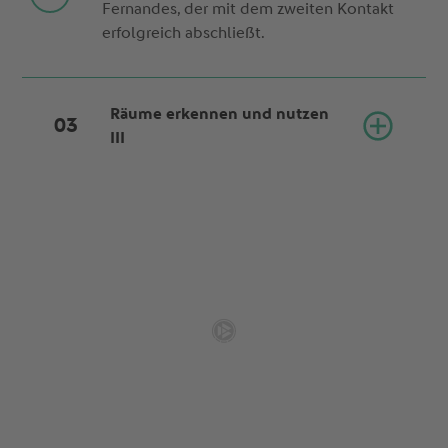
Fernandes, der mit dem zweiten Kontakt
erfolgreich abschließt.
Räume erkennen und nutzen
III