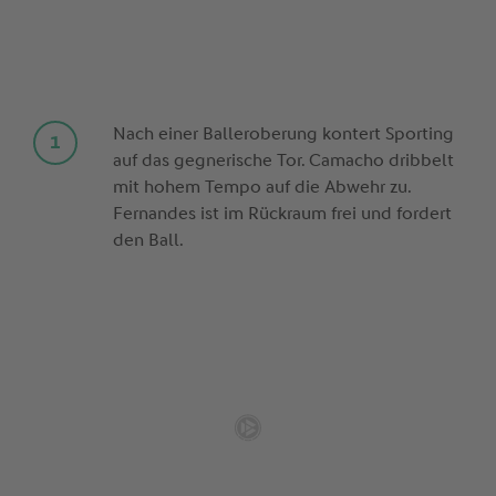
Nach einer Balleroberung kontert Sporting
auf das gegnerische Tor. Camacho dribbelt
mit hohem Tempo auf die Abwehr zu.
Fernandes ist im Rückraum frei und fordert
den Ball.