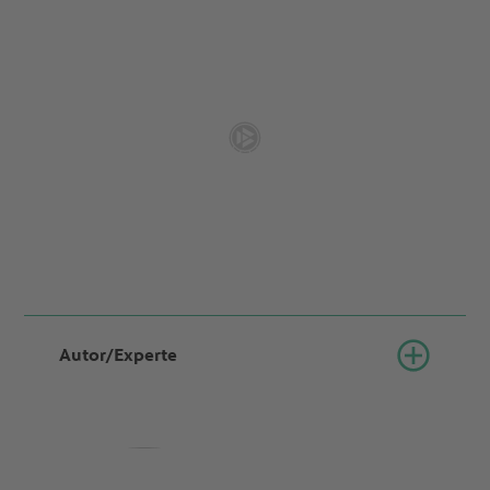
Autor/Experte