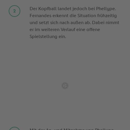
Der Kopfball landet jedoch bei Phellype.
Fernandes erkennt die Situation frühzeitig
und setzt sich nach außen ab. Dabei nimmt
er im weiteren Verlauf eine offene
Spielstellung ein.