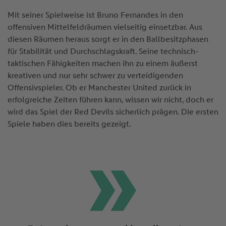
Mit seiner Spielweise ist Bruno Fernandes in den
offensiven Mittelfeldräumen vielseitig einsetzbar. Aus
diesen Räumen heraus sorgt er in den Ballbesitzphasen
für Stabilität und Durchschlagskraft. Seine technisch-
taktischen Fähigkeiten machen ihn zu einem äußerst
kreativen und nur sehr schwer zu verteidigenden
Offensivspieler. Ob er Manchester United zurück in
erfolgreiche Zeiten führen kann, wissen wir nicht, doch er
wird das Spiel der Red Devils sicherlich prägen. Die ersten
Spiele haben dies bereits gezeigt.