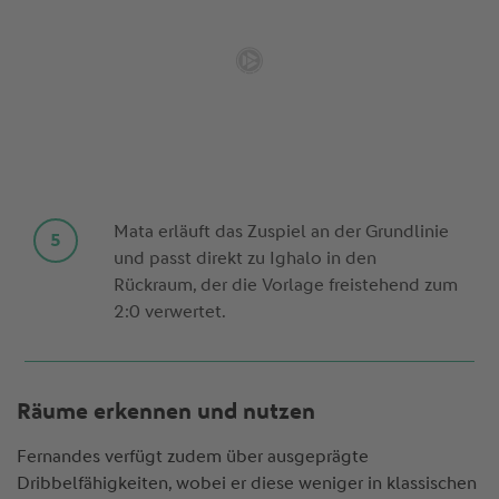
Mata erläuft das Zuspiel an der Grundlinie
und passt direkt zu Ighalo in den
Rückraum, der die Vorlage freistehend zum
2:0 verwertet.
Räume erkennen und nutzen
Fernandes verfügt zudem über ausgeprägte
Dribbelfähigkeiten, wobei er diese weniger in klassischen