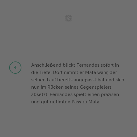
Anschließend blickt Fernandes sofort in
die Tiefe. Dort nimmt er Mata wahr, der
seinen Lauf bereits angepasst hat und sich
nun im Rücken seines Gegenspielers
absetzt. Fernandes spielt einen präzisen
und gut getimten Pass zu Mata.