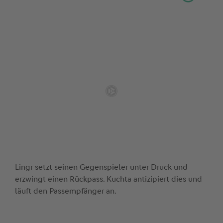
Lingr setzt seinen Gegenspieler unter Druck und
erzwingt einen Rückpass. Kuchta antizipiert dies und
läuft den Passempfänger an.