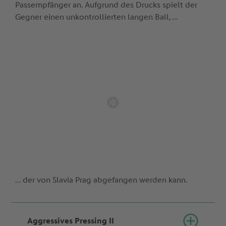
Passempfänger an. Aufgrund des Drucks spielt der
Gegner einen unkontrollierten langen Ball, ...
... der von Slavia Prag abgefangen werden kann.
Aggressives Pressing II