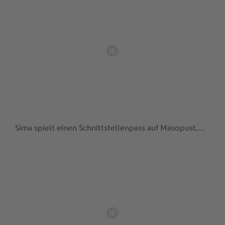
Sima spielt einen Schnittstellenpass auf Masopust, ...