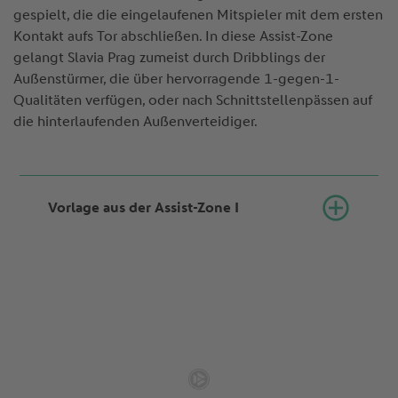
gespielt, die die eingelaufenen Mitspieler mit dem ersten
Kontakt aufs Tor abschließen. In diese Assist-Zone
gelangt Slavia Prag zumeist durch Dribblings der
Außenstürmer, die über hervorragende 1-gegen-1-
Qualitäten verfügen, oder nach Schnittstellenpässen auf
die hinterlaufenden Außenverteidiger.
Vorlage aus der Assist-Zone I