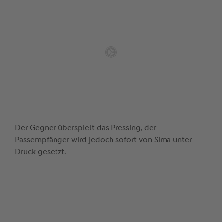
Der Gegner überspielt das Pressing, der
Passempfänger wird jedoch sofort von Sima unter
Druck gesetzt.