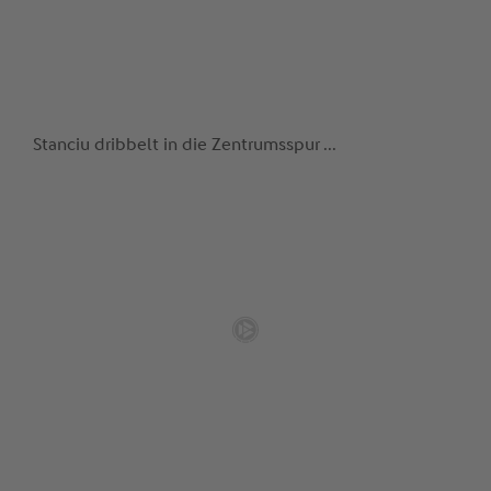
Stanciu dribbelt in die Zentrumsspur ...