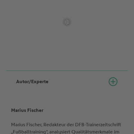
Autor/Experte
Marius Fischer
Marius Fischer, Redakteur der DFB-Trainerzeitschrift
„Fußballtraining“, analysiert Qualitätsmerkmale im