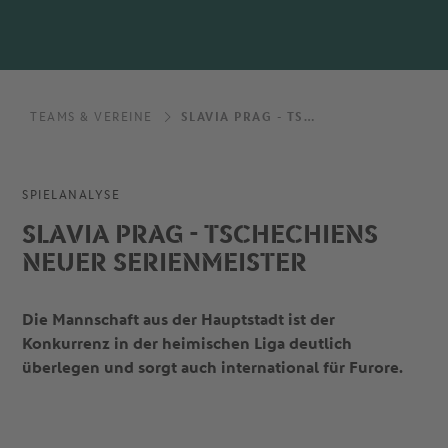
TEAMS & VEREINE
SLAVIA PRAG - TSCHECHIENS NEUER SERIENMEISTER
SPIELANALYSE
SLAVIA PRAG - TSCHECHIENS
NEUER SERIENMEISTER
Die Mannschaft aus der Hauptstadt ist der
Konkurrenz in der heimischen Liga deutlich
überlegen und sorgt auch international für Furore.