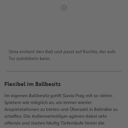
Sima erobert den Ball und passt auf Kuchta, der aufs
Tor zudribbeln kann.
Flexibel im Ballbesitz
Im eigenen Ballbesitz greift Slavia Prag mit so vielen
Spielern wie möglich an, um immer wieder
Anspielstationen zu bieten und Überzahl in Ballnähe zu
schaffen. Die Außenverteidiger agieren dabei sehr
offensiv und starten häufig Tiefenläufe hinter die