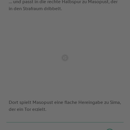
... und passt in die rechte Halbspur zu Masopust, der
in den Strafraum dribbelt.
Dort spielt Masopust eine flache Hereingabe zu Sima,
der ein Tor erzielt.