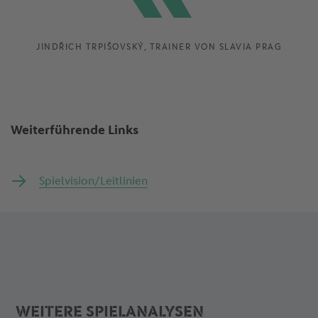
JINDŘICH TRPIŠOVSKÝ, TRAINER VON SLAVIA PRAG
Weiterführende Links
Spielvision/Leitlinien
WEITERE SPIELANALYSEN