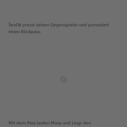
Ševčík presst seinen Gegenspieler und provoziert
einen Rückpass.
Mit dem Pass laufen Musa und Lingr den