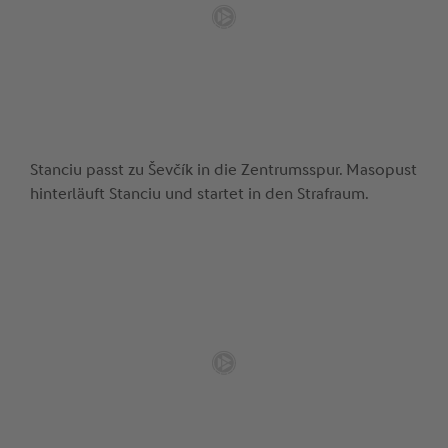
Stanciu passt zu Ševčík in die Zentrumsspur. Masopust
hinterläuft Stanciu und startet in den Strafraum.