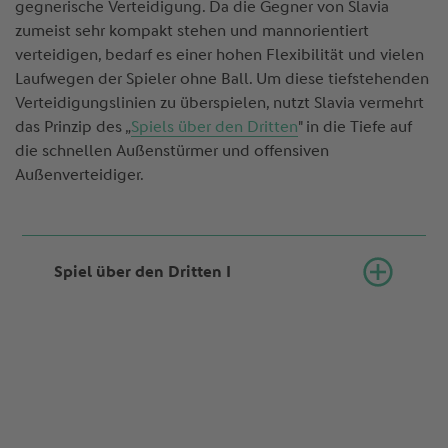
gegnerische Verteidigung. Da die Gegner von Slavia
zumeist sehr kompakt stehen und mannorientiert
verteidigen, bedarf es einer hohen Flexibilität und vielen
Laufwegen der Spieler ohne Ball. Um diese tiefstehenden
Verteidigungslinien zu überspielen, nutzt Slavia vermehrt
das Prinzip des „
Spiels über den Dritten
" in die Tiefe auf
die schnellen Außenstürmer und offensiven
Außenverteidiger.
Spiel über den Dritten I