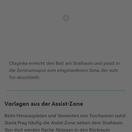
Olayinka erreicht den Ball am Strafraum und passt in
die Zentrumsspur zum eingelaufenen Sima, der aufs
Tor abschließt.
Vorlagen aus der Assist-Zone
Beim Herausspielen und Verwerten von Torchancen nutzt
Slavia Prag häufig die Assist-Zone neben dem Strafraum.
Von dort werden flache Ablagen in den Rückraum