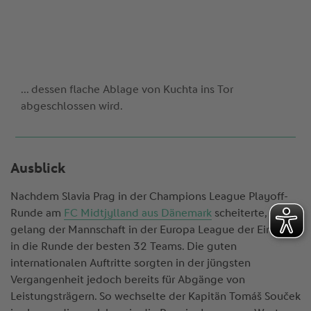
... dessen flache Ablage von Kuchta ins Tor
abgeschlossen wird.
Ausblick
Nachdem Slavia Prag in der Champions League Playoff-
Runde am
FC Midtjylland aus Dänemark
scheiterte,
gelang der Mannschaft in der Europa League der Einzug
in die Runde der besten 32 Teams. Die guten
internationalen Auftritte sorgten in der jüngsten
Vergangenheit jedoch bereits für Abgänge von
Leistungsträgern. So wechselte der Kapitän Tomáš Souček