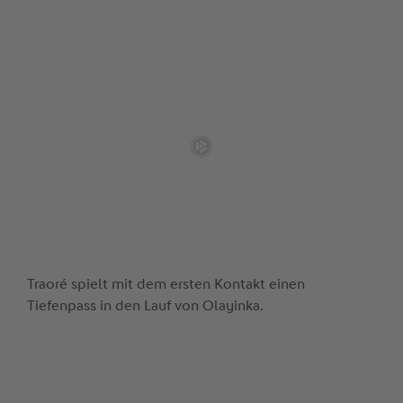
Traoré spielt mit dem ersten Kontakt einen
Tiefenpass in den Lauf von Olayinka.