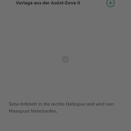
Vorlage aus der Assist-Zone II
Sima dribbelt in die rechte Halbspur und wird von
Masopust hinterlaufen.