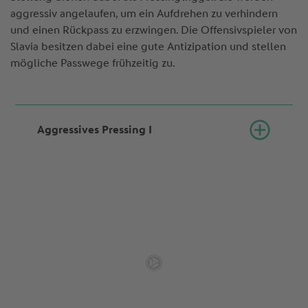
aggressiv angelaufen, um ein Aufdrehen zu verhindern
und einen Rückpass zu erzwingen. Die Offensivspieler von
Slavia besitzen dabei eine gute Antizipation und stellen
mögliche Passwege frühzeitig zu.
Aggressives Pressing I