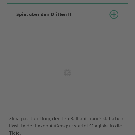
Spiel über den Dritten II
Zima passt zu Lingr, der den Ball auf Traoré klatschen
lässt. In der linken Außenspur startet Olayinka in die
Tiefe.