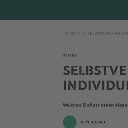
WISSEN
SELBSTVERTRAUENS
WISSEN
SELBSTV
INDIVIDU
Welchen Einfluss haben eigen
PSYCHOLOGIE