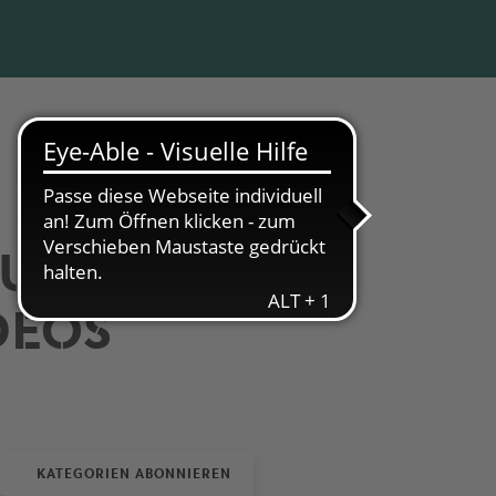
DURCH
DEOS
KATEGORIEN ABONNIEREN