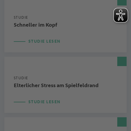
STUDIE
Schneller im Kopf
STUDIE LESEN
STUDIE
Elterlicher Stress am Spielfeldrand
STUDIE LESEN