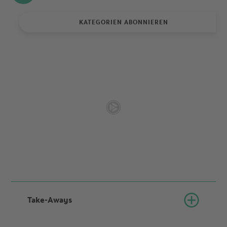
KATEGORIEN ABONNIEREN
Take-Aways