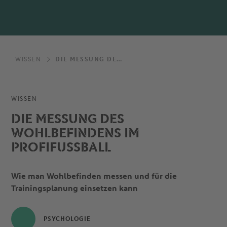
WISSEN
DIE MESSUNG DES WOHLBEFINDENS IM PROFIFUSSBALL
WISSEN
DIE MESSUNG DES
WOHLBEFINDENS IM
PROFIFUSSBALL
Wie man Wohlbefinden messen und für die
Trainingsplanung einsetzen kann
PSYCHOLOGIE