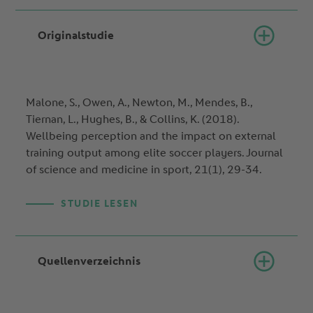
Originalstudie
Malone, S., Owen, A., Newton, M., Mendes, B.,
Tiernan, L., Hughes, B., & Collins, K. (2018).
Wellbeing perception and the impact on external
training output among elite soccer players. Journal
of science and medicine in sport, 21(1), 29-34.
STUDIE LESEN
Quellenverzeichnis