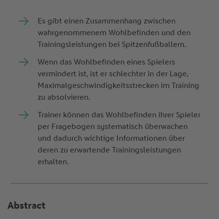
Es gibt einen Zusammenhang zwischen
wahrgenommenem Wohlbefinden und den
Trainingsleistungen bei Spitzenfußballern.
Wenn das Wohlbefinden eines Spielers
vermindert ist, ist er schlechter in der Lage,
Maximalgeschwindigkeitsstrecken im Training
zu absolvieren.
Trainer können das Wohlbefinden ihrer Spieler
per Fragebogen systematisch überwachen
und dadurch wichtige Informationen über
deren zu erwartende Trainingsleistungen
erhalten.
Abstract