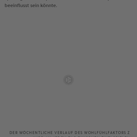
beeinflusst sein könnte.
DER WÖCHENTLICHE VERLAUF DES WOHLFÜHLFAKTORS Z