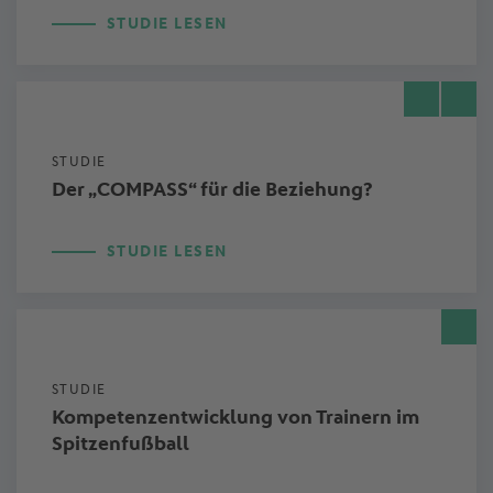
STUDIE LESEN
STUDIE
Der „COMPASS“ für die Beziehung?
STUDIE LESEN
STUDIE
Kompetenzentwicklung von Trainern im
Spitzenfußball