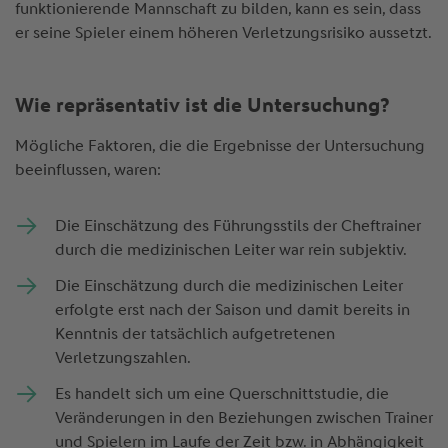
funktionierende Mannschaft zu bilden, kann es sein, dass
er seine Spieler einem höheren Verletzungsrisiko aussetzt.
Wie repräsentativ ist die Untersuchung?
Mögliche Faktoren, die die Ergebnisse der Untersuchung
beeinflussen, waren:
Die Einschätzung des Führungsstils der Cheftrainer
durch die medizinischen Leiter war rein subjektiv.
Die Einschätzung durch die medizinischen Leiter
erfolgte erst nach der Saison und damit bereits in
Kenntnis der tatsächlich aufgetretenen
Verletzungszahlen.
Es handelt sich um eine Querschnittstudie, die
Veränderungen in den Beziehungen zwischen Trainer
und Spielern im Laufe der Zeit bzw. in Abhängigkeit