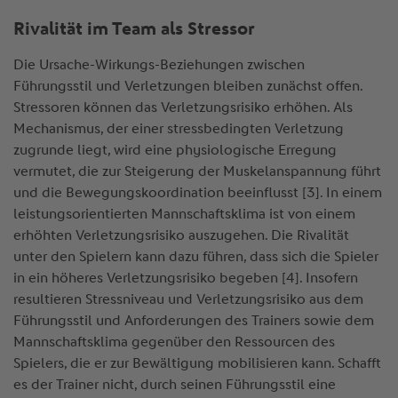
Rivalität im Team als Stressor
Die Ursache-Wirkungs-Beziehungen zwischen
Führungsstil und Verletzungen bleiben zunächst offen.
Stressoren können das Verletzungsrisiko erhöhen. Als
Mechanismus, der einer stressbedingten Verletzung
zugrunde liegt, wird eine physiologische Erregung
vermutet, die zur Steigerung der Muskelanspannung führt
und die Bewegungskoordination beeinflusst [3]. In einem
leistungsorientierten Mannschaftsklima ist von einem
erhöhten Verletzungsrisiko auszugehen. Die Rivalität
unter den Spielern kann dazu führen, dass sich die Spieler
in ein höheres Verletzungsrisiko begeben [4]. Insofern
resultieren Stressniveau und Verletzungsrisiko aus dem
Führungsstil und Anforderungen des Trainers sowie dem
Mannschaftsklima gegenüber den Ressourcen des
Spielers, die er zur Bewältigung mobilisieren kann. Schafft
es der Trainer nicht, durch seinen Führungsstil eine