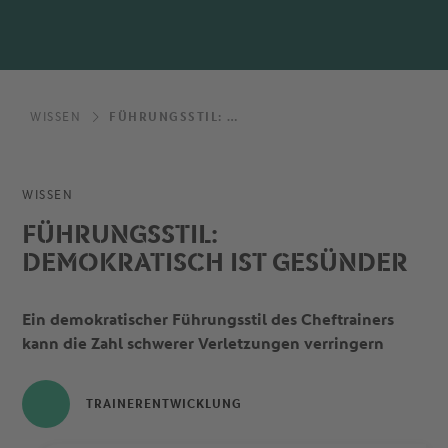
WISSEN
FÜHRUNGSSTIL: DEMOKRATISCH IST GESÜNDER
WISSEN
FÜHRUNGSSTIL:
DEMOKRATISCH IST GESÜNDER
Ein demokratischer Führungsstil des Cheftrainers
kann die Zahl schwerer Verletzungen verringern
TRAINERENTWICKLUNG