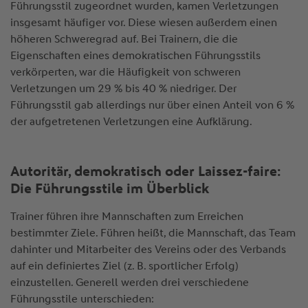
Führungsstil zugeordnet wurden, kamen Verletzungen
insgesamt häufiger vor. Diese wiesen außerdem einen
höheren Schweregrad auf. Bei Trainern, die die
Eigenschaften eines demokratischen Führungsstils
verkörperten, war die Häufigkeit von schweren
Verletzungen um 29 % bis 40 % niedriger. Der
Führungsstil gab allerdings nur über einen Anteil von 6 %
der aufgetretenen Verletzungen eine Aufklärung.
Autoritär, demokratisch oder Laissez-faire:
Die Führungsstile im Überblick
Trainer führen ihre Mannschaften zum Erreichen
bestimmter Ziele. Führen heißt, die Mannschaft, das Team
dahinter und Mitarbeiter des Vereins oder des Verbands
auf ein definiertes Ziel (z. B. sportlicher Erfolg)
einzustellen. Generell werden drei verschiedene
Führungsstile unterschieden: