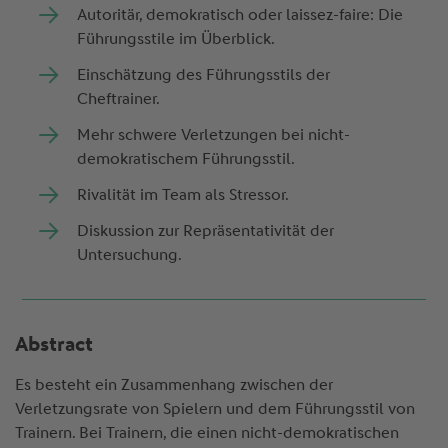
Autoritär, demokratisch oder laissez-faire: Die
Führungsstile im Überblick.
Einschätzung des Führungsstils der
Cheftrainer.
Mehr schwere Verletzungen bei nicht-
demokratischem Führungsstil.
Rivalität im Team als Stressor.
Diskussion zur Repräsentativität der
Untersuchung.
Abstract
Es besteht ein Zusammenhang zwischen der
Verletzungsrate von Spielern und dem Führungsstil von
Trainern. Bei Trainern, die einen nicht-demokratischen