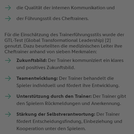
die Qualität der internen Kommunikation und
der Führungsstil des Cheftrainers.
Für die Einschätzung des Trainerführungsstils wurde der
GTL-Test (Global Transformational Leadership) [2]
genutzt. Dazu beurteilten die medizinischen Leiter ihre
Cheftrainer anhand von sieben Merkmalen:
Zukunftsbild:
Der Trainer kommuniziert ein klares
und positives Zukunftsbild.
Teamentwicklung:
Der Trainer behandelt die
Spieler individuell und fördert ihre Entwicklung.
Unterstützung durch den Trainer:
Der Trainer gibt
den Spielern Rückmeldungen und Anerkennung.
Stärkung der Selbstverantwortung:
Der Trainer
fördert Entscheidungsfindung, Einbeziehung und
Kooperation unter den Spielern.