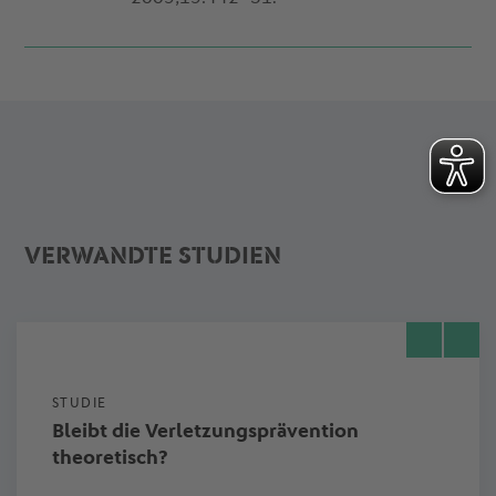
VERWANDTE STUDIEN
STUDIE
Bleibt die Verletzungsprävention
theoretisch?