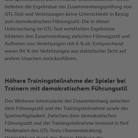
lieferten die Ergebnisse der Zusammenhangsprüfung von
GTL-Test und Verletzungen keine Unterschiede in Bezug
zum demokratischen Führungsstil. Die in dieser
Untersuchung im GTL-Test ermittelten Ergebnisse
bildeten den Zusammenhang zwischen Führungsstil und
Auftreten von Verletzungen mit 6 % ab. Entsprechend
waren 94 % der Verletzungen aus statistischer Sicht auf
andere Ursachen zurückzuführen.
Höhere Trainingsteilnahme der Spieler bei
Trainern mit demokratischem Führungsstil
Des Weiteren interessierte der Zusammenhang zwischen
dem Führungsstil und der Trainingsteilnahme sowie der
Spielverfügbarkeit. Zwischen dem demokratischen
Führungsstil und der Trainingsteilnahme bestand in fünf
Merkmalen des GTL-Tests (
Teamentwicklung,
Unterstützung durch den Trainer, Stärkung der