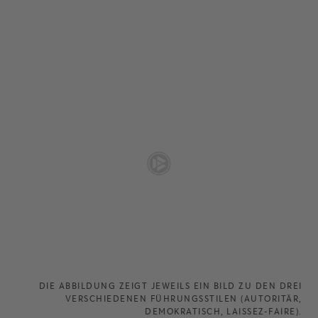
DIE ABBILDUNG ZEIGT JEWEILS EIN BILD ZU DEN DREI
VERSCHIEDENEN FÜHRUNGSSTILEN (AUTORITÄR,
DEMOKRATISCH, LAISSEZ-FAIRE).