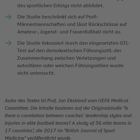
des sportlichen Erfolgs nicht abbildet.
Die Studie beschränkt sich auf Profi-
Männermannschaften und lässt Rückschlüsse auf
Amateur-, Jugend- und Frauenfußball nicht zu.
Die Studie fokussiert durch den eingesetzten GTL-
Test auf den demokratischen Führungsstil; der
Zusammenhang zwischen Verletzungen und
autoritären oder weichen Führungsstilen wurde
nicht untersucht.
Autor des Textes ist Prof. Jan Ekstrand vom UEFA Medical
Committee. Die Inhalte basieren auf der Originalstudie "Is
there a correlation between coaches’ leadership styles and
injuries in elite football teams? A study of 36 elite teams in
17 countries.", die 2017 im "British Journal of Sport
Medicine" veröffentlicht wurde.