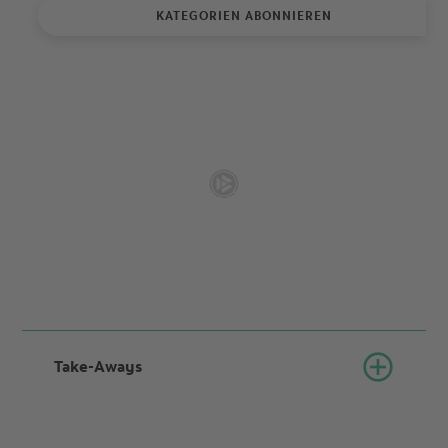
KATEGORIEN ABONNIEREN
Take-Aways