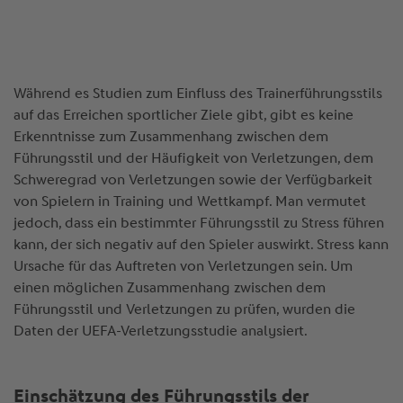
Während es Studien zum Einfluss des Trainerführungsstils
auf das Erreichen sportlicher Ziele gibt, gibt es keine
Erkenntnisse zum Zusammenhang zwischen dem
Führungsstil und der Häufigkeit von Verletzungen, dem
Schweregrad von Verletzungen sowie der Verfügbarkeit
von Spielern in Training und Wettkampf. Man vermutet
jedoch, dass ein bestimmter Führungsstil zu Stress führen
kann, der sich negativ auf den Spieler auswirkt. Stress kann
Ursache für das Auftreten von Verletzungen sein. Um
einen möglichen Zusammenhang zwischen dem
Führungsstil und Verletzungen zu prüfen, wurden die
Daten der UEFA-Verletzungsstudie analysiert.
Einschätzung des Führungsstils der