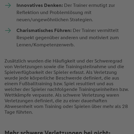
Innovatives Denken:
Der Trainer ermutigt zur
Reflektion und Problemlösung mit
neuen/ungewöhnlichen Strategien.
Charismatisches Führen:
Der Trainer vermittelt
Respekt gegenüber anderen und motiviert zum
Lernen/Kompetenzerwerb.
Zusätzlich wurden die Häufigkeit und der Schweregrad
von Verletzungen sowie die Trainingsteilnahme und die
Spielverfügbarkeit der Spieler erfasst. Als Verletzung
wurde jede körperliche Beschwerde definiert, die aus
einem Fußballtraining bzw. Spiel resultiert und aus
welcher der Spieler nachfolgende Trainingseinheiten bzw.
Wettkämpfe verpasste. Als schwere Verletzung waren
Verletzungen definiert, die zu einer dauerhaften
Abwesenheit vom Training oder Spielen über mehr als 28
Tage führten.
Mehr schwere Verletzungen bei nicht-