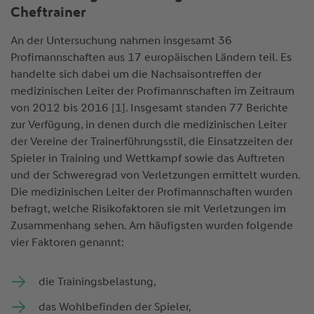
Cheftrainer
An der Untersuchung nahmen insgesamt 36
Profimannschaften aus 17 europäischen Ländern teil. Es
handelte sich dabei um die Nachsaisontreffen der
medizinischen Leiter der Profimannschaften im Zeitraum
von 2012 bis 2016 [1]. Insgesamt standen 77 Berichte
zur Verfügung, in denen durch die medizinischen Leiter
der Vereine der Trainerführungsstil, die Einsatzzeiten der
Spieler in Training und Wettkampf sowie das Auftreten
und der Schweregrad von Verletzungen ermittelt wurden.
Die medizinischen Leiter der Profimannschaften wurden
befragt, welche Risikofaktoren sie mit Verletzungen im
Zusammenhang sehen. Am häufigsten wurden folgende
vier Faktoren genannt:
die Trainingsbelastung,
das Wohlbefinden der Spieler,