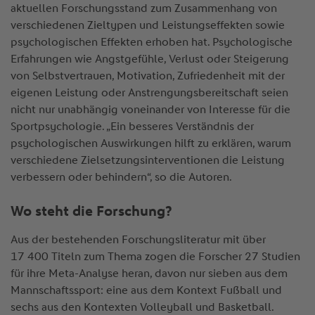
aktuellen Forschungsstand zum Zusammenhang von
verschiedenen Zieltypen und Leistungseffekten sowie
psychologischen Effekten erhoben hat. Psychologische
Erfahrungen wie Angstgefühle, Verlust oder Steigerung
von Selbstvertrauen, Motivation, Zufriedenheit mit der
eigenen Leistung oder Anstrengungsbereitschaft seien
nicht nur unabhängig voneinander von Interesse für die
Sportpsychologie. „Ein besseres Verständnis der
psychologischen Auswirkungen hilft zu erklären, warum
verschiedene Zielsetzungsinterventionen die Leistung
verbessern oder behindern“, so die Autoren.
Wo steht die Forschung?
Aus der bestehenden Forschungsliteratur mit über
17 400 Titeln zum Thema zogen die Forscher 27 Studien
für ihre Meta-Analyse heran, davon nur sieben aus dem
Mannschaftssport: eine aus dem Kontext Fußball und
sechs aus den Kontexten Volleyball und Basketball.