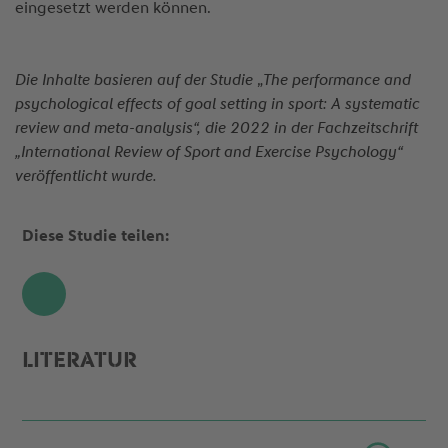
eingesetzt werden können.
Die Inhalte basieren auf der Studie
„
The performance and
psychological effects of goal setting in sport: A systematic
review and meta-analysis“, die 2022 in der Fachzeitschrift
„International Review of Sport and Exercise Psychology“
veröffentlicht wurde.
Diese Studie teilen:
Share
LITERATUR