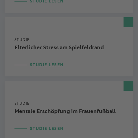
STUDIE LESEN
STUDIE
Elterlicher Stress am Spielfeldrand
STUDIE LESEN
STUDIE
Mentale Erschöpfung im Frauenfußball
STUDIE LESEN