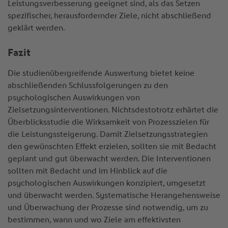
Leistungsverbesserung geeignet sind, als das Setzen
spezifischer, herausfordernder Ziele, nicht abschließend
geklärt werden.
Fazit
Die studienübergreifende Auswertung bietet keine
abschließenden Schlussfolgerungen zu den
psychologischen Auswirkungen von
Zielsetzungsinterventionen. Nichtsdestotrotz erhärtet die
Überblicksstudie die Wirksamkeit von Prozesszielen für
die Leistungssteigerung. Damit Zielsetzungsstrategien
den gewünschten Effekt erzielen, sollten sie mit Bedacht
geplant und gut überwacht werden. Die Interventionen
sollten mit Bedacht und im Hinblick auf die
psychologischen Auswirkungen konzipiert, umgesetzt
und überwacht werden. Systematische Herangehensweise
und Überwachung der Prozesse sind notwendig, um zu
bestimmen, wann und wo Ziele am effektivsten