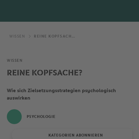
WISSEN
REINE KOPFSACHE?
WISSEN
REINE KOPFSACHE?
Wie sich Zielsetzungsstrategien psychologisch
auswirken
PSYCHOLOGIE
KATEGORIEN ABONNIEREN