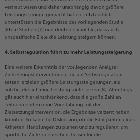
vertraut waren und daher unabhängig davon größere
Leistungssprünge gemacht haben. Letztendlich
unterstützen die Ergebnisse der vorliegenden Studie
ältere Studien [7] und deuten darauf hin, dass auch
unspezifische Ziele die Leistung steigern können.
4. Selbstregulation führt zu mehr Leistungssteigerung
Eine weitere Erkenntnis der vorliegenden Analyse:
Zielsetzungsinterventionen, die auf Selbstregulation
setzen, erzielen größere Leistungssteigerungen, als
solche, die auf reine Leistungsziele setzen [8]. Allerdings
gilt auch hier einschränkend, dass die große Zahl an
Teilnehmenden ohne Vorerfahrung mit der
Zielsetzungsintervention, die Ergebnisse verzerrt haben
könnten. So kann die Diskussion, ob die Fähigkeiten eines
Athleten, Handlungen zu planen und zu regulieren, um
sportliche Ziele zu erreichen, besser für die