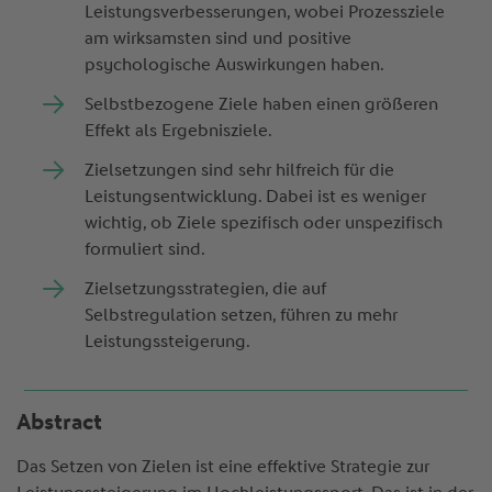
Leistungsverbesserungen, wobei Prozessziele
am wirksamsten sind und positive
psychologische Auswirkungen haben.
Selbstbezogene Ziele haben einen größeren
Effekt als Ergebnisziele.
Zielsetzungen sind sehr hilfreich für die
Leistungsentwicklung. Dabei ist es weniger
wichtig, ob Ziele spezifisch oder unspezifisch
formuliert sind.
Zielsetzungsstrategien, die auf
Selbstregulation setzen, führen zu mehr
Leistungssteigerung.
Abstract
Das Setzen von Zielen ist eine effektive Strategie zur