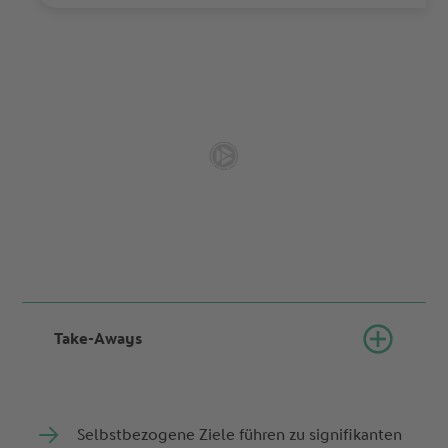
Take-Aways
Selbstbezogene Ziele führen zu signifikanten