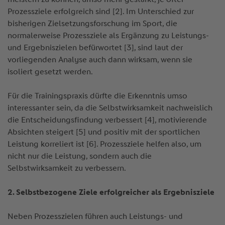
Prozessziele erfolgreich sind [2]. Im Unterschied zur
bisherigen Zielsetzungsforschung im Sport, die
normalerweise Prozessziele als Ergänzung zu Leistungs-
und Ergebniszielen befürwortet [3], sind laut der
vorliegenden Analyse auch dann wirksam, wenn sie
isoliert gesetzt werden.
Für die Trainingspraxis dürfte die Erkenntnis umso
interessanter sein, da die Selbstwirksamkeit nachweislich
die Entscheidungsfindung verbessert [4], motivierende
Absichten steigert [5] und positiv mit der sportlichen
Leistung korreliert ist [6]. Prozessziele helfen also, um
nicht nur die Leistung, sondern auch die
Selbstwirksamkeit zu verbessern.
2. Selbstbezogene Ziele erfolgreicher als Ergebnisziele
Neben Prozesszielen führen auch Leistungs- und