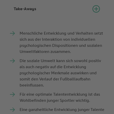
Take-Aways
Menschliche Entwicklung und Verhalten setzt
sich aus der Interaktion von individuellen
psychologischen Dispositionen und sozialen
Umweltfaktoren zusammen.
Die soziale Umwelt kann sich sowohl positiv
als auch negativ auf die Entwicklung
psychologischer Merkmale auswirken und
somit den Verlauf der Fußballlaufbahn
beeinflussen.
Für eine optimale Talententwicklung ist das
Wohlbefinden junger Sportler wichtig.
Eine ganzheitliche Entwicklung junger Talente