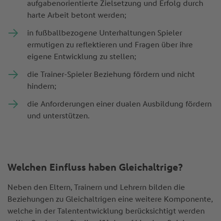
aufgabenorientierte Zielsetzung und Erfolg durch
harte Arbeit betont werden;
in fußballbezogene Unterhaltungen Spieler
ermutigen zu reflektieren und Fragen über ihre
eigene Entwicklung zu stellen;
die Trainer-Spieler Beziehung fördern und nicht
hindern;
die Anforderungen einer dualen Ausbildung fördern
und unterstützen.
Welchen Einfluss haben Gleichaltrige?
Neben den Eltern, Trainern und Lehrern bilden die
Beziehungen zu Gleichaltrigen eine weitere Komponente,
welche in der Talententwicklung berücksichtigt werden