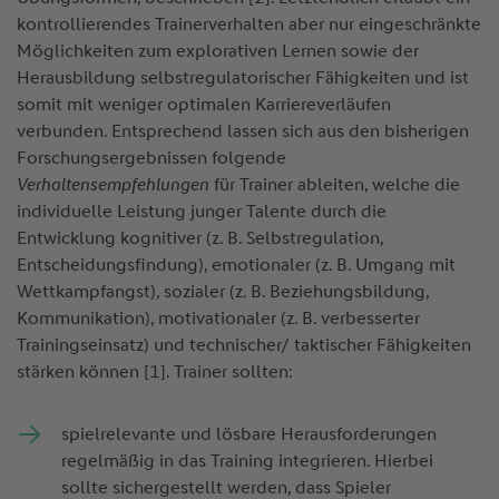
kontrollierendes Trainerverhalten aber nur eingeschränkte
Möglichkeiten zum explorativen Lernen sowie der
Herausbildung selbstregulatorischer Fähigkeiten und ist
somit mit weniger optimalen Karriereverläufen
verbunden. Entsprechend lassen sich aus den bisherigen
Forschungsergebnissen folgende
Verhaltensempfehlungen
für Trainer ableiten, welche die
individuelle Leistung junger Talente durch die
Entwicklung kognitiver (z. B. Selbstregulation,
Entscheidungsfindung), emotionaler (z. B. Umgang mit
Wettkampfangst), sozialer (z. B. Beziehungsbildung,
Kommunikation), motivationaler (z. B. verbesserter
Trainingseinsatz) und technischer/ taktischer Fähigkeiten
stärken können [1]. Trainer sollten:
spielrelevante und lösbare Herausforderungen
regelmäßig in das Training integrieren. Hierbei
sollte sichergestellt werden, dass Spieler