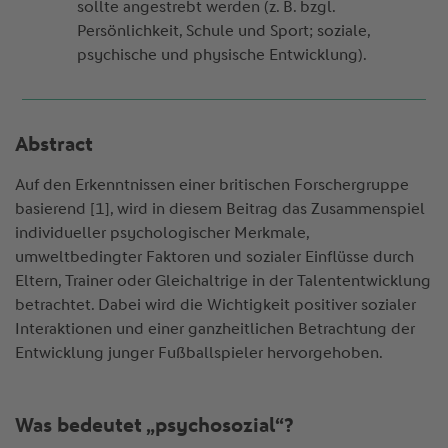
sollte angestrebt werden (z. B. bzgl.
Persönlichkeit, Schule und Sport; soziale,
psychische und physische Entwicklung).
Abstract
Auf den Erkenntnissen einer britischen Forschergruppe
basierend [1], wird in diesem Beitrag das Zusammenspiel
individueller psychologischer Merkmale,
umweltbedingter Faktoren und sozialer Einflüsse durch
Eltern, Trainer oder Gleichaltrige in der Talententwicklung
betrachtet. Dabei wird die Wichtigkeit positiver sozialer
Interaktionen und einer ganzheitlichen Betrachtung der
Entwicklung junger Fußballspieler hervorgehoben.
Was bedeutet „psychosozial“?