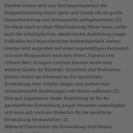
Darüber hinaus wird von Nachwuchsspielern die
Doppelbelastung durch Sport und Schule oft als große
Herausforderung und Stressquelle wahrgenommen [3].
Da diese rasch zu einer Überforderung führen kann, sollte
auch die schulische bzw. akademische Ausbildung junger
Fußballer im Fokus elterlicher Aufmerksamkeit stehen.
Hierbei wird angeraten auf einen regelmäßigen Austausch
und eine Kooperation zwischen Eltern, Trainern und
Lehrern Wert zu legen. Letztere können somit eine
weitere Quelle für Rückhalt, Sicherheit und Motivation
bieten, indem sie Interesse an der sportlichen
Entwicklung ihrer Schüler zeigen und zudem eine
vertrauensvolle Beziehungen mit diesen aufbauen [3].
Eine gut organisierte duale Ausbildung ist für die
ganzheitliche Entwicklung junger Personen unabdingbar
und kann sich auch als förderlich für die sportliche
Entwicklung herausstellen [1].
Während Eltern meist die Entwicklung ihrer Kinder