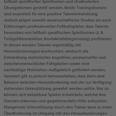
fußball-spezifischer Spielformen und strukturierten
Übungsformen gestellt werden. Beide Trainingsformen
sind essentiell für eine positive Talententwicklung.
Jedoch zeigen sowohl wissenschaftliche Studien als auch
Erfahrungen professioneller Fußballspieler, dass Talente
besonders von fußball-spezifischen Spielformen (z. B.
Feldgrößenvariation, Kontaktzahlbegrenzung) profitieren.
In diesen werden Talente regelmäßig mit
Herausforderungen konfrontiert, wodurch die
Entwicklung motorischer, kognitiver, perzeptueller und
zwischenmenschlicher Fähigkeiten sowie eine
nachhaltige Motivation maßgeblich gefördert werden.
Generell gilt es jedoch hervorzuheben, dass stets eine
Balance zwischen Herausforderung und der zur Verfügung
stehenden Unterstützung gewahrt werden sollte. Nur so
können sich belastbare Spieler entwickeln, welche ihre
Grenzen erkennen und gegebenenfalls Hilfe aufsuchen.
Mangelnde Unterstützung durch den Trainer kann zu einer
Überforderung im Umgang mit den Herausforderungen