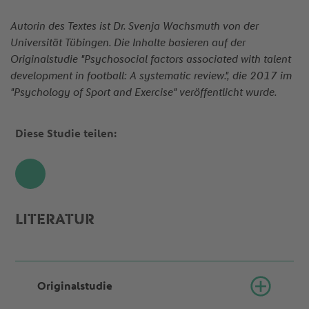
Autorin des Textes ist Dr. Svenja Wachsmuth von der
Universität Tübingen. Die Inhalte basieren auf der
Originalstudie "Psychosocial factors associated with talent
development in football: A systematic review.", die 2017 im
"Psychology of Sport and Exercise" veröffentlicht wurde.
Diese Studie teilen:
Share
LITERATUR
Originalstudie