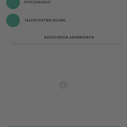
PSYCHOLOGIE
TALENTENTWICKLUNG
KATEGORIEN ABONNIEREN