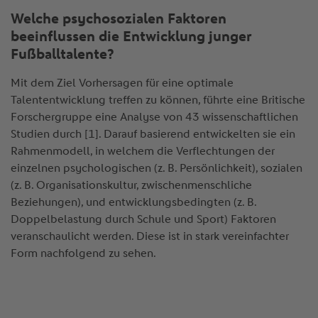
Welche psychosozialen Faktoren
beeinflussen die Entwicklung junger
Fußballtalente?
Mit dem Ziel Vorhersagen für eine optimale
Talententwicklung treffen zu können, führte eine Britische
Forschergruppe eine Analyse von 43 wissenschaftlichen
Studien durch [1]. Darauf basierend entwickelten sie ein
Rahmenmodell, in welchem die Verflechtungen der
einzelnen psychologischen (z. B. Persönlichkeit), sozialen
(z. B. Organisationskultur, zwischenmenschliche
Beziehungen), und entwicklungsbedingten (z. B.
Doppelbelastung durch Schule und Sport) Faktoren
veranschaulicht werden. Diese ist in stark vereinfachter
Form nachfolgend zu sehen.