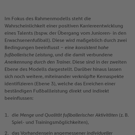
Im Fokus des Rahmenmodells steht die
Wahrscheinlichkeit einer positiven Karriereentwicklung
eines Talents (bspw. der Übergang vom Junioren- in den
Erwachsenenfußball). Diese wird maßgeblich durch zwei
Bedingungen beeinflusst – eine
konsistent hohe
fußballerische Leistung
, und die damit verbundene
Anerkennung durch den Trainer
. Diese sind in der zweiten
Ebene des Modells dargestellt. Darüber hinaus lassen
sich noch weitere, miteinander verknüpfte Kernaspekte
identifizieren (Ebene 3), welche das Erreichen einer
beständigen Fußballleistung direkt und indirekt
beeinflussen:
die
Menge und Qualität fußballerischer Aktivitäten
(z. B.
Spiel- und Trainingsmöglichkeiten),
das Vorhandensein angemessener
individueller