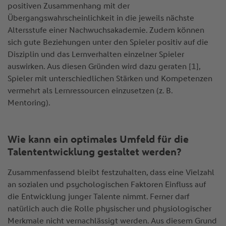
positiven Zusammenhang mit der
Übergangswahrscheinlichkeit in die jeweils nächste
Altersstufe einer Nachwuchsakademie. Zudem können
sich gute Beziehungen unter den Spieler positiv auf die
Disziplin und das Lernverhalten einzelner Spieler
auswirken. Aus diesen Gründen wird dazu geraten [1],
Spieler mit unterschiedlichen Stärken und Kompetenzen
vermehrt als Lernressourcen einzusetzen (z. B.
Mentoring).
Wie kann ein optimales Umfeld für die
Talententwicklung gestaltet werden?
Zusammenfassend bleibt festzuhalten, dass eine Vielzahl
an sozialen und psychologischen Faktoren Einfluss auf
die Entwicklung junger Talente nimmt. Ferner darf
natürlich auch die Rolle physischer und physiologischer
Merkmale nicht vernachlässigt werden. Aus diesem Grund