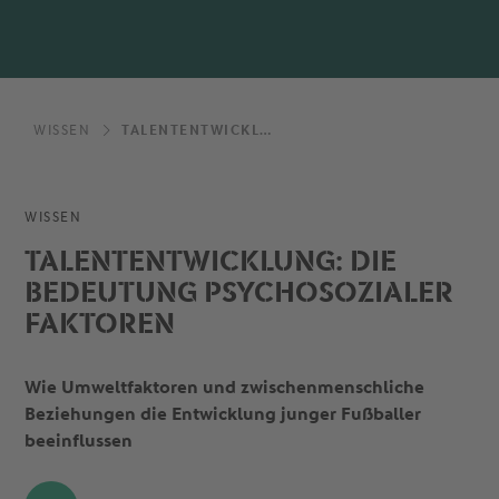
WISSEN
TALENTENTWICKLUNG: DIE BEDEUTUNG PSYCHOSOZIALER FAKTOREN
WISSEN
TALENTENTWICKLUNG: DIE
BEDEUTUNG PSYCHOSOZIALER
FAKTOREN
Wie Umweltfaktoren und zwischenmenschliche
Beziehungen die Entwicklung junger Fußballer
beeinflussen