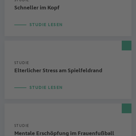
Schneller im Kopf
STUDIE LESEN
STUDIE
Elterlicher Stress am Spielfeldrand
STUDIE LESEN
STUDIE
Mentale Erschöpfung im Frauenfußball