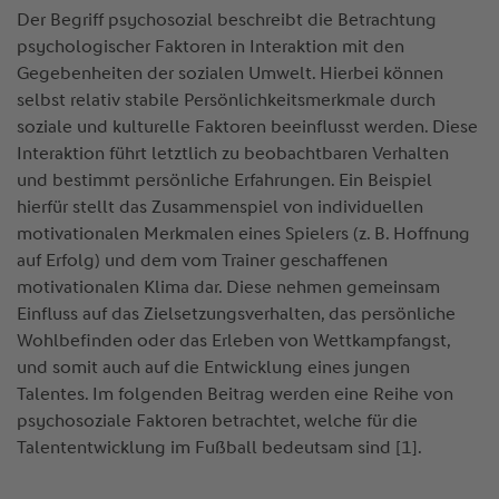
Der Begriff psychosozial beschreibt die Betrachtung
psychologischer Faktoren in Interaktion mit den
Gegebenheiten der sozialen Umwelt. Hierbei können
selbst relativ stabile Persönlichkeitsmerkmale durch
soziale und kulturelle Faktoren beeinflusst werden. Diese
Interaktion führt letztlich zu beobachtbaren Verhalten
und bestimmt persönliche Erfahrungen. Ein Beispiel
hierfür stellt das Zusammenspiel von individuellen
motivationalen Merkmalen eines Spielers (z. B. Hoffnung
auf Erfolg) und dem vom Trainer geschaffenen
motivationalen Klima dar. Diese nehmen gemeinsam
Einfluss auf das Zielsetzungsverhalten, das persönliche
Wohlbefinden oder das Erleben von Wettkampfangst,
und somit auch auf die Entwicklung eines jungen
Talentes. Im folgenden Beitrag werden eine Reihe von
psychosoziale Faktoren betrachtet, welche für die
Talententwicklung im Fußball bedeutsam sind [1].