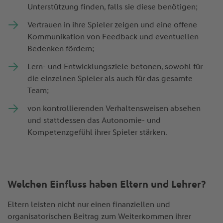
Unterstützung finden, falls sie diese benötigen;
Vertrauen in ihre Spieler zeigen und eine offene
Kommunikation von Feedback und eventuellen
Bedenken fördern;
Lern- und Entwicklungsziele betonen, sowohl für
die einzelnen Spieler als auch für das gesamte
Team;
von kontrollierenden Verhaltensweisen absehen
und stattdessen das Autonomie- und
Kompetenzgefühl ihrer Spieler stärken.
Welchen Einfluss haben Eltern und Lehrer?
Eltern leisten nicht nur einen finanziellen und
organisatorischen Beitrag zum Weiterkommen ihrer