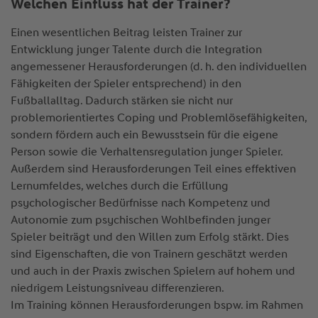
Welchen Einfluss hat der Trainer?
Einen wesentlichen Beitrag leisten Trainer zur
Entwicklung junger Talente durch die Integration
angemessener Herausforderungen (d. h. den individuellen
Fähigkeiten der Spieler entsprechend) in den
Fußballalltag. Dadurch stärken sie nicht nur
problemorientiertes Coping und Problemlösefähigkeiten,
sondern fördern auch ein Bewusstsein für die eigene
Person sowie die Verhaltensregulation junger Spieler.
Außerdem sind Herausforderungen Teil eines effektiven
Lernumfeldes, welches durch die Erfüllung
psychologischer Bedürfnisse nach Kompetenz und
Autonomie zum psychischen Wohlbefinden junger
Spieler beiträgt und den Willen zum Erfolg stärkt. Dies
sind Eigenschaften, die von Trainern geschätzt werden
und auch in der Praxis zwischen Spielern auf hohem und
niedrigem Leistungsniveau differenzieren.
Im Training können Herausforderungen bspw. im Rahmen