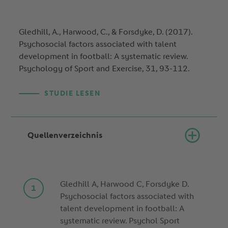
Gledhill, A., Harwood, C., & Forsdyke, D. (2017).
Psychosocial factors associated with talent
development in football: A systematic review.
Psychology of Sport and Exercise, 31, 93-112.
STUDIE LESEN
Quellenverzeichnis
Gledhill A, Harwood C, Forsdyke D.
Psychosocial factors associated with
talent development in football: A
systematic review. Psychol Sport