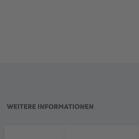
WEITERE INFORMATIONEN