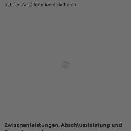
mit den Ausbildenden diskutieren.
Zwischenleistungen, Abschlussleistung und