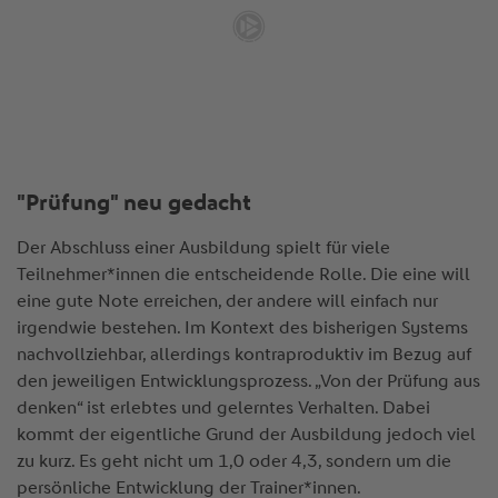
"Prüfung" neu gedacht
Der Abschluss einer Ausbildung spielt für viele
Teilnehmer*innen die entscheidende Rolle. Die eine will
eine gute Note erreichen, der andere will einfach nur
irgendwie bestehen. Im Kontext des bisherigen Systems
nachvollziehbar, allerdings kontraproduktiv im Bezug auf
den jeweiligen Entwicklungsprozess. „Von der Prüfung aus
denken“ ist erlebtes und gelerntes Verhalten. Dabei
kommt der eigentliche Grund der Ausbildung jedoch viel
zu kurz. Es geht nicht um 1,0 oder 4,3, sondern um die
persönliche Entwicklung der Trainer*innen.