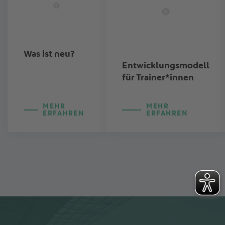
Was ist neu?
Entwicklungsmodell
für Trainer*innen
MEHR
MEHR
ERFAHREN
ERFAHREN