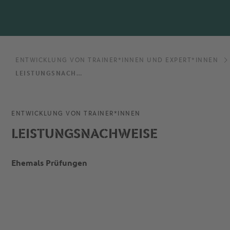
ENTWICKLUNG VON TRAINER*INNEN UND EXPERT*INNEN
LEISTUNGSNACHWEISE
ENTWICKLUNG VON TRAINER*INNEN
LEISTUNGSNACHWEISE
Ehemals Prüfungen