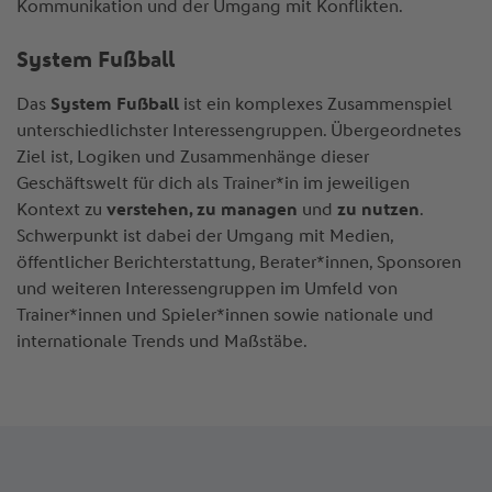
Kommunikation und der Umgang mit Konflikten.
System Fußball
Das
System Fußball
ist ein komplexes Zusammenspiel
unterschiedlichster Interessengruppen. Übergeordnetes
Ziel ist, Logiken und Zusammenhänge dieser
Geschäftswelt für dich als Trainer*in im jeweiligen
Kontext zu
verstehen, zu managen
und
zu nutzen
.
Schwerpunkt ist dabei der Umgang mit Medien,
öffentlicher Berichterstattung, Berater*innen, Sponsoren
und weiteren Interessengruppen im Umfeld von
Trainer*innen und Spieler*innen sowie nationale und
internationale Trends und Maßstäbe.