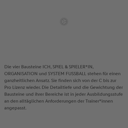
Die vier Bausteine ICH, SPIEL & SPIELER*IN,
ORGANISATION und SYSTEM FUSSBALL stehen für einen
ganzheitlichen Ansatz. Sie finden sich von der C bis zur
Pro Lizenz wieder. Die Detailtiefe und die Gewichtung der
Bausteine und ihrer Bereiche ist in jeder Ausbildungsstufe
an den alltäglichen Anforderungen der Trainer*innen
angepasst.