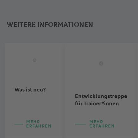
WEITERE INFORMATIONEN
Was ist neu?
Entwicklungstreppe
für Trainer*innen
MEHR
MEHR
ERFAHREN
ERFAHREN