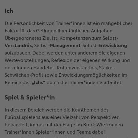
Ich
Die Persönlichkeit von Trainer*innen ist ein maßgeblicher
Faktor für das Gelingen ihrer täglichen Aufgaben.
Übergeordnetes Ziel ist, Kompetenzen zum Selbst-
Verständnis,
Selbst-
Management
, Selbst-
Entwicklung
aufzubauen. Dabei werden unter anderem die eigenen
Wertevorstellungen, Reflexion der eigenen Wirkung und
des eigenen Handelns, Rollenverständnis, Stärke-
Schwächen-Profil sowie Entwicklungsmöglichkeiten im
Bereich des
„Ichs“
durch die Trainer*innen erarbeitet.
Spiel & Spieler*in
In diesem Bereich werden die Kernthemen des
Fußballspielens aus einer Vielzahl von Perspektiven
behandelt, immer mit der Frage im Kopf: Wie können
Trainer*innen Spieler*innen und Teams dabei