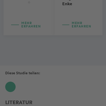
Enke
MEHR
MEHR
ERFAHREN
ERFAHREN
Diese Studie teilen:
Share
LITERATUR