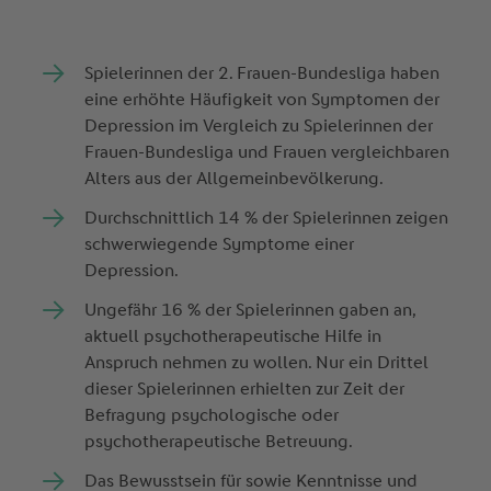
Spielerinnen der 2. Frauen-Bundesliga haben
eine erhöhte Häufigkeit von Symptomen der
Depression im Vergleich zu Spielerinnen der
Frauen-Bundesliga und Frauen vergleichbaren
Alters aus der Allgemeinbevölkerung.
Durchschnittlich 14 % der Spielerinnen zeigen
schwerwiegende Symptome einer
Depression.
Ungefähr 16 % der Spielerinnen gaben an,
aktuell psychotherapeutische Hilfe in
Anspruch nehmen zu wollen. Nur ein Drittel
dieser Spielerinnen erhielten zur Zeit der
Befragung psychologische oder
psychotherapeutische Betreuung.
Das Bewusstsein für sowie Kenntnisse und