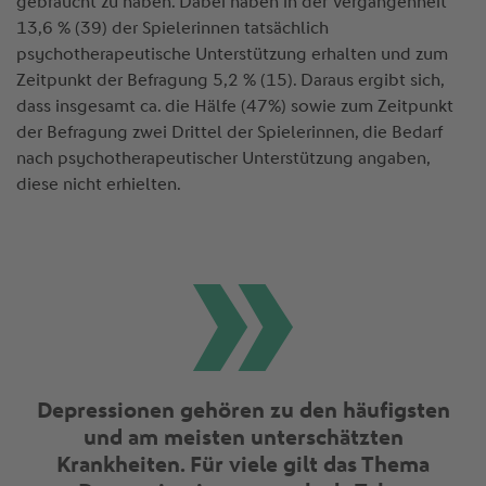
gebraucht zu haben. Dabei haben in der Vergangenheit
13,6 % (39) der Spielerinnen tatsächlich
psychotherapeutische Unterstützung erhalten und zum
Zeitpunkt der Befragung 5,2 % (15). Daraus ergibt sich,
dass insgesamt ca. die Hälfe (47%) sowie zum Zeitpunkt
der Befragung zwei Drittel der Spielerinnen, die Bedarf
nach psychotherapeutischer Unterstützung angaben,
diese nicht erhielten.
Depressionen gehören zu den häufigsten
und am meisten unterschätzten
Krankheiten. Für viele gilt das Thema