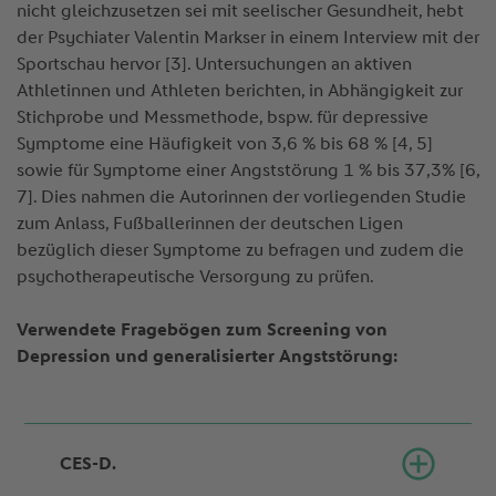
nicht gleichzusetzen sei mit seelischer Gesundheit, hebt
der Psychiater Valentin Markser in einem Interview mit der
Sportschau hervor [3]. Untersuchungen an aktiven
Athletinnen und Athleten berichten, in Abhängigkeit zur
Stichprobe und Messmethode, bspw. für depressive
Symptome eine Häufigkeit von 3,6 % bis 68 % [4, 5]
sowie für Symptome einer Angststörung 1 % bis 37,3% [6,
7]. Dies nahmen die Autorinnen der vorliegenden Studie
zum Anlass, Fußballerinnen der deutschen Ligen
bezüglich dieser Symptome zu befragen und zudem die
psychotherapeutische Versorgung zu prüfen.
Verwendete Fragebögen zum Screening von
Depression und generalisierter Angststörung:
CES-D.