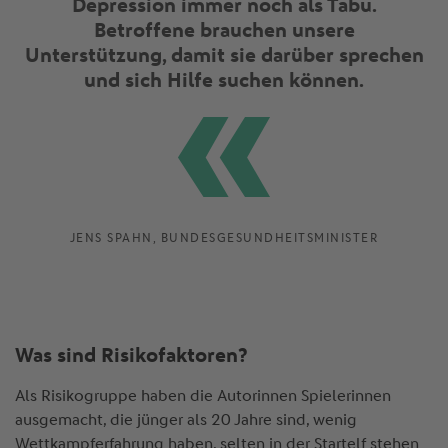
Depression immer noch als Tabu.
Betroffene brauchen unsere
Unterstützung, damit sie darüber sprechen
und sich Hilfe suchen können.
JENS SPAHN, BUNDESGESUNDHEITSMINISTER
Was sind Risikofaktoren?
Als Risikogruppe haben die Autorinnen Spielerinnen
ausgemacht, die jünger als 20 Jahre sind, wenig
Wettkampferfahrung haben, selten in der Startelf stehen