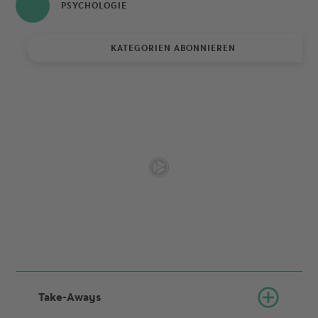
PSYCHOLOGIE
KATEGORIEN ABONNIEREN
Take-Aways