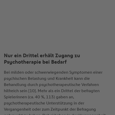
Nur ein Drittel erhält Zugang zu
Psychotherapie bei Bedarf
Bei milden oder schwerwiegenden Symptomen einer
psychischen Belastung und Krankheit kann die
Behandlung durch psychotherapeutische Verfahren
hilfreich sein [10]. Mehr als ein Drittel der befragten
Spielerinnen (ca. 40 %, 113) gaben an,
psychotherapeutische Unterstützung in der
Vergangenheit oder zum Zeitpunkt der Befragung