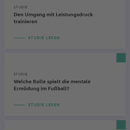
STUDIE
Den Umgang mit Leistungsdruck
trainieren
STUDIE LESEN
STUDIE
Welche Rolle spielt die mentale
Ermüdung im Fußball?
STUDIE LESEN