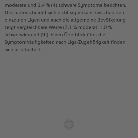
moderate und 1,4 % (4) schwere Symptome berichten.
Dies unterscheidet sich nicht signifikant zwischen den
einzelnen Ligen und auch die allgemeine Bevölkerung
zeigt vergleichbare Werte (7,1 % moderat, 1,0 %
schwerwiegend [9]). Einen Überblick über die
Symptomhäufigkeiten nach Liga-Zugehörigkeit finden
sich in Tabelle 1.