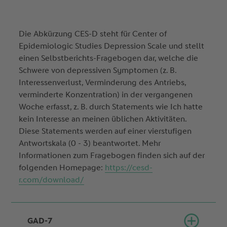
Die Abkürzung CES-D steht für Center of
Epidemiologic Studies Depression Scale und stellt
einen Selbstberichts-Fragebogen dar, welche die
Schwere von depressiven Symptomen (z. B.
Interessenverlust, Verminderung des Antriebs,
verminderte Konzentration) in der vergangenen
Woche erfasst, z. B. durch Statements wie Ich hatte
kein Interesse an meinen üblichen Aktivitäten.
Diese Statements werden auf einer vierstufigen
Antwortskala (0 - 3) beantwortet. Mehr
Informationen zum Fragebogen finden sich auf der
folgenden Homepage:
https://cesd-
r.com/download/
GAD-7