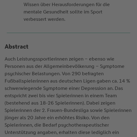
Wissen über Herausforderungen für die
mentale Gesundheit sollte im Sport
verbessert werden.
Abstract
Auch Leistungssportlerinnen zeigen – ebenso wie
Personen aus der Allgemeinbevölkerung – Symptome
psychischer Belastungen. Von 290 befragten
Fußballspielerinnen aus deutschen Ligen gaben ca. 14 %
schwerwiegende Symptome einer Depression an. Das
entspricht zwei bis vier Spielerinnen in einem Team
(bestehend aus 18-26 Spielerinnen). Dabei zeigen
Spielerinnen der 2. Frauen-Bundesliga sowie Spielerinnen
jünger als 20 Jahre ein erhöhtes Risiko. Von den
Spielerinnen, die Bedarf psychotherapeutischer
Unterstützung angaben, erhalten diese lediglich ein