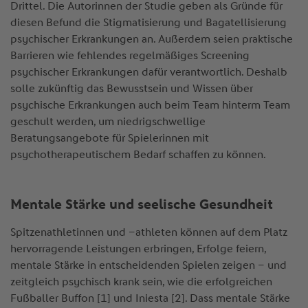
Drittel. Die Autorinnen der Studie geben als Gründe für
diesen Befund die Stigmatisierung und Bagatellisierung
psychischer Erkrankungen an. Außerdem seien praktische
Barrieren wie fehlendes regelmäßiges Screening
psychischer Erkrankungen dafür verantwortlich. Deshalb
solle zukünftig das Bewusstsein und Wissen über
psychische Erkrankungen auch beim Team hinterm Team
geschult werden, um niedrigschwellige
Beratungsangebote für Spielerinnen mit
psychotherapeutischem Bedarf schaffen zu können.
Mentale Stärke und seelische Gesundheit
Spitzenathletinnen und –athleten können auf dem Platz
hervorragende Leistungen erbringen, Erfolge feiern,
mentale Stärke in entscheidenden Spielen zeigen – und
zeitgleich psychisch krank sein, wie die erfolgreichen
Fußballer Buffon [1] und Iniesta [2]. Dass mentale Stärke