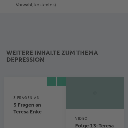
Vorwahl, kostenlos)
WEITERE INHALTE ZUM THEMA
DEPRESSION
3 FRAGEN AN
3 Fragen an
Teresa Enke
VIDEO
Folge 13: Teresa