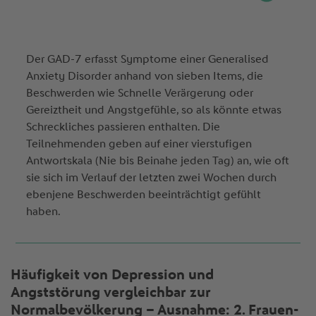
Der GAD-7 erfasst Symptome einer Generalised
Anxiety Disorder anhand von sieben Items, die
Beschwerden wie Schnelle Verärgerung oder
Gereiztheit und Angstgefühle, so als könnte etwas
Schreckliches passieren enthalten. Die
Teilnehmenden geben auf einer vierstufigen
Antwortskala (Nie bis Beinahe jeden Tag) an, wie oft
sie sich im Verlauf der letzten zwei Wochen durch
ebenjene Beschwerden beeinträchtigt gefühlt
haben.
Häufigkeit von Depression und
Angststörung vergleichbar zur
Normalbevölkerung – Ausnahme: 2. Frauen-