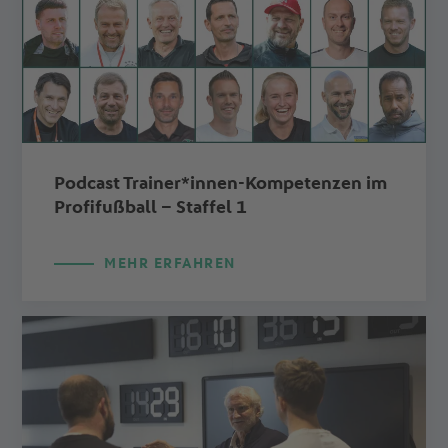
Podcast Trainer*innen-Kompetenzen im
Profifußball – Staffel 1
MEHR ERFAHREN