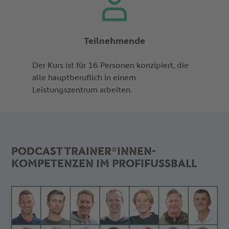
Teilnehmende
Der Kurs ist für 16 Personen konzipiert, die
alle hauptberuflich in einem
Leistungszentrum arbeiten.
PODCAST TRAINER*INNEN-
KOMPETENZEN IM PROFIFUSSBALL