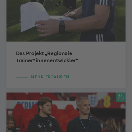
Das Projekt „Regionale
Trainer*innenentwickler"
MEHR ERFAHREN