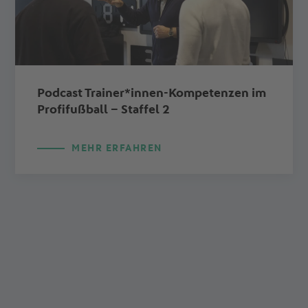
Podcast Trainer*innen-Kompetenzen im
Profifußball – Staffel 2
MEHR ERFAHREN