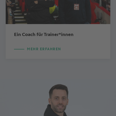
Ein Coach für Trainer*innen
MEHR ERFAHREN