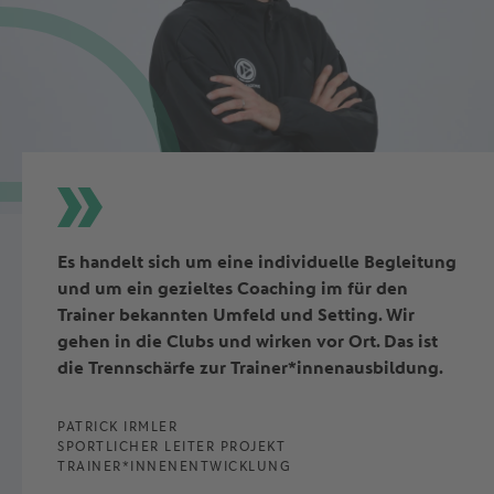
Es handelt sich um eine individuelle Begleitung
und um ein gezieltes Coaching im für den
Trainer bekannten Umfeld und Setting. Wir
gehen in die Clubs und wirken vor Ort. Das ist
die Trennschärfe zur Trainer*innenausbildung.
PATRICK IRMLER
SPORTLICHER LEITER PROJEKT
TRAINER*INNENENTWICKLUNG