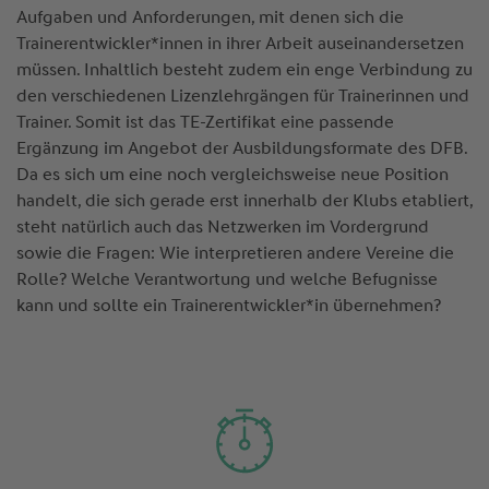
Aufgaben und Anforderungen, mit denen sich die
Trainerentwickler*innen in ihrer Arbeit auseinandersetzen
müssen. Inhaltlich besteht zudem ein enge Verbindung zu
den verschiedenen Lizenzlehrgängen für Trainerinnen und
Trainer. Somit ist das TE-Zertifikat eine passende
Ergänzung im Angebot der Ausbildungsformate des DFB.
Da es sich um eine noch vergleichsweise neue Position
handelt, die sich gerade erst innerhalb der Klubs etabliert,
steht natürlich auch das Netzwerken im Vordergrund
sowie die Fragen: Wie interpretieren andere Vereine die
Rolle? Welche Verantwortung und welche Befugnisse
kann und sollte ein Trainerentwickler*in übernehmen?