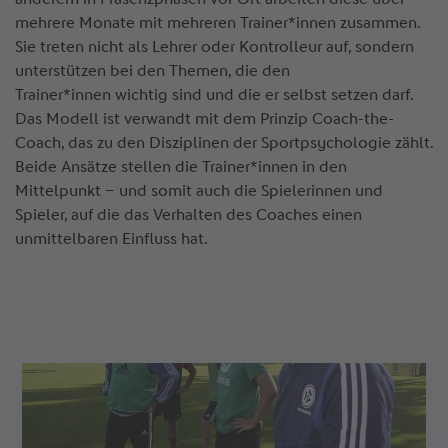
mehrere Monate mit mehreren Trainer*innen zusammen.
Sie treten nicht als Lehrer oder Kontrolleur auf, sondern
unterstützen bei den Themen, die den
Trainer*innen wichtig sind und die er selbst setzen darf.
Das Modell ist verwandt mit dem Prinzip Coach-the-
Coach, das zu den Disziplinen der Sportpsychologie zählt.
Beide Ansätze stellen die Trainer*innen in den
Mittelpunkt – und somit auch die Spielerinnen und
Spieler, auf die das Verhalten des Coaches einen
unmittelbaren Einfluss hat.