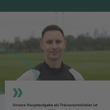
Unsere Hauptaufgabe als Trainerentwickler ist