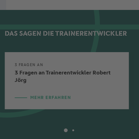
DAS SAGEN DIE TRAINERENTWICKLER
3 FRAGEN AN
3 Fragen an Trainerentwickler Robert
Jörg
MEHR ERFAHREN