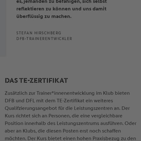
es, jemanden zu befähigen, sich selbst
reflektieren zu können und uns damit
überflüssig zu machen.
STEFAN HIRSCHBERG
DFB-TRAINERENTWICKLER
DAS TE-ZERTIFIKAT
Zusätzlich zur Trainer*innenentwicklung im Klub bieten
DFB und DFL mit dem TE-Zertifikat ein weiteres
Qualifzierungsangebot für die Leistungszentren an. Der
Kurs richtet sich an Personen, die eine vergleichbare
Position innerhalb des Leistungszentrums ausführen. Oder
aber an Klubs, die diesen Posten erst noch schaffen
möchten. Der Kurs bietet einen hohen Praxisbezug zu den