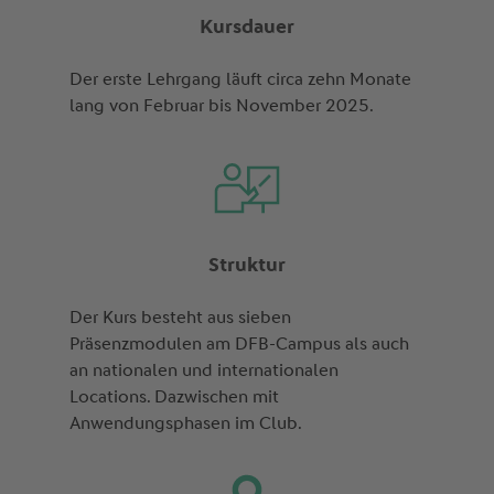
Kursdauer
Der erste Lehrgang läuft circa zehn Monate
lang von Februar bis November 2025.
Struktur
Der Kurs besteht aus sieben
Präsenzmodulen am DFB-Campus als auch
an nationalen und internationalen
Locations. Dazwischen mit
Anwendungsphasen im Club.