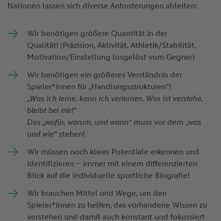
Nationen lassen sich diverse Anforderungen ableiten:
Wir benötigen größere Quantität in der
Qualität! (Präzision, Aktivität, Athletik/Stabilität,
Motivation/Einstellung losgelöst vom Gegner)
Wir benötigen ein größeres Verständnis der
Spieler*innen für „Handlungsstrukturen“!
„Was ich lerne, kann ich verlernen. Was ist verstehe,
bleibt bei mir!“
Das
„wofür, warum, und wann“
muss vor dem
„was
und wie“
stehen!
Wir müssen noch klarer Potentiale erkennen und
identifizieren – immer mit einem differenzierten
Blick auf die individuelle sportliche Biografie!
Wir brauchen Mittel und Wege, um den
Spieler*innen zu helfen, das vorhandene Wissen zu
verstehen und damit auch konstant und fokussiert