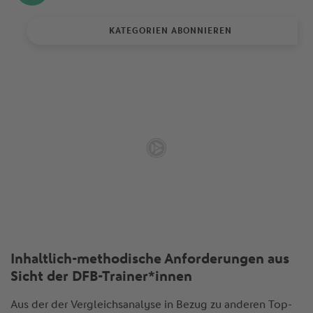
KATEGORIEN ABONNIEREN
Inhaltlich-methodische Anforderungen aus
Sicht der DFB-Trainer*innen
Aus der der Vergleichsanalyse in Bezug zu anderen Top-