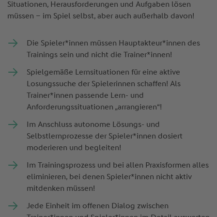
Situationen, Herausforderungen und Aufgaben lösen
müssen – im Spiel selbst, aber auch außerhalb davon!
Die Spieler*innen müssen Hauptakteur*innen des
Trainings sein und nicht die Trainer*innen!
Spielgemäße Lernsituationen für eine aktive
Losungssuche der Spielerinnen schaffen! Als
Trainer*innen passende Lern- und
Anforderungssituationen „arrangieren“!
Im Anschluss autonome Lösungs- und
Selbstlernprozesse der Spieler*innen dosiert
moderieren und begleiten!
Im Trainingsprozess und bei allen Praxisformen alles
eliminieren, bei denen Spieler*innen nicht aktiv
mitdenken müssen!
Jede Einheit im offenen Dialog zwischen