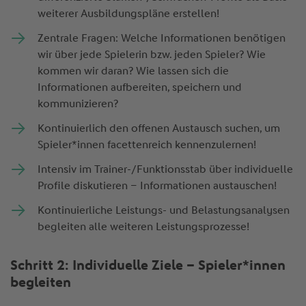
weiterer Ausbildungspläne erstellen!
Zentrale Fragen: Welche Informationen benötigen
wir über jede Spielerin bzw. jeden Spieler? Wie
kommen wir daran? Wie lassen sich die
Informationen aufbereiten, speichern und
kommunizieren?
Kontinuierlich den offenen Austausch suchen, um
Spieler*innen facettenreich kennenzulernen!
Intensiv im Trainer-/Funktionsstab über individuelle
Profile diskutieren – Informationen austauschen!
Kontinuierliche Leistungs- und Belastungsanalysen
begleiten alle weiteren Leistungsprozesse!
Schritt 2: Individuelle Ziele – Spieler*innen
begleiten