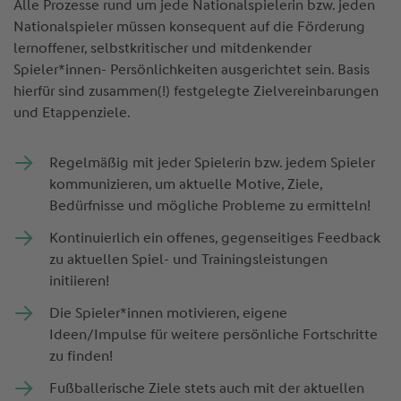
Alle Prozesse rund um jede Nationalspielerin bzw. jeden
Nationalspieler müssen konsequent auf die Förderung
lernoffener, selbstkritischer und mitdenkender
Spieler*innen- Persönlichkeiten ausgerichtet sein. Basis
hierfür sind zusammen(!) festgelegte Zielvereinbarungen
und Etappenziele.
Regelmäßig mit jeder Spielerin bzw. jedem Spieler
kommunizieren, um aktuelle Motive, Ziele,
Bedürfnisse und mögliche Probleme zu ermitteln!
Kontinuierlich ein offenes, gegenseitiges Feedback
zu aktuellen Spiel- und Trainingsleistungen
initiieren!
Die Spieler*innen motivieren, eigene
Ideen/Impulse für weitere persönliche Fortschritte
zu finden!
Fußballerische Ziele stets auch mit der aktuellen