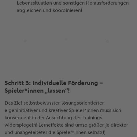
Lebenssituation und sonstigen Herausforderungen
abgleichen und koordinieren!
Schritt 3: Individuelle Förderung –
Spieler*innen „lassen“!
Das Ziel selbstbewusster, lösungsorientierter,
eigeninitiativer und kreativer Spieler*innen muss sich
konsequent in der Ausrichtung des Trainings
widerspiegeln! Lerneffekte sind umso größer, je direkter
und unangeleiteter die Spieler*innen selbst(!)