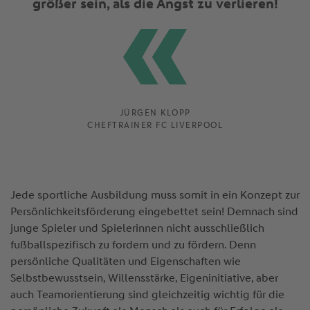
größer sein, als die Angst zu verlieren!
JÜRGEN KLOPP
CHEFTRAINER FC LIVERPOOL
Jede sportliche Ausbildung muss somit in ein Konzept zur
Persönlichkeitsförderung eingebettet sein! Demnach sind
junge Spieler und Spielerinnen nicht ausschließlich
fußballspezifisch zu fordern und zu fördern. Denn
persönliche Qualitäten und Eigenschaften wie
Selbstbewusstsein, Willensstärke, Eigeninitiative, aber
auch Teamorientierung sind gleichzeitig wichtig für die