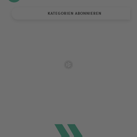
KATEGORIEN ABONNIEREN