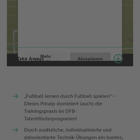
Wir verwenden einen Service eines
Drittanbieters, um Videoinhalte
einzubetten. Dieser Service kann Daten zu
Ihren Aktivitäten sammeln. Bitte lesen Sie
die Details durch und stimmen Sie der
Nutzung des Service zu, um dieses Video
anzusehen.
Mehr
Take Aways
Akzeptieren
Informationen
„Fußball lernen durch Fußball spielen“ –
Dieses Prinzip dominiert (auch) die
Trainingspraxis im DFB-
Talentförderprogramm!
Durch zusätzliche, individualisierte und
zielorientierte Technik-Übungen ein breites,