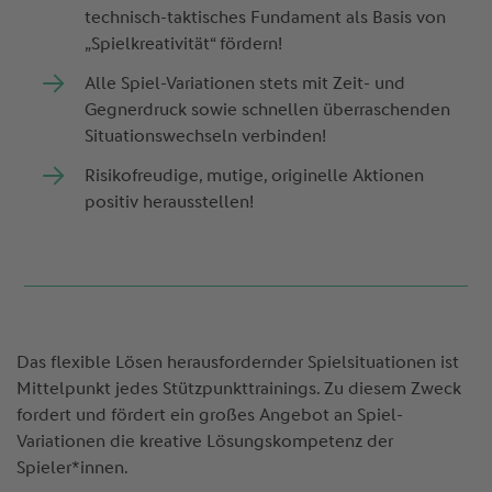
technisch-taktisches Fundament als Basis von
„Spielkreativität“ fördern!
Alle Spiel-Variationen stets mit Zeit- und
Gegnerdruck sowie schnellen überraschenden
Situationswechseln verbinden!
Risikofreudige, mutige, originelle Aktionen
positiv herausstellen!
Das flexible Lösen herausfordernder Spielsituationen ist
Mittelpunkt jedes Stützpunkttrainings. Zu diesem Zweck
fordert und fördert ein großes Angebot an Spiel-
Variationen die kreative Lösungskompetenz der
Spieler*innen.