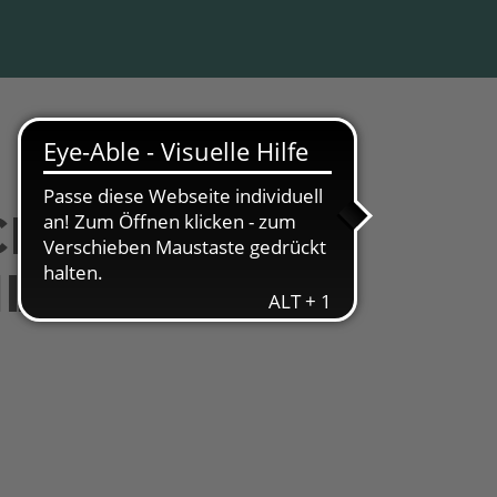
CHANGER
ILDUNG