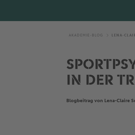
AKADEMIE-BLOG
LENA-CLAI
SPORTPS
IN DER T
Blogbeitrag von Lena-Claire