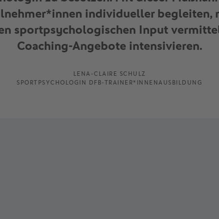
eilnehmer*innen individueller begleiten,
en sportpsychologischen Input vermitte
Coaching-Angebote intensivieren.
LENA-CLAIRE SCHULZ
SPORTPSYCHOLOGIN DFB-TRAINER*INNENAUSBILDUNG