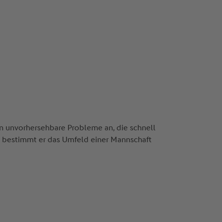
n unvorhersehbare Probleme an, die schnell
t bestimmt er das Umfeld einer Mannschaft