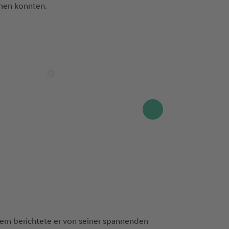
hmen konnten.
ern berichtete er von seiner spannenden