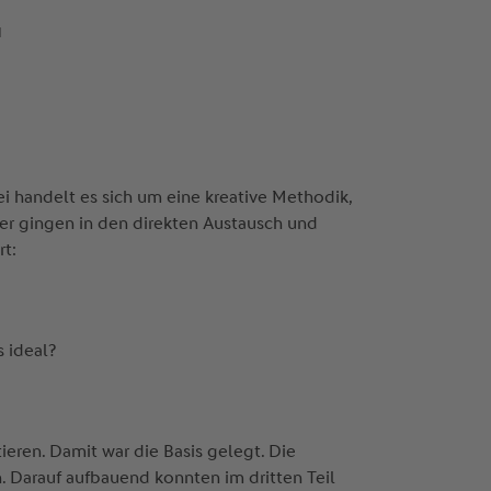
N
 handelt es sich um eine kreative Methodik,
er gingen in den direkten Austausch und
rt:
 ideal?
ieren. Damit war die Basis gelegt. Die
 Darauf aufbauend konnten im dritten Teil