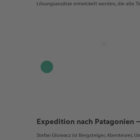
Lösungsansätze entwickelt werden, die alle T
Expedition nach Patagonien –
Stefan Glowacz ist Bergsteiger, Abenteurer,