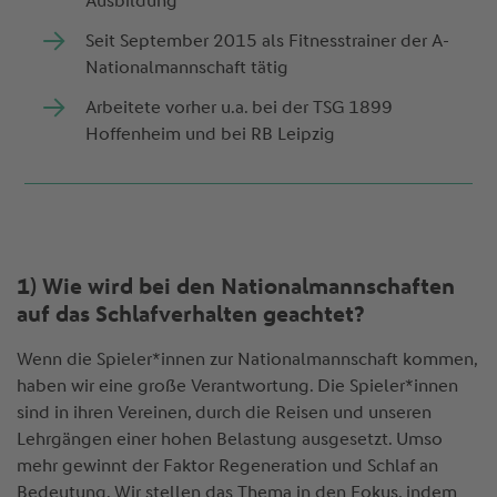
Ausbildung
Seit September 2015 als Fitnesstrainer der A-
Nationalmannschaft tätig
Arbeitete vorher u.a. bei der TSG 1899
Hoffenheim und bei RB Leipzig
1) Wie wird bei den Nationalmannschaften
auf das Schlafverhalten geachtet?
Wenn die Spieler*innen zur Nationalmannschaft kommen,
haben wir eine große Verantwortung. Die Spieler*innen
sind in ihren Vereinen, durch die Reisen und unseren
Lehrgängen einer hohen Belastung ausgesetzt. Umso
mehr gewinnt der Faktor Regeneration und Schlaf an
Bedeutung. Wir stellen das Thema in den Fokus, indem