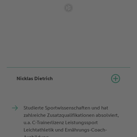
Nicklas Dietrich
Studierte Sportwissenschaften und hat
zahlreiche Zusatzqualifikationen absolviert,
u.a. C-Trainerlizenz Leistungssport
Leichtathletik und Ernährungs-Coach-