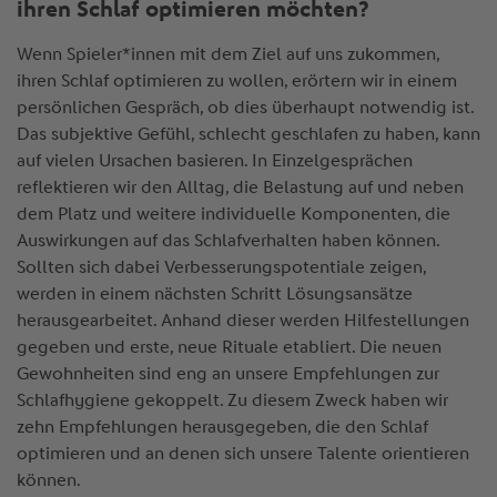
ihren Schlaf optimieren möchten?
Wenn Spieler*innen mit dem Ziel auf uns zukommen,
ihren Schlaf optimieren zu wollen, erörtern wir in einem
persönlichen Gespräch, ob dies überhaupt notwendig ist.
Das subjektive Gefühl, schlecht geschlafen zu haben, kann
auf vielen Ursachen basieren. In Einzelgesprächen
reflektieren wir den Alltag, die Belastung auf und neben
dem Platz und weitere individuelle Komponenten, die
Auswirkungen auf das Schlafverhalten haben können.
Sollten sich dabei Verbesserungspotentiale zeigen,
werden in einem nächsten Schritt Lösungsansätze
herausgearbeitet. Anhand dieser werden Hilfestellungen
gegeben und erste, neue Rituale etabliert. Die neuen
Gewohnheiten sind eng an unsere Empfehlungen zur
Schlafhygiene gekoppelt. Zu diesem Zweck haben wir
zehn Empfehlungen herausgegeben, die den Schlaf
optimieren und an denen sich unsere Talente orientieren
können.