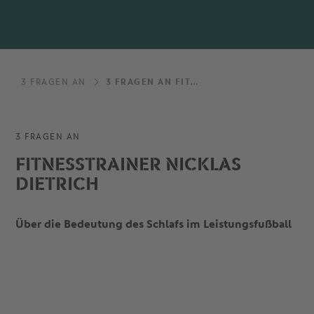
3 FRAGEN AN
3 FRAGEN AN FITNESSTRAINER NICKLAS DIETRICH
3 FRAGEN AN
FITNESSTRAINER NICKLAS
DIETRICH
Über die Bedeutung des Schlafs im Leistungsfußball