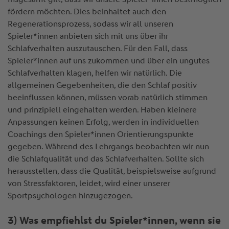
fördern möchten. Dies beinhaltet auch den
Regenerationsprozess, sodass wir all unseren
Spieler*innen anbieten sich mit uns über ihr
Schlafverhalten auszutauschen. Für den Fall, dass
Spieler*innen auf uns zukommen und über ein ungutes
Schlafverhalten klagen, helfen wir natürlich. Die
allgemeinen Gegebenheiten, die den Schlaf positiv
beeinflussen können, müssen vorab natürlich stimmen
und prinzipiell eingehalten werden. Haben kleinere
Anpassungen keinen Erfolg, werden in individuellen
Coachings den Spieler*innen Orientierungspunkte
gegeben. Während des Lehrgangs beobachten wir nun
die Schlafqualität und das Schlafverhalten. Sollte sich
herausstellen, dass die Qualität, beispielsweise aufgrund
von Stressfaktoren, leidet, wird einer unserer
Sportpsychologen hinzugezogen.
3) Was empfiehlst du Spieler*innen, wenn sie