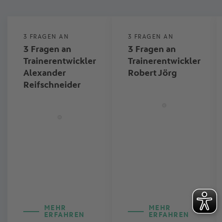
3 FRAGEN AN
3 FRAGEN AN
3 Fragen an
3 Fragen an
Trainerentwickler
Trainerentwickler
Alexander
Robert Jörg
Reifschneider
MEHR
MEHR
ERFAHREN
ERFAHREN