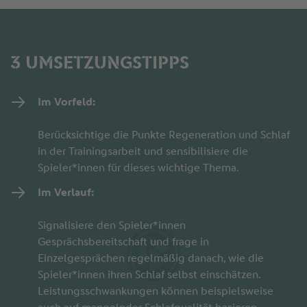
3 UMSETZUNGSTIPPS
Im Vorfeld:
Berücksichtige die Punkte Regeneration und Schlaf
in der Trainingsarbeit und sensibilisiere die
Spieler*innen für dieses wichtige Thema.
Im Verlauf:
Signalisiere den Spieler*innen
Gesprächsbereitschaft und frage in
Einzelgesprächen regelmäßig danach, wie die
Spieler*innen ihren Schlaf selbst einschätzen.
Leistungsschwankungen können beispielsweise