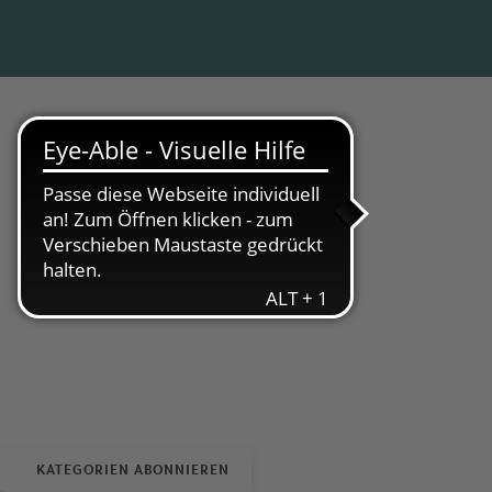
KATEGORIEN ABONNIEREN