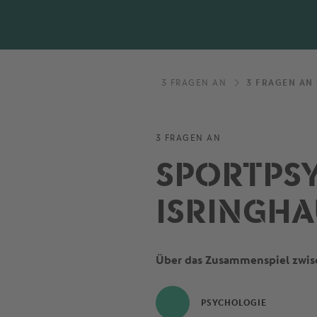
3 FRAGEN AN
3 FRAGEN AN
3 FRAGEN AN
SPORTPS
ISRINGH
Über das Zusammenspiel zwis
PSYCHOLOGIE