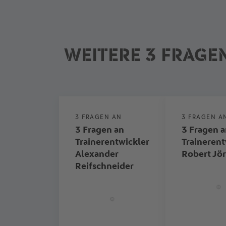
WEITERE 3 FRAGEN
3 FRAGEN AN
3 FRAGEN A
3 Fragen an
3 Fragen 
Trainerentwickler
Trainerent
Alexander
Robert Jö
Reifschneider