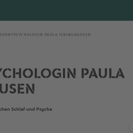
 SPORTPSYCHOLOGIN PAULA ISRINGHAUSEN
YCHOLOGIN PAULA
AUSEN
chen Schlaf und Psyche