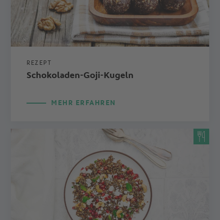
REZEPT
Schokoladen-Goji-Kugeln
MEHR ERFAHREN