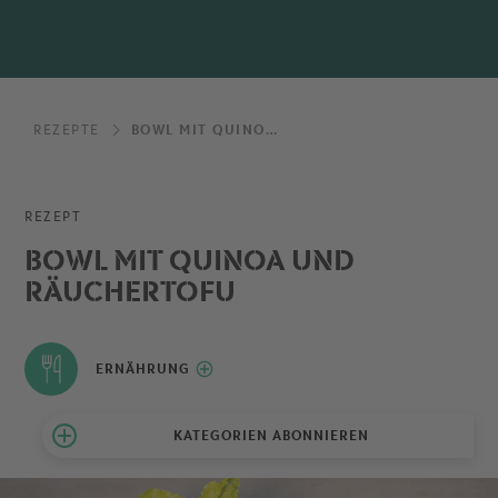
REZEPTE
BOWL MIT QUINOA UND RÄUCHERTOFU
REZEPT
BOWL MIT QUINOA UND
RÄUCHERTOFU
ERNÄHRUNG
KATEGORIEN ABONNIEREN