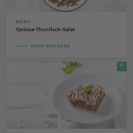
REZEPT
Quinoa-Thunfisch-Salat
MEHR ERFAHREN