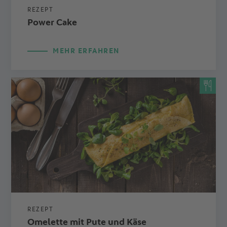
REZEPT
Power Cake
MEHR ERFAHREN
REZEPT
Omelette mit Pute und Käse