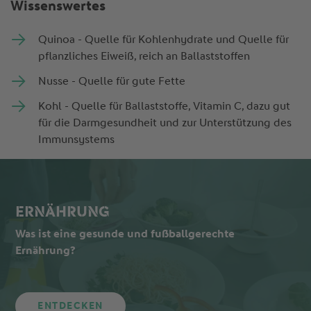
Wissenswertes
Quinoa - Quelle für Kohlenhydrate und Quelle für
pflanzliches Eiweiß, reich an Ballaststoffen
Nusse - Quelle für gute Fette
Kohl - Quelle für Ballaststoffe, Vitamin C, dazu gut
für die Darmgesundheit und zur Unterstützung des
Immunsystems
ERNÄHRUNG
Was ist eine gesunde und fußballgerechte
Ernährung?
ENTDECKEN