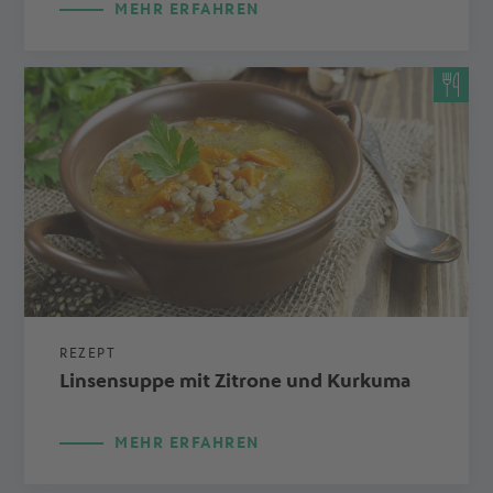
MEHR ERFAHREN
REZEPT
Linsensuppe mit Zitrone und Kurkuma
MEHR ERFAHREN