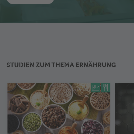
STUDIEN ZUM THEMA ERNÄHRUNG