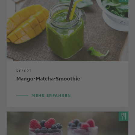
REZEPT
Mango-Matcha-Smoothie
MEHR ERFAHREN