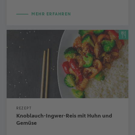
MEHR ERFAHREN
REZEPT
Knoblauch-Ingwer-Reis mit Huhn und
Gemüse