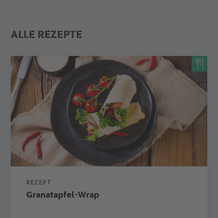
ALLE REZEPTE
REZEPT
Granatapfel-Wrap