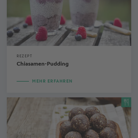
REZEPT
Chiasamen-Pudding
MEHR ERFAHREN