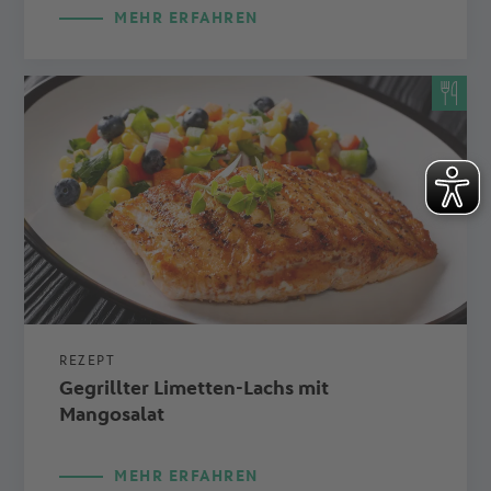
MEHR ERFAHREN
REZEPT
Gegrillter Limetten-Lachs mit
Mangosalat
MEHR ERFAHREN