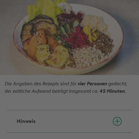
Die Angaben des Rezepts sind für
vier
Personen
gedacht,
der zeitliche Aufwand beträgt insgesamt ca.
45 Minuten
.
Hinweis