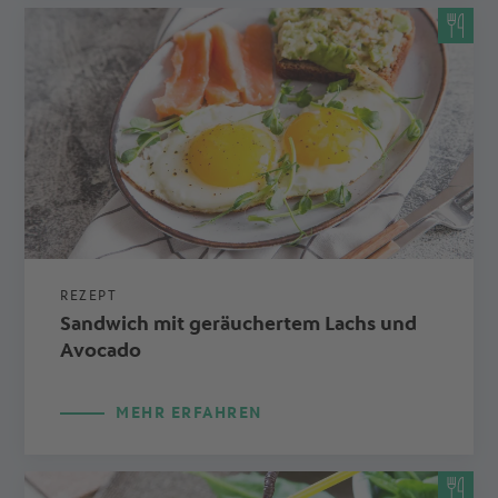
REZEPT
Sandwich mit geräuchertem Lachs und
Avocado
MEHR ERFAHREN