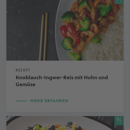
REZEPT
Knoblauch-Ingwer-Reis mit Huhn und
Gemüse
MEHR ERFAHREN