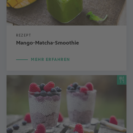
REZEPT
Mango-Matcha-Smoothie
MEHR ERFAHREN