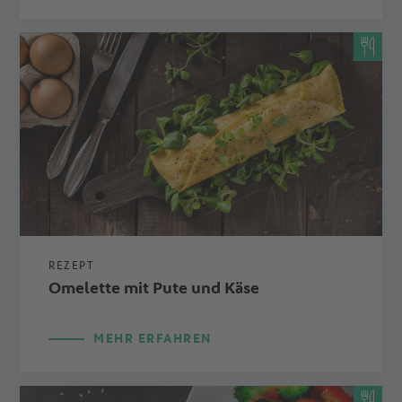
REZEPT
Omelette mit Pute und Käse
MEHR ERFAHREN