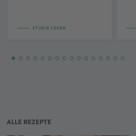
STUDIE LESEN
ALLE REZEPTE