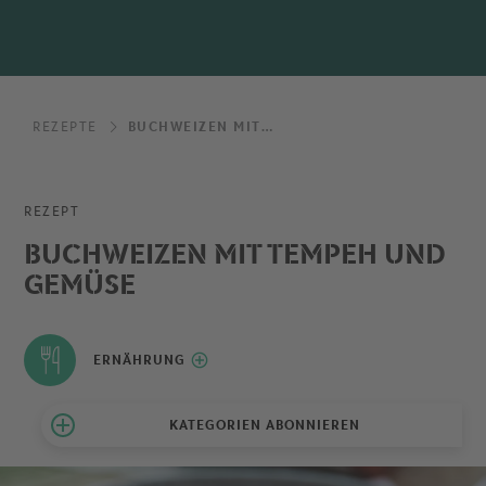
REZEPTE
BUCHWEIZEN MIT TEMPEH UND GEMÜSE
REZEPT
BUCHWEIZEN MIT TEMPEH UND
GEMÜSE
ERNÄHRUNG
KATEGORIEN ABONNIEREN