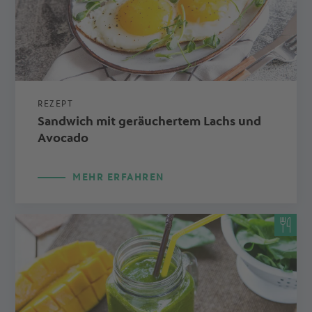
REZEPT
Sandwich mit geräuchertem Lachs und
Avocado
MEHR ERFAHREN