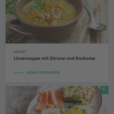
REZEPT
Linsensuppe mit Zitrone und Kurkuma
MEHR ERFAHREN