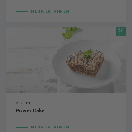
MEHR ERFAHREN
REZEPT
Power Cake
MEHR ERFAHREN