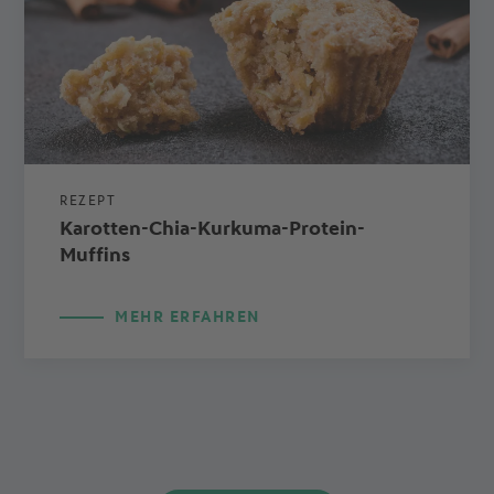
REZEPT
Karotten-Chia-Kurkuma-Protein-
Muffins
MEHR ERFAHREN