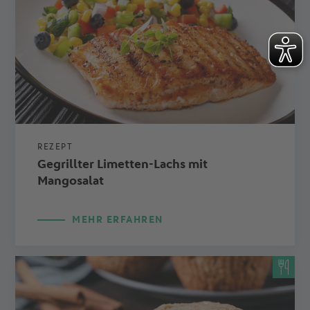
REZEPT
Gegrillter Limetten-Lachs mit
Mangosalat
MEHR ERFAHREN