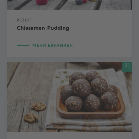
REZEPT
Chiasamen-Pudding
MEHR ERFAHREN