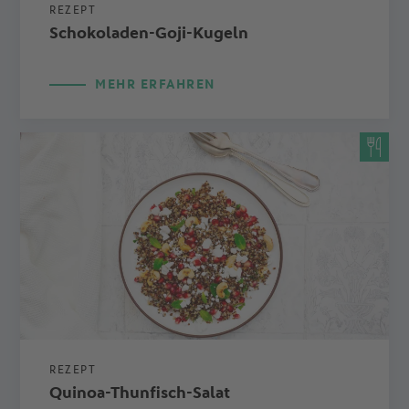
REZEPT
Schokoladen-Goji-Kugeln
MEHR ERFAHREN
REZEPT
Quinoa-Thunfisch-Salat