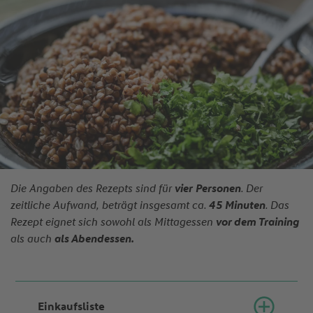
Die Angaben des Rezepts sind für
vier
Personen
. Der
zeitliche Aufwand, beträgt insgesamt ca.
45 Minuten
. Das
Rezept eignet sich sowohl als Mittagessen
vor dem Training
als auch
als Abendessen.
Einkaufsliste