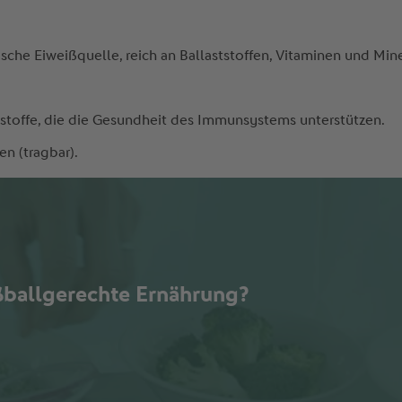
sche Eiweißquelle, reich an Ballaststoffen, Vitaminen und Min
stoffe, die die Gesundheit des Immunsystems unterstützen.
en (tragbar).
ßballgerechte Ernährung?