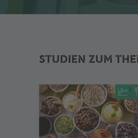
STUDIEN ZUM TH