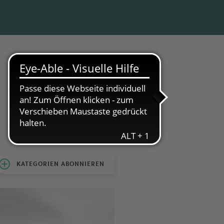
KATEGORIEN ABONNIEREN