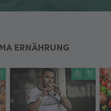
EMA ERNÄHRUNG