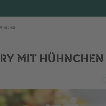
HÜHNCHEN
RRY MIT HÜHNCHEN