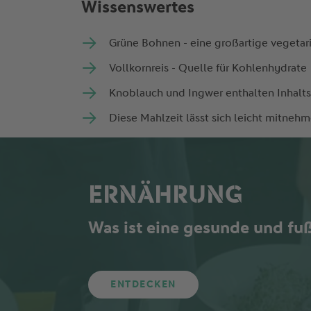
Wissenswertes
Grüne Bohnen - eine großartige vegetari
Vollkornreis - Quelle für Kohlenhydrate
Knoblauch und Ingwer enthalten Inhalts
Diese Mahlzeit lässt sich leicht mitnehm
ERNÄHRUNG
Was ist eine gesunde und fu
ENTDECKEN