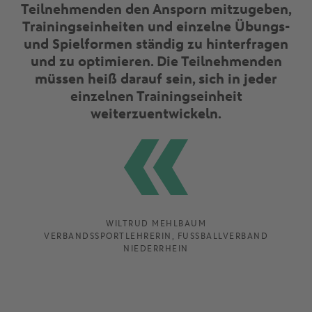
Teilnehmenden den Ansporn mitzugeben,
Trainingseinheiten und einzelne Übungs-
und Spielformen ständig zu hinterfragen
und zu optimieren. Die Teilnehmenden
müssen heiß darauf sein, sich in jeder
einzelnen Trainingseinheit
weiterzuentwickeln.
WILTRUD MEHLBAUM
VERBANDSSPORTLEHRERIN, FUSSBALLVERBAND N
IEDERRHEIN