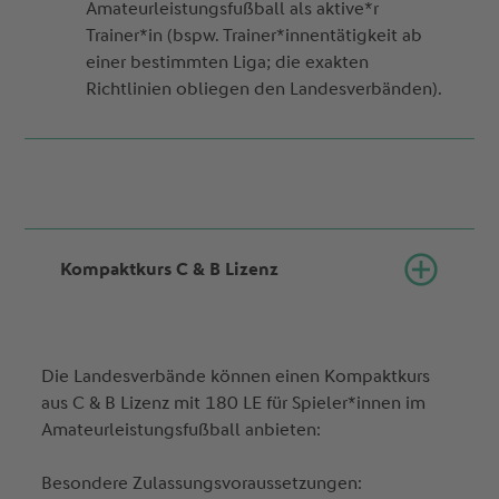
Amateurleistungsfußball als aktive*r
Trainer*in (bspw. Trainer*innentätigkeit ab
einer bestimmten Liga; die exakten
Richtlinien obliegen den Landesverbänden).
Kompaktkurs C & B Lizenz
Die Landesverbände können einen Kompaktkurs
aus C & B Lizenz mit 180 LE für Spieler*innen im
Amateurleistungsfußball anbieten:
Besondere Zulassungsvoraussetzungen: