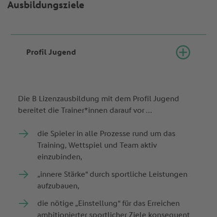
Ausbildungsziele
Profil Jugend
Die B Lizenzausbildung mit dem Profil Jugend
bereitet die Trainer*innen darauf vor …
die Spieler in alle Prozesse rund um das
Training, Wettspiel und Team aktiv
einzubinden,
„innere Stärke“ durch sportliche Leistungen
aufzubauen,
die nötige „Einstellung“ für das Erreichen
ambitionierter sportlicher Ziele konsequent