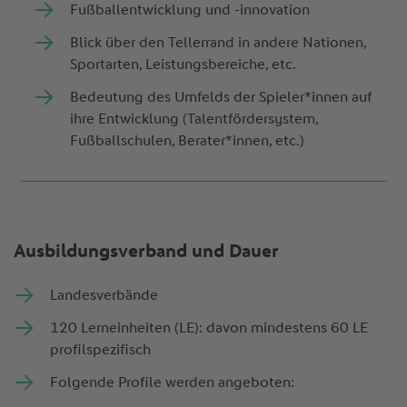
Fußballentwicklung und -innovation
Blick über den Tellerrand in andere Nationen,
Sportarten, Leistungsbereiche, etc.
Bedeutung des Umfelds der Spieler*innen auf
ihre Entwicklung (Talentfördersystem,
Fußballschulen, Berater*innen, etc.)
Ausbildungsverband und Dauer
Landesverbände
120 Lerneinheiten (LE): davon mindestens 60 LE
profilspezifisch
Folgende Profile werden angeboten: