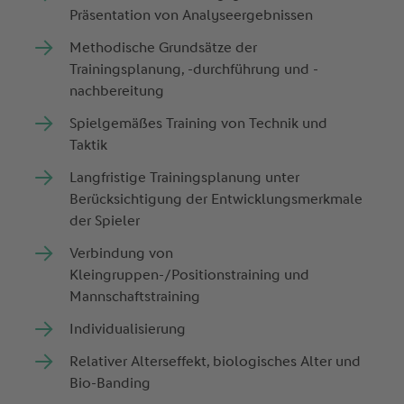
Präsentation von Analyseergebnissen
Methodische Grundsätze der
Trainingsplanung, -durchführung und -
nachbereitung
Spielgemäßes Training von Technik und
Taktik
Langfristige Trainingsplanung unter
Berücksichtigung der Entwicklungsmerkmale
der Spieler
Verbindung von
Kleingruppen-/Positionstraining und
Mannschaftstraining
Individualisierung
Relativer Alterseffekt, biologisches Alter und
Bio-Banding