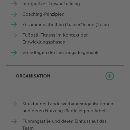
Integratives Torwarttraining
Coaching-Prinzipien
Zusammenarbeit im (Trainer*innen-)Team
Fußball-Fitness im Kontext der
Entwicklungsphasen
Grundlagen der Leistungsdiagnostik
ORGANISATION
Struktur der Landesverbandsorganisationen
und deren Nutzung für die eigene Arbeit
Führungsstile und deren Einfluss auf das
Team