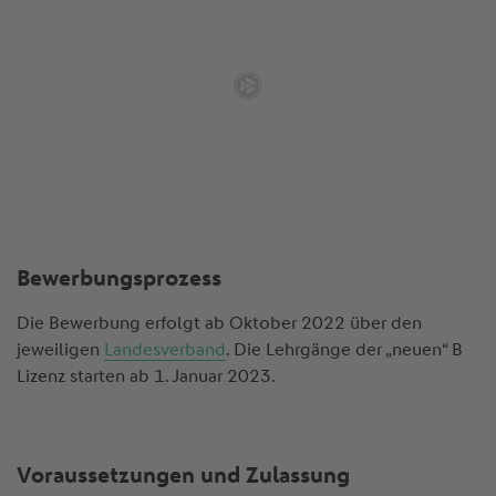
Bewerbungsprozess
Die Bewerbung erfolgt ab Oktober 2022 über den
jeweiligen
Landesverband
. Die Lehrgänge der „neuen“ B
Lizenz starten ab 1. Januar 2023.
Voraussetzungen und Zulassung