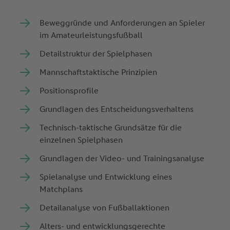
Beweggründe und Anforderungen an Spieler
im Amateurleistungsfußball
Detailstruktur der Spielphasen
Mannschaftstaktische Prinzipien
Positionsprofile
Grundlagen des Entscheidungsverhaltens
Technisch-taktische Grundsätze für die
einzelnen Spielphasen
Grundlagen der Video- und Trainingsanalyse
Spielanalyse und Entwicklung eines
Matchplans
Detailanalyse von Fußballaktionen
Alters- und entwicklungsgerechte