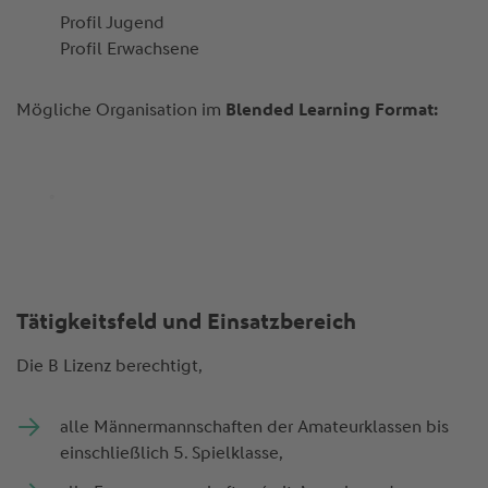
Profil Jugend
Profil Erwachsene
Mögliche Organisation im
Blended Learning Format:
Tätigkeitsfeld und Einsatzbereich
Die B Lizenz berechtigt,
alle Männermannschaften der Amateurklassen bis
einschließlich 5. Spielklasse,