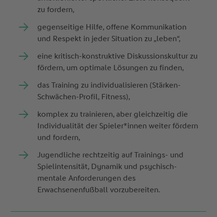
zu fordern,
gegenseitige Hilfe, offene Kommunikation
und Respekt in jeder Situation zu „leben“,
eine kritisch-konstruktive Diskussionskultur zu
fördern, um optimale Lösungen zu finden,
das Training zu individualisieren (Stärken-
Schwächen-Profil, Fitness),
komplex zu trainieren, aber gleichzeitig die
Individualität der Spieler*innen weiter fördern
und fordern,
Jugendliche rechtzeitig auf Trainings- und
Spielintensität, Dynamik und psychisch-
mentale Anforderungen des
Erwachsenenfußball vorzubereiten.