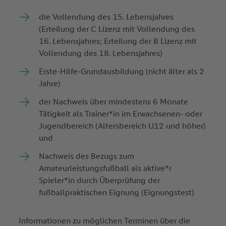
die Vollendung des 15. Lebensjahres
(Erteilung der C Lizenz mit Vollendung des
16. Lebensjahres; Erteilung der B Lizenz mit
Vollendung des 18. Lebensjahres)
Erste­-Hilfe-­Grundausbildung (nicht älter als 2
Jahre)
der Nachweis über mindestens 6 Monate
Tätigkeit als Trainer*in im Erwachsenen- oder
Jugendbereich (Altersbereich U12 und höher)
und
Nachweis des Bezugs zum
Amateurleistungsfußball als aktive*r
Spieler*in durch Überprüfung der
fußballpraktischen Eignung (Eignungstest)
Informationen zu möglichen Terminen über die