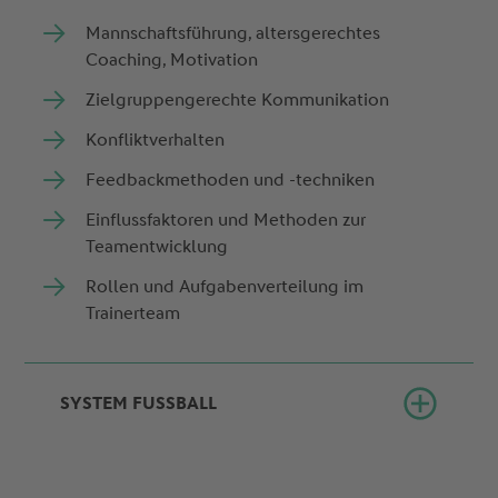
Mannschaftsführung, altersgerechtes
Coaching, Motivation
Zielgruppengerechte Kommunikation
Konfliktverhalten
Feedbackmethoden und -techniken
Einflussfaktoren und Methoden zur
Teamentwicklung
Rollen und Aufgabenverteilung im
Trainerteam
SYSTEM FUSSBALL