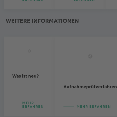
WEITERE INFORMATIONEN
Was ist neu?
Aufnahmeprüfverfahren
MEHR
ERFAHREN
MEHR ERFAHREN