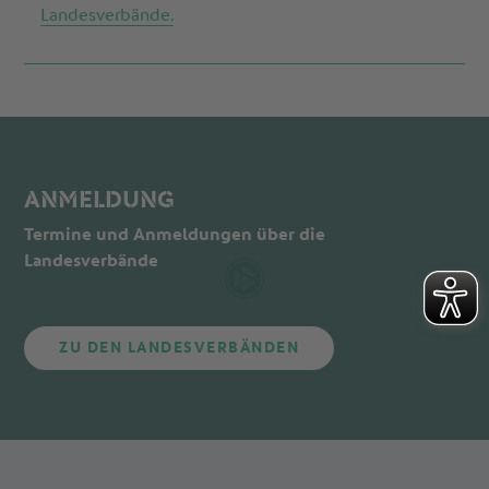
Landesverbände.
ANMELDUNG
Termine und Anmeldungen über die
Landesverbände
ZU DEN LANDESVERBÄNDEN