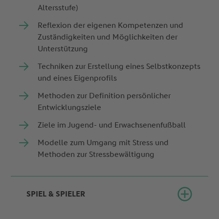
Altersstufe)
Reflexion der eigenen Kompetenzen und
Zuständigkeiten und Möglichkeiten der
Unterstützung
Techniken zur Erstellung eines Selbstkonzepts
und eines Eigenprofils
Methoden zur Definition persönlicher
Entwicklungsziele
Ziele im Jugend- und Erwachsenenfußball
Modelle zum Umgang mit Stress und
Methoden zur Stressbewältigung
SPIEL & SPIELER