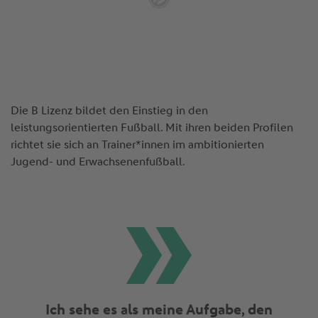
Die B Lizenz bildet den Einstieg in den
leistungsorientierten Fußball. Mit ihren beiden Profilen
richtet sie sich an Trainer*innen im ambitionierten
Jugend- und Erwachsenenfußball.
Ich sehe es als meine Aufgabe, den