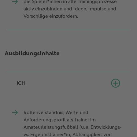
die Spieler*innen in alle Trainingsprozesse
aktiv einzubinden und Ideen, Impulse und
Vorschläge einzufordern.
Ausbildungsinhalte
ICH
Rollenverständnis, Werte und
Anforderungsprofil als Trainer im
Amateurleistungsfußball (u. a. Entwicklungs-
vs. Ergebnistrainer*in; Abhängigkeit von