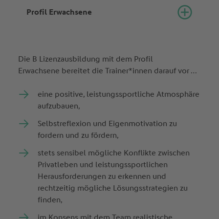
Profil Erwachsene
Die B Lizenzausbildung mit dem Profil
Erwachsene bereitet die Trainer*innen darauf vor …
eine positive, leistungssportliche Atmosphäre
aufzubauen,
Selbstreflexion und Eigenmotivation zu
fordern und zu fördern,
stets sensibel mögliche Konflikte zwischen
Privatleben und leistungssportlichen
Herausforderungen zu erkennen und
rechtzeitig mögliche Lösungsstrategien zu
finden,
im Konsens mit dem Team realistische