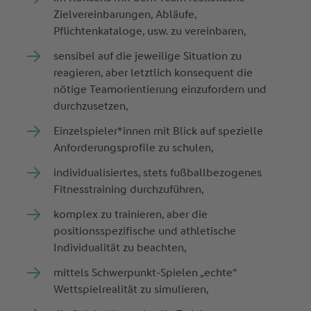
Zielvereinbarungen, Abläufe,
Pflichtenkataloge, usw. zu vereinbaren,
sensibel auf die jeweilige Situation zu
reagieren, aber letztlich konsequent die
nötige Teamorientierung einzufordern und
durchzusetzen,
Einzelspieler*innen mit Blick auf spezielle
Anforderungsprofile zu schulen,
individualisiertes, stets fußballbezogenes
Fitnesstraining durchzuführen,
komplex zu trainieren, aber die
positionsspezifische und athletische
Individualität zu beachten,
mittels Schwerpunkt-Spielen „echte“
Wettspielrealität zu simulieren,