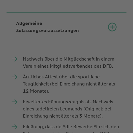
Allgemeine
Zulassungsvoraussetzungen
Nachweis über die Mitgliedschaft in einem
Verein eines Mitgliedsverbandes des DFB,
Ärztliches Attest über die sportliche
Tauglichkeit (bei Einreichung nicht älter als
12 Monate),
Erweitertes Führungszeugnis als Nachweis
eines tadelfreien Leumunds (Original; bei
Einreichung nicht älter als 3 Monate),
Erklärung, dass der*die Bewerber*in sich den