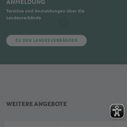
ANMELDUNG
Termine und Anmeldungen über die
Landesverbände
ZU DEN LANDESVERBÄNDEN
WEITERE ANGEBOTE