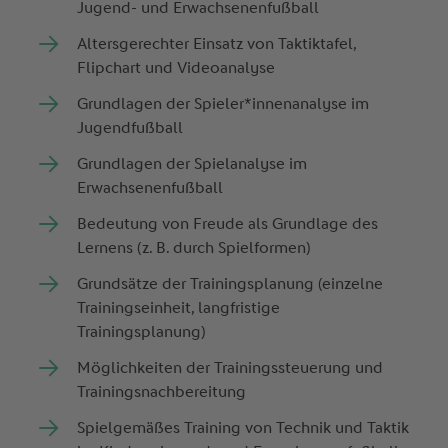
Jugend- und Erwachsenenfußball
Altersgerechter Einsatz von Taktiktafel,
Flipchart und Videoanalyse
Grundlagen der Spieler*innenanalyse im
Jugendfußball
Grundlagen der Spielanalyse im
Erwachsenenfußball
Bedeutung von Freude als Grundlage des
Lernens (z. B. durch Spielformen)
Grundsätze der Trainingsplanung (einzelne
Trainingseinheit, langfristige
Trainingsplanung)
Möglichkeiten der Trainingssteuerung und
Trainingsnachbereitung
Spielgemäßes Training von Technik und Taktik