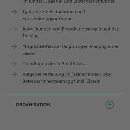
im Kinder-, Jugend- und Erwachsenenfußball
Typische Spielsituationen und
Entscheidungsoptionen
Auswirkungen von Provokationsregeln auf das
Training
Möglichkeiten der langfristigen Planung einer
Saison
Grundlagen der Fußballfitness
Aufgabenverteilung im Trainer*innen- bzw.
Betreuer*innenteam (ggf. inkl. Eltern)
ORGANISATION