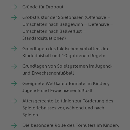
Gründe für Dropout
Grobstruktur der Spielphasen (Offensive –
Umschalten nach Ballgewinn – Defensive –
Umschalten nach Ballverlust –
Standardsituationen)
Grundlagen des taktischen Verhaltens im
Kinderfußball und 10 goldenen Regeln
Grundlagen von Spielsystemen im Jugend-
und Erwachsenenfußball
Geeignete Wettkampfformate im Kinder-,
Jugend- und Erwachsenenfußball
Altersgerechte Leitlinien zur Förderung des
Spielerlebnisses vor, während und nach
Spielen
Die besondere Rolle des Torhüters im Kinder-,