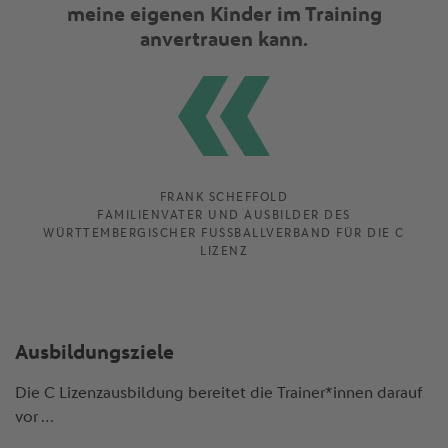
meine eigenen Kinder im Training
anvertrauen kann.
FRANK SCHEFFOLD
FAMILIENVATER UND AUSBILDER DES
WÜRTTEMBERGISCHER FUSSBALLVERBAND FÜR DIE C L
IZENZ
Ausbildungsziele
Die C Lizenzausbildung bereitet die Trainer*innen darauf
vor …