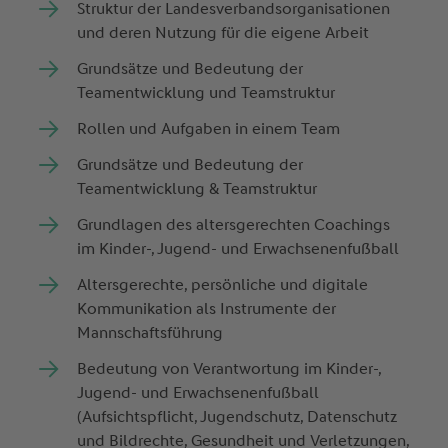
Struktur der Landesverbandsorganisationen
und deren Nutzung für die eigene Arbeit
Grundsätze und Bedeutung der
Teamentwicklung und Teamstruktur
Rollen und Aufgaben in einem Team
Grundsätze und Bedeutung der
Teamentwicklung & Teamstruktur
Grundlagen des altersgerechten Coachings
im Kinder-, Jugend- und Erwachsenenfußball
Altersgerechte, persönliche und digitale
Kommunikation als Instrumente der
Mannschaftsführung
Bedeutung von Verantwortung im Kinder-,
Jugend- und Erwachsenenfußball
(Aufsichtspflicht, Jugendschutz, Datenschutz
und Bildrechte, Gesundheit und Verletzungen,