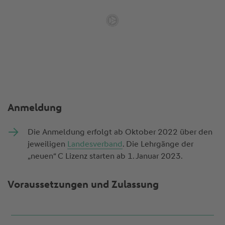
Anmeldung
Die Anmeldung erfolgt ab Oktober 2022 über den
jeweiligen
Landesverband
. Die Lehrgänge der
„neuen“ C Lizenz starten ab 1. Januar 2023.
Voraussetzungen und Zulassung