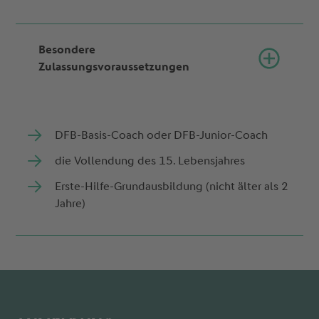
Besondere
Zulassungsvoraussetzungen
DFB-Basis-Coach oder DFB-Junior-Coach
die Vollendung des 15. Lebensjahres
Erste-Hilfe-Grundausbildung (nicht älter als 2
Jahre)