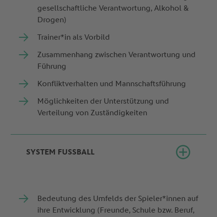
gesellschaftliche Verantwortung, Alkohol &
Drogen)
Trainer*in als Vorbild
Zusammenhang zwischen Verantwortung und
Führung
Konfliktverhalten und Mannschaftsführung
Möglichkeiten der Unterstützung und
Verteilung von Zuständigkeiten
SYSTEM FUSSBALL
Bedeutung des Umfelds der Spieler*innen auf
ihre Entwicklung (Freunde, Schule bzw. Beruf,