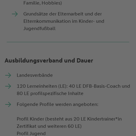
Familie, Hobbies)
Grundsätze der Elternarbeit und der
Elternkommunikation im Kinder- und
Jugendfußball
Ausbildungsverband und Dauer
Landesverbände
120 Lerneinheiten (LE): 40 LE DFB-Basis-Coach und
80 LE profilspezifische Inhalte
Folgende Profile werden angeboten:
Profil Kinder (besteht aus 20 LE Kindertrainer*in
Zertifikat und weiteren 60 LE)
Profil Jugend