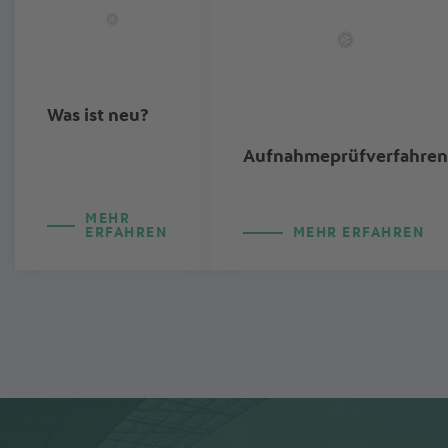
Was ist neu?
Aufnahmeprüfverfahren
MEHR
ERFAHREN
MEHR ERFAHREN