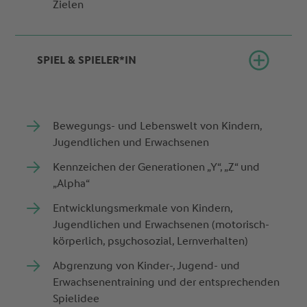
Zielen
SPIEL & SPIELER*IN
Bewegungs- und Lebenswelt von Kindern,
Jugendlichen und Erwachsenen
Kennzeichen der Generationen „Y“, „Z“ und
„Alpha“
Entwicklungsmerkmale von Kindern,
Jugendlichen und Erwachsenen (motorisch-
körperlich, psychosozial, Lernverhalten)
Abgrenzung von Kinder-, Jugend- und
Erwachsenentraining und der entsprechenden
Spielidee