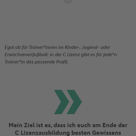
Egal ob für Trainer*innen im Kinder-, Jugend- oder
Erwachsenenfußball: in der C Lizenz gibt es für jede*n
Trainer*in das passende Profil.
Mein Ziel ist es, dass ich euch am Ende der
C Lizenzausbildung besten Gewissens