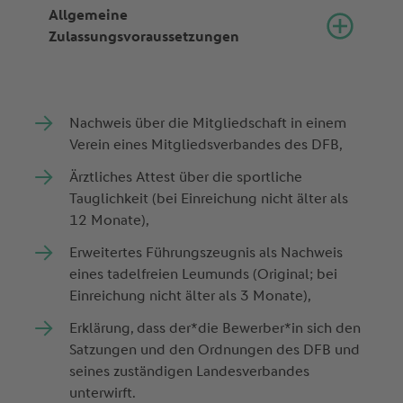
Allgemeine
Zulassungsvoraussetzungen
Nachweis über die Mitgliedschaft in einem
Verein eines Mitgliedsverbandes des DFB,
Ärztliches Attest über die sportliche
Tauglichkeit (bei Einreichung nicht älter als
12 Monate),
Erweitertes Führungszeugnis als Nachweis
eines tadelfreien Leumunds (Original; bei
Einreichung nicht älter als 3 Monate),
Erklärung, dass der*die Bewerber*in sich den
Satzungen und den Ordnungen des DFB und
seines zuständigen Landesverbandes
unterwirft.