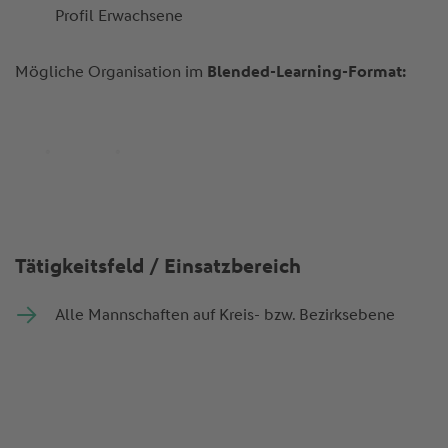
Profil Erwachsene
Mögliche Organisation im
Blended-Learning-Format:
Tätigkeitsfeld / Einsatzbereich
Alle Mannschaften auf Kreis- bzw. Bezirksebene