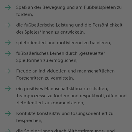
Spaß an der Bewegung und am Fußballspielen zu
fördern,
die fußballerische Leistung und die Persönlichkeit
der Spieler*innen zu entwickeln,
spielorientiert und motivierend zu trainieren,
fußballerisches Lernen durch „gesteuerte“
Spielformen zu ermöglichen,
Freude an individuellen und mannschaftlichen
Fortschritten zu vermitteln,
ein positives Mannschaftsklima zu schaffen,
Teamprozesse zu fördern und respektvoll, offen und
zielorientiert zu kommunizieren,
Konflikte konstruktiv und lösungsorientiert zu
besprechen,
die Spieler*innen durch Mitbestimmungs- und