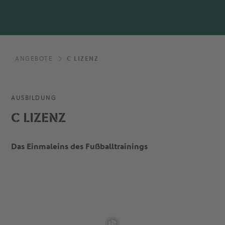
ANGEBOTE
C LIZENZ
AUSBILDUNG
C LIZENZ
Das Einmaleins des Fußballtrainings