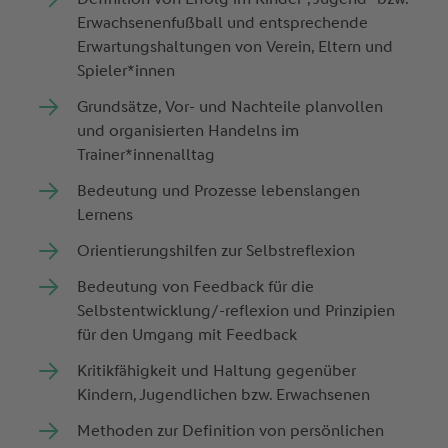
Erwachsenenfußball und entsprechende
Erwartungshaltungen von Verein, Eltern und
Spieler*innen
Grundsätze, Vor- und Nachteile planvollen
und organisierten Handelns im
Trainer*innenalltag
Bedeutung und Prozesse lebenslangen
Lernens
Orientierungshilfen zur Selbstreflexion
Bedeutung von Feedback für die
Selbstentwicklung/-reflexion und Prinzipien
für den Umgang mit Feedback
Kritikfähigkeit und Haltung gegenüber
Kindern, Jugendlichen bzw. Erwachsenen
Methoden zur Definition von persönlichen