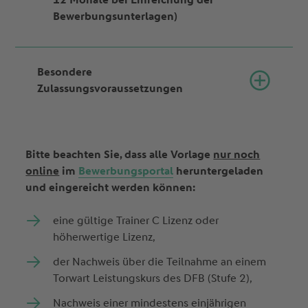
Bewerbungsunterlagen)
Besondere
Zulassungsvoraussetzungen
Bitte beachten Sie, dass alle Vorlage
nur noch
online
im
Bewerbungsportal
heruntergeladen
und eingereicht werden können:
eine gültige Trainer C Lizenz oder
höherwertige Lizenz,
der Nachweis über die Teilnahme an einem
Torwart Leistungskurs des DFB (Stufe 2),
Nachweis einer mindestens einjährigen