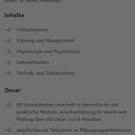
Arbeit im Verein erwerben.
Inhalte
Fußballwissen
Führung und Management
Physiologie und Psychologie
Lehrmethoden
Technik- und Taktiktraining
Dauer
80 Lerneinheiten unterteilt in theoretische und
praktische Module, Arbeitserfahrung im Verein und
Prüfung über die Dauer von 6 Monaten.
verpflichtende Teilnahme an Mikrogruppenterminen