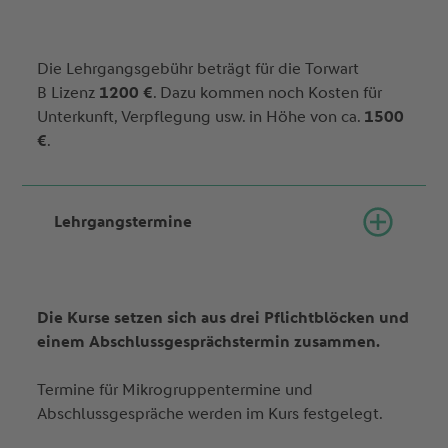
Die Lehrgangsgebühr beträgt für die Torwart
B Lizenz
1200 €
. Dazu kommen noch Kosten für
Unterkunft, Verpflegung usw. in Höhe von ca.
1500
€
.
Lehrgangstermine
Die Kurse setzen sich aus drei Pflichtblöcken und
einem Abschlussgesprächstermin zusammen.
Termine für Mikrogruppentermine und
Abschlussgespräche werden im Kurs festgelegt.