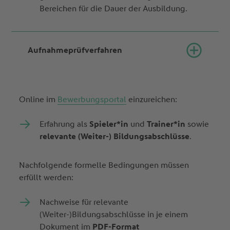
Bereichen für die Dauer der Ausbildung.
Aufnahmeprüfverfahren
Online im
Bewerbungsportal
einzureichen:
Erfahrung als
Spieler*in
und
Trainer*in
sowie
relevante (Weiter-) Bildungsabschlüsse
.
Nachfolgende formelle Bedingungen müssen
erfüllt werden:
Nachweise für relevante
(Weiter-)Bildungsabschlüsse in je einem
Dokument im
PDF-Format