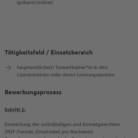
(präsent/online)
Tätigkeitsfeld / Einsatzbereich
hauptamtliche(r) Torwarttrainer*in in den
Lizenzvereinen oder deren Leistungszentren
Bewerbungsprozess
Schritt 1:
Einreichung der vollständigen und formatgerechten
(PDF-Format, Einzeldatei pro Nachweis)