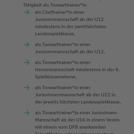
Tätigkeit als Torwarttrainer*in
als Cheftrainer*in einer
Juniorenmannschaft ab der U12
mindestens in der zweithöchsten
Landesspielklasse,
als Torwarttrainer*in einer
Juniorenmannschaft ab der U12,
als Torwarttrainer*in einer
Herrenmannschaft mindestens in der 6.
Spielklassenebene,
als Torwarttrainer*in einer
Juniorinnenmannschaft ab der U12 in
der jeweils höchsten Landesspielklasse,
als Torwarttrainer*in einer Juniorinnen-
Mannschaft ab der U16 in einem Verein
mit einem vom DFB anerkannten