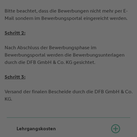
Bitte beachtet, dass die Bewerbungen nicht mehr per E-
Mail sondern im Bewerbungsportal eingereicht werden.
Schritt 2:
Nach Abschluss der Bewerbungsphase im
Bewerbungsportal werden die Bewerbungsunterlagen
durch die DFB GmbH & Co. KG gesichtet.
Schritt 3:
Versand der finalen Bescheide durch die DFB GmbH & Co.
KG.
Lehrgangskosten