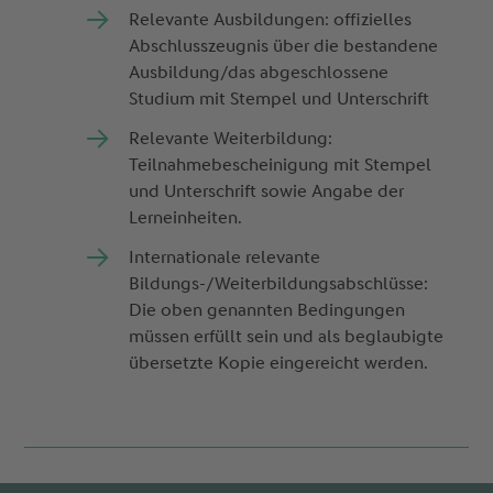
Relevante Ausbildungen: offizielles
Abschlusszeugnis über die bestandene
Ausbildung/das abgeschlossene
Studium mit Stempel und Unterschrift
Relevante Weiterbildung:
Teilnahmebescheinigung mit Stempel
und Unterschrift sowie Angabe der
Lerneinheiten.
Internationale relevante
Bildungs-/Weiterbildungsabschlüsse:
Die oben genannten Bedingungen
müssen erfüllt sein und als beglaubigte
übersetzte Kopie eingereicht werden.