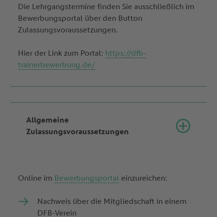
Die Lehrgangstermine finden Sie ausschließlich im
Bewerbungsportal über den Button
Zulassungsvoraussetzungen.
Hier der Link zum Portal:
https://dfb-
trainerbewerbung.de/
Allgemeine
Zulassungsvoraussetzungen
Online im
Bewerbungsportal
einzureichen:
Nachweis über die Mitgliedschaft in einem
DFB-Verein