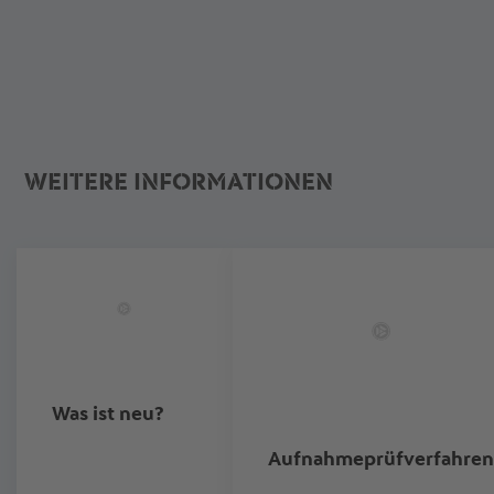
WEITERE INFORMATIONEN
Was ist neu?
Aufnahmeprüfverfahren