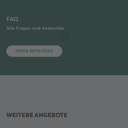
FAQ
Alle Fragen und Antworten
MEHR ERFAHREN
WEITERE ANGEBOTE