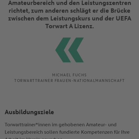
Amateurbereich und den Leistungszentren
richtet, zum anderen schlägt er die Brücke
zwischen dem Leistungskurs und der UEFA
Torwart A Lizenz.
MICHAEL FUCHS
TORWARTTRAINER FRAUEN-NATIONALMANNSCHAFT
Ausbildungsziele
Torwarttrainer*innen im gehobenen Amateur- und
Leistungsbereich sollen fundierte Kompetenzen für Ihre