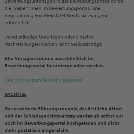
Bewerbungsunterlagen in der Bewerbungsphase durch
die Trainer*innen im Bewerbungsportal. Eine
Registrierung von Mein.DFB-Konto ist zwingend
erforderlich.
Unvollständige Unterlagen oder einzelne
Nachreichungen werden nicht berücksichtigt!
Alle Vorlagen können ausschließlich im
Bewerbungsportal heruntergeladen werden.
Hier geht es zum Bewerbungsportal
WICHTIG:
Das erweiterte Führungszeugnis, das ärztliche Attest
und der Schiedsgerichtsvertrag werden ab sofort nur
noch im Bewerbungsportal hochgeladen und nicht
mehr postalisch eingereicht.