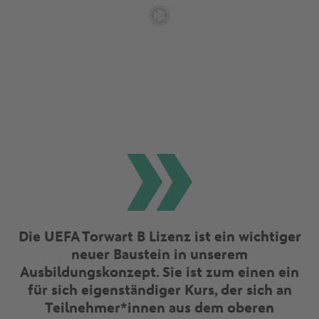
Die UEFA Torwart B Lizenz ist ein wichtiger
neuer Baustein in unserem
Ausbildungskonzept. Sie ist zum einen ein
für sich eigenständiger Kurs, der sich an
Teilnehmer*innen aus dem oberen