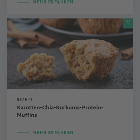
MEHR ERFAHREN
REZEPT
Karotten-Chia-Kurkuma-Protein-
Muffins
MEHR ERFAHREN