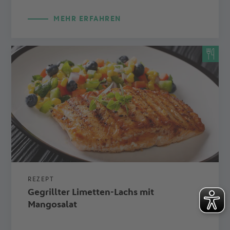
MEHR ERFAHREN
REZEPT
Gegrillter Limetten-Lachs mit
Mangosalat