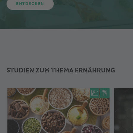
ENTDECKEN
STUDIEN ZUM THEMA ERNÄHRUNG