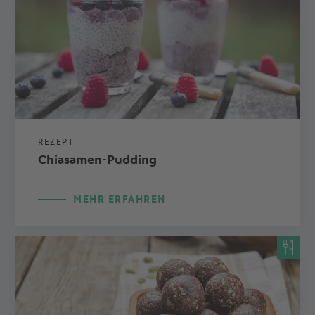
REZEPT
Chiasamen-Pudding
MEHR ERFAHREN