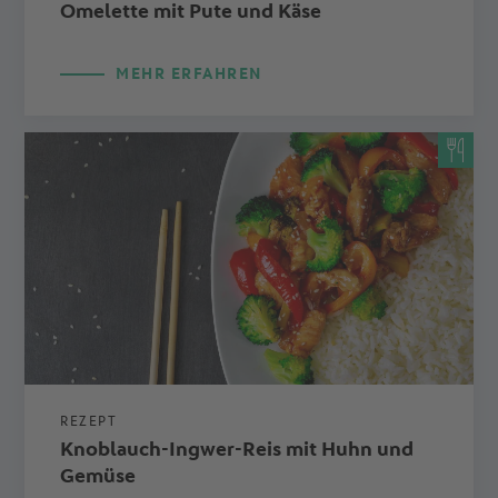
Omelette mit Pute und Käse
MEHR ERFAHREN
REZEPT
Knoblauch-Ingwer-Reis mit Huhn und
Gemüse