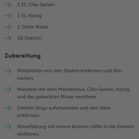
2 EL Chia-Samen
1 EL Honig
2 Stiele Minze
16 Datteln
Zubereitung
Minzblätter von den Stielen entfernen und fein
hacken.
Mandeln mit dem Mandelmus, Chia-Samen, Honig
und der gehackten Minze verrühren.
Datteln längs aufschneiden und den Stein
entfernen.
Minzefüllung mit einem kleinen Löffel in die Datteln
einführen.