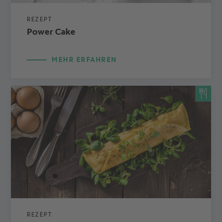
REZEPT
Power Cake
MEHR ERFAHREN
REZEPT