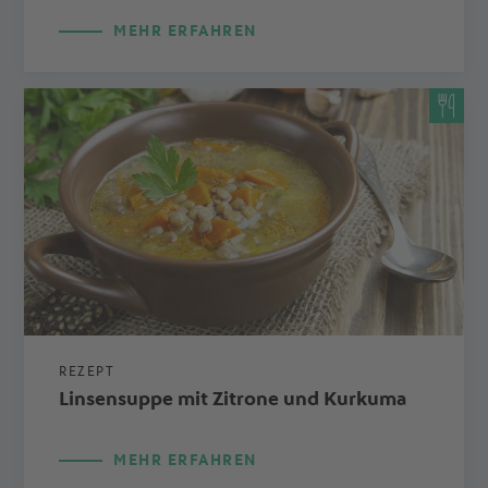
MEHR ERFAHREN
REZEPT
Linsensuppe mit Zitrone und Kurkuma
MEHR ERFAHREN