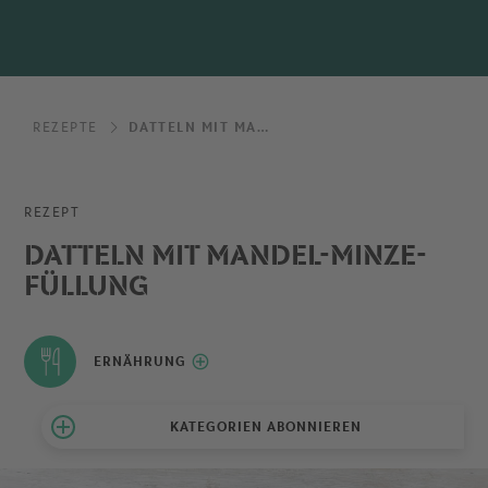
REZEPTE
DATTELN MIT MANDEL-MINZE-FÜLLUNG
REZEPT
DATTELN MIT MANDEL-MINZE-
FÜLLUNG
ERNÄHRUNG
KATEGORIEN ABONNIEREN