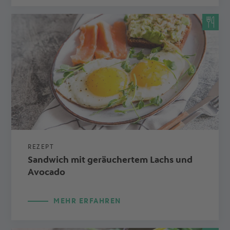
REZEPT
Sandwich mit geräuchertem Lachs und
Avocado
MEHR ERFAHREN