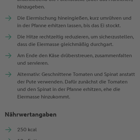
hinzugeben.
Die Eiermischung hineingießen, kurz umrühren und
in der Pfanne erhitzen lassen, bis das Ei stockt.
Die Hitze rechtzeitig reduzieren, um sicherzustellen,
dass die Eiermasse gleichmäßig durchgart.
Am Ende den Käse drüberstreuen, zusammenfalten
und servieren.
Alternativ: Geschnittene Tomaten und Spinat anstatt
der Pute verwenden. Dafür zunächst die Tomaten
und den Spinat in der Pfanne erhitzen, ehe die
Eiermasse hinzukommt.
Nährwertangaben
250 kcal