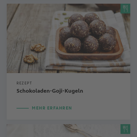
REZEPT
Schokoladen-Goji-Kugeln
MEHR ERFAHREN