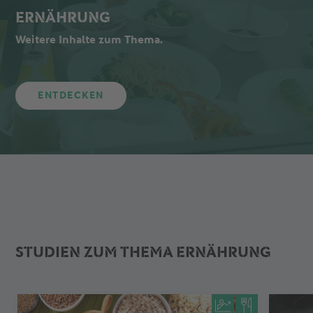
ERNÄHRUNG
Weitere Inhalte zum Thema.
ENTDECKEN
STUDIEN ZUM THEMA ERNÄHRUNG