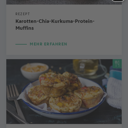
REZEPT
Karotten-Chia-Kurkuma-Protein-
Muffins
MEHR ERFAHREN