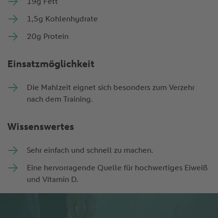
19g Fett
1,5g Kohlenhydrate
20g Protein
Einsatzmöglichkeit
Die Mahlzeit eignet sich besonders zum Verzehr
nach dem Training.
Wissenswertes
Sehr einfach und schnell zu machen.
Eine hervorragende Quelle für hochwertiges Eiweiß
und Vitamin D.