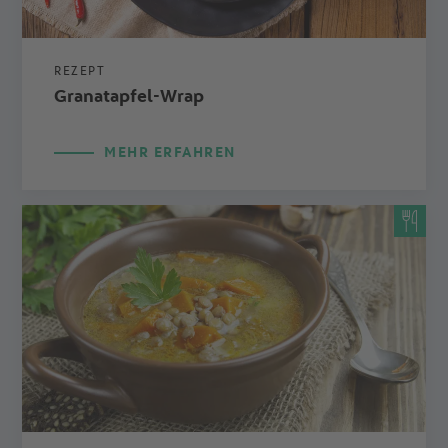
REZEPT
Granatapfel-Wrap
MEHR ERFAHREN