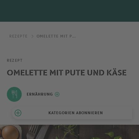
REZEPTE
OMELETTE MIT PUTE UND KÄSE
REZEPT
OMELETTE MIT PUTE UND KÄSE
ERNÄHRUNG
KATEGORIEN ABONNIEREN