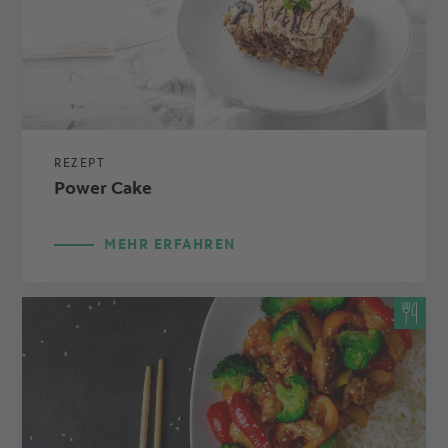
REZEPT
Power Cake
MEHR ERFAHREN