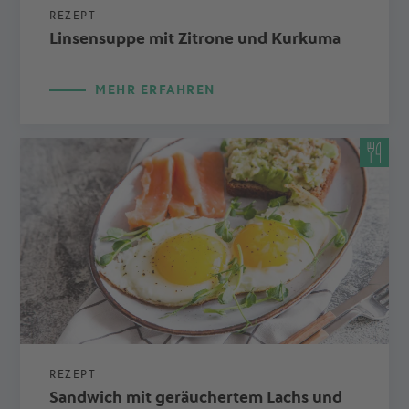
REZEPT
Linsensuppe mit Zitrone und Kurkuma
MEHR ERFAHREN
REZEPT
Sandwich mit geräuchertem Lachs und