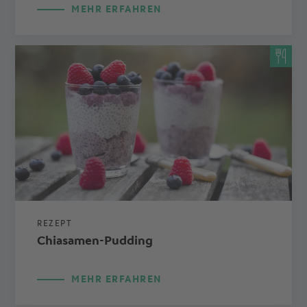
MEHR ERFAHREN
REZEPT
Chiasamen-Pudding
MEHR ERFAHREN