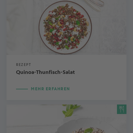
REZEPT
Quinoa-Thunfisch-Salat
MEHR ERFAHREN