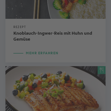
REZEPT
Knoblauch-Ingwer-Reis mit Huhn und
Gemüse
MEHR ERFAHREN