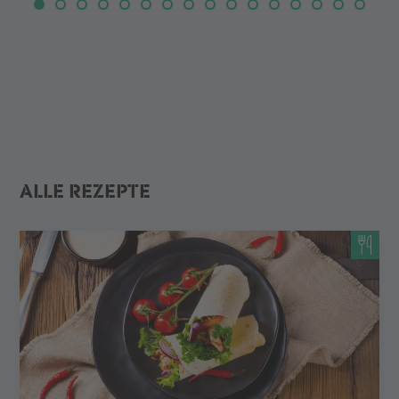
ALLE REZEPTE