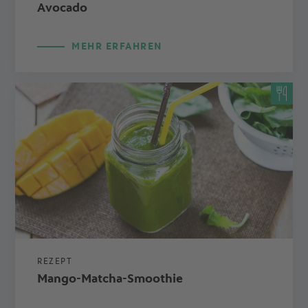
Avocado
MEHR ERFAHREN
REZEPT
Mango-Matcha-Smoothie