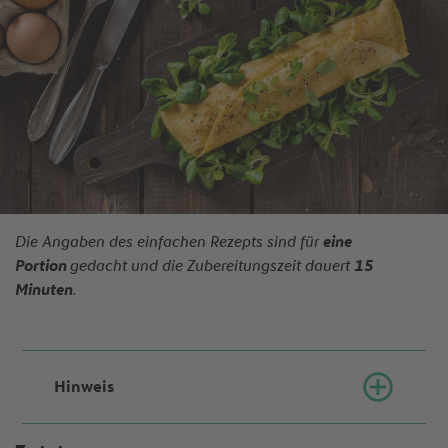
Die Angaben des einfachen Rezepts sind für
eine
Portion
gedacht und die Zubereitungszeit dauert
15
Minuten
.
Hinweis