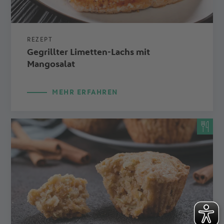
REZEPT
Gegrillter Limetten-Lachs mit
Mangosalat
MEHR ERFAHREN