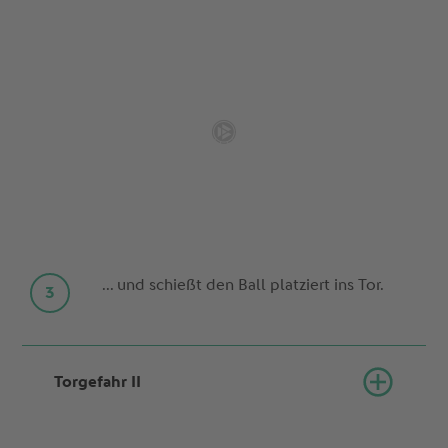
... und schießt den Ball platziert ins Tor.
Torgefahr II