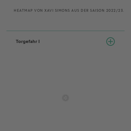
HEATMAP VON XAVI SIMONS AUS DER SAISON 2022/23.
Torgefahr I