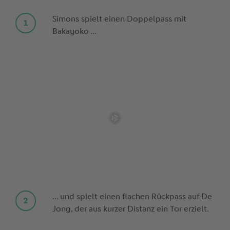
Simons spielt einen Doppelpass mit
Bakayoko ...
... und spielt einen flachen Rückpass auf De
Jong, der aus kurzer Distanz ein Tor erzielt.