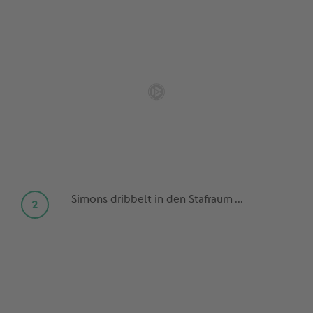
Simons dribbelt in den Stafraum ...