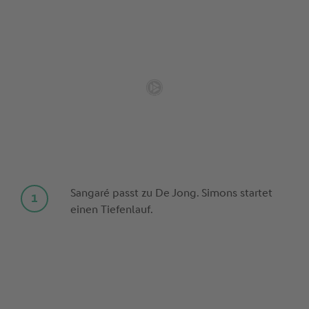
Sangaré passt zu De Jong. Simons startet
einen Tiefenlauf.