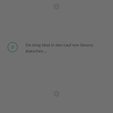
De Jong lässt in den Lauf von Simons
klatschen ...