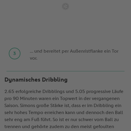
... und bereitet per Außenristflanke ein Tor
vor.
Dynamisches Dribbling
2.65 erfolgreiche Dribblings und 5.05 progressive Läufe
pro 90 Minuten waren ein Topwert in der vergangenen
Saison. Simons große Stärke ist, dass er im Dribbling ein
sehr hohes Tempo erreichen kann und dennoch den Ball
sehr eng am Fuß führt. So ist er nur schwer vom Ball zu
trennen und gehörte zudem zu den meist gefoulten