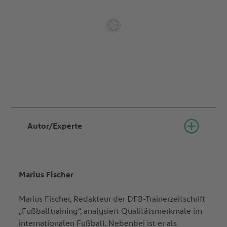
Autor/Experte
Marius Fischer
Marius Fischer, Redakteur der DFB-Trainerzeitschrift
„Fußballtraining“, analysiert Qualitätsmerkmale im
internationalen Fußball. Nebenbei ist er als