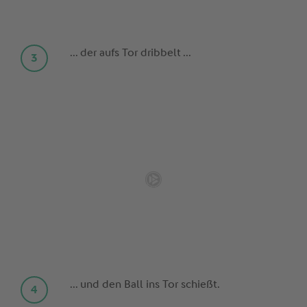
... der aufs Tor dribbelt ...
... und den Ball ins Tor schießt.