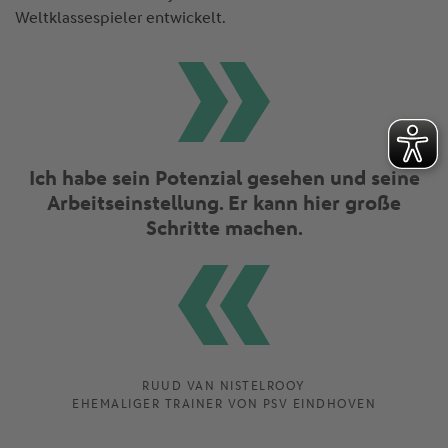
Weltklassespieler entwickelt.
Ich habe sein Potenzial gesehen und seine
Arbeitseinstellung. Er kann hier große
Schritte machen.
RUUD VAN NISTELROOY
EHEMALIGER TRAINER VON PSV EINDHOVEN