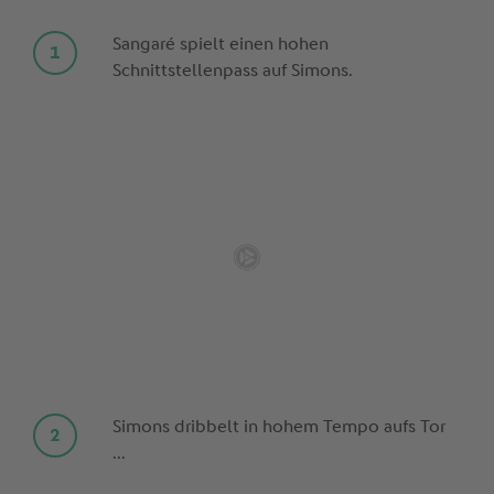
Sangaré spielt einen hohen
Schnittstellenpass auf Simons.
Simons dribbelt in hohem Tempo aufs Tor
...