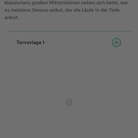
klassischen, großen Mittelstürmer neben sich hatte, war
es meistens Simons selbst, der die Läufe in die Tiefe
anbot.
Torvorlage I