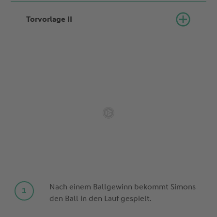
Torvorlage II
Nach einem Ballgewinn bekommt Simons
den Ball in den Lauf gespielt.