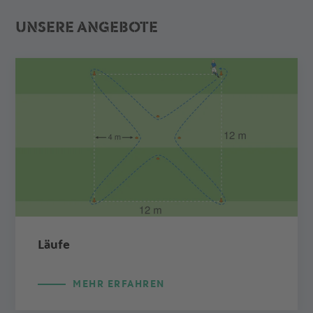
UNSERE ANGEBOTE
Läufe
MEHR ERFAHREN