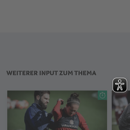
WEITERER INPUT ZUM THEMA