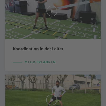
Koordination in der Leiter
MEHR ERFAHREN