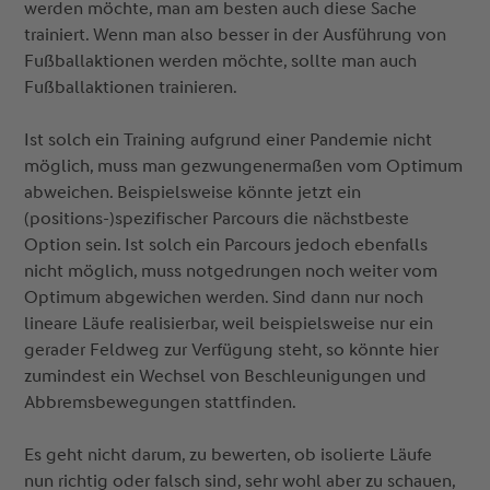
werden möchte, man am besten auch diese Sache
trainiert. Wenn man also besser in der Ausführung von
Fußballaktionen werden möchte, sollte man auch
Fußballaktionen trainieren.
Ist solch ein Training aufgrund einer Pandemie nicht
möglich, muss man gezwungenermaßen vom Optimum
abweichen. Beispielsweise könnte jetzt ein
(positions-)spezifischer Parcours die nächstbeste
Option sein. Ist solch ein Parcours jedoch ebenfalls
nicht möglich, muss notgedrungen noch weiter vom
Optimum abgewichen werden. Sind dann nur noch
lineare Läufe realisierbar, weil beispielsweise nur ein
gerader Feldweg zur Verfügung steht, so könnte hier
zumindest ein Wechsel von Beschleunigungen und
Abbremsbewegungen stattfinden.
Es geht nicht darum, zu bewerten, ob isolierte Läufe
nun richtig oder falsch sind, sehr wohl aber zu schauen,