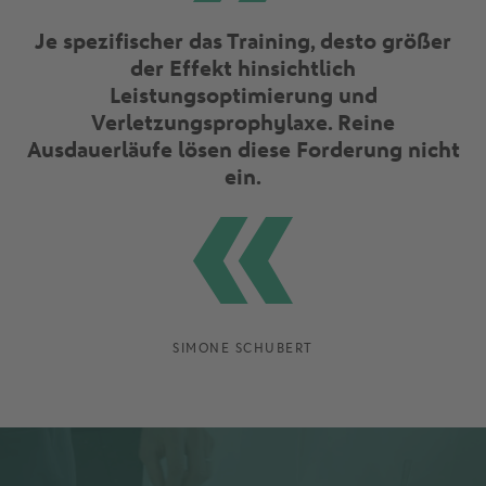
Je spezifischer das Training, desto größer
der Effekt hinsichtlich
Leistungsoptimierung und
Verletzungsprophylaxe. Reine
Ausdauerläufe lösen diese Forderung nicht
ein.
SIMONE SCHUBERT