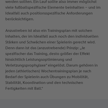
werden sollten. Ein Lauf sollte also immer möglichst
viele fußballspezifische Elemente beinhalten – und im
Idealfall auch positionsspezifische Anforderungen
berücksichtigen.
Anzustreben ist also ein Trainingsplan mit solchen
Inhalten, der im Idealfall auch noch den individuellen
Stärken und Schwächen einer Spielerin gerecht wird.
Denn dann ist das (anzustrebende) Prinzip: „Je
spezifischer das Training, desto größer der Effekt
hinsichtlich Leistungsoptimierung und
Verletzungsprophylaxe“ eingelöst. Darum gehören in
jeden (athletischen) Wochentrainingsplan je nach
Bedarf der Spielerin auch Übungen zu Mobilität,
Stabilität, Koordination und den technischen
Fertigkeiten mit Ball.“