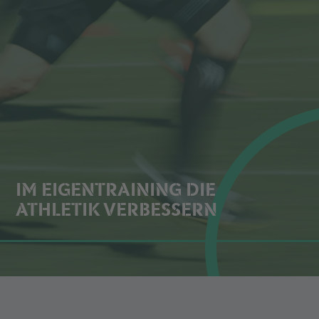
IM EIGENTRAINING DIE
ATHLETIK VERBESSERN