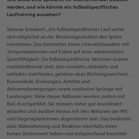
werden, und wie könnte ein fußballspezifisches
Lauftraining aussehen?
Simone Schubert: „Ein fußballspezifischer Lauf sollte
sich möglichst an der Belastungsstruktur des Spiels
orientieren. Das beinhaltet einen Intervallcharakter mit
Tempovariationen und Fokus auf einer wiederholten
Sprintfähigkeit. Da fußballspezifische Aktionen zudem
multidirektional sind, also vorwärts, rückwärts und
seitwärts stattfinden, gehören dazu Richtungswechsel,
Kurvenläufe, Drehungen, Antritte und
Abbremsbewegungen sowie explosive Sprünge mit
Landungen. Viele dieser Aktionen werden zudem mit
Ball durchgeführt. Sie müssen daher gut koordiniert
ablaufen und darüber hinaus mit den Aktionen der Mit-
und Gegenspielerinnen abgestimmt sein. Das bedeutet,
dass Wahrnehmung und Reaktion ebenfalls einen
hohen Stellenwert haben und entsprechend beachtet