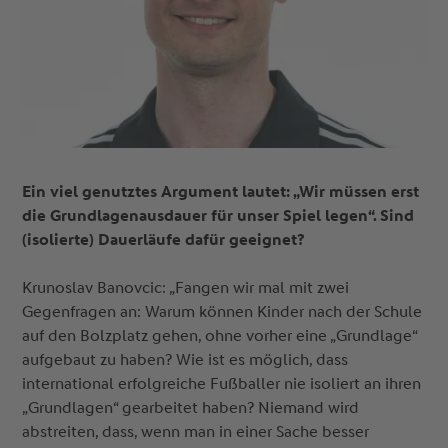
Ein viel genutztes Argument lautet: „Wir müssen erst
die Grundlagenausdauer für unser Spiel legen“. Sind
(isolierte) Dauerläufe dafür geeignet?
Krunoslav Banovcic: „Fangen wir mal mit zwei
Gegenfragen an: Warum können Kinder nach der Schule
auf den Bolzplatz gehen, ohne vorher eine „Grundlage“
aufgebaut zu haben? Wie ist es möglich, dass
international erfolgreiche Fußballer nie isoliert an ihren
„Grundlagen“ gearbeitet haben? Niemand wird
abstreiten, dass, wenn man in einer Sache besser