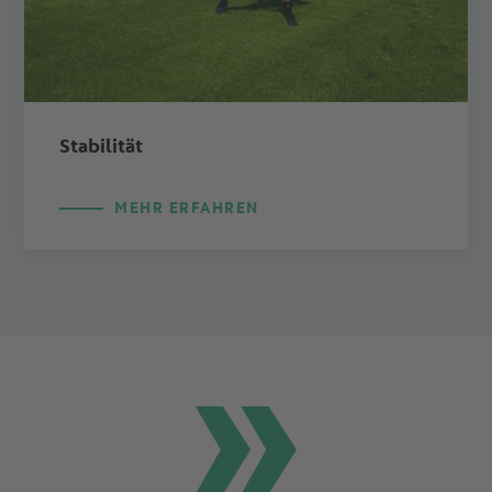
Stabilität
MEHR ERFAHREN