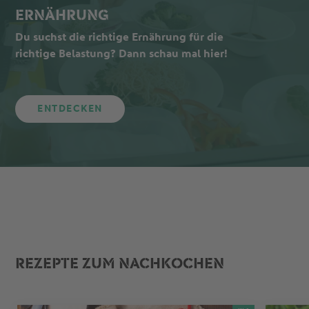
ERNÄHRUNG
Du suchst die richtige Ernährung für die
richtige Belastung? Dann schau mal hier!
ENTDECKEN
REZEPTE ZUM NACHKOCHEN