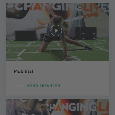
Mobilität
MEHR ERFAHREN